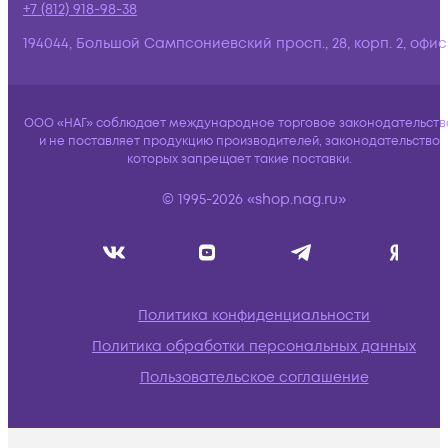
+7 (812) 918-98-38
194044, Большой Сампсониевский просп., 28, корп. 2, офис:
ООО «НАГ» соблюдает международное торговое законодательств
и не поставляет продукцию производителей, законодательство
которых запрещает такие поставки.
© 1995-2026 «shop.nag.ru»
Политика конфиденциальности
Политика обработки персональных данных
Пользовательское соглашение