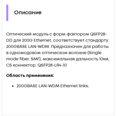
Описание
Оптический модуль с форм-фактором QSFP28-
DD для 200G Ethernet, соответствует стандарту
200GBASE LAN-WDM. Предназначен для работы
в одномодовом оптическом волокне (Single
mode fiber, SMF), максимальная дальность 10км,
CS коннектор.
QSFP28-LR4-10
Область применения:
200GBASE LAN-WDM Ethernet links;