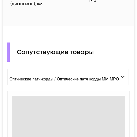
1-10
(диапазон), км
Сопутствующие товары
Оптические патч-корды / Оптические патч корды MM MPO