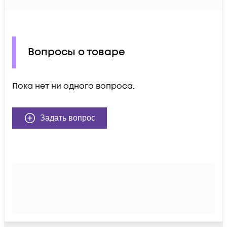
Вопросы о товаре
Пока нет ни одного вопроса.
Задать вопрос