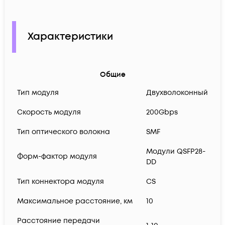
Характеристики
Общие
Тип модуля
Двухволоконный
Скорость модуля
200Gbps
Тип оптического волокна
SMF
Модули QSFP28-
Форм-фактор модуля
DD
Тип коннектора модуля
CS
Максимальное расстояние, км
10
Расстояние передачи