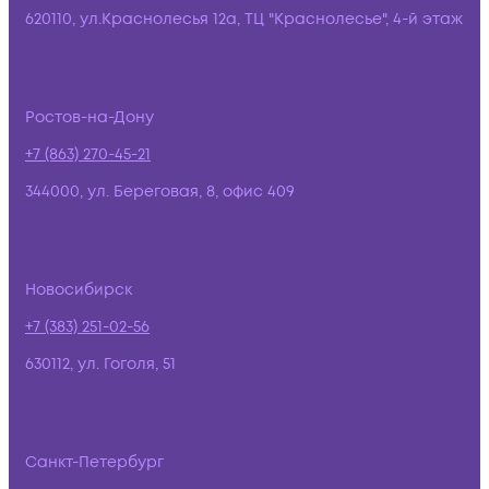
620110, ул.Краснолесья 12а, ТЦ "Краснолесье", 4-й этаж
Ростов-на-Дону
+7 (863) 270-45-21
344000, ул. Береговая, 8, офис 409
Новосибирск
+7 (383) 251-02-56
630112, ул. Гоголя, 51
Санкт-Петербург