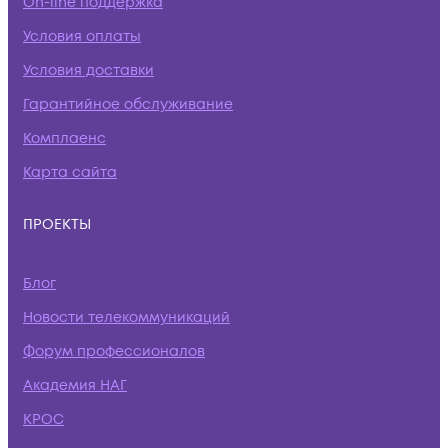
On-line поддержка
Условия оплаты
Условия доставки
Гарантийное обслуживание
Комплаенс
Карта сайта
ПРОЕКТЫ
Блог
Новости телекоммуникаций
Форум профессионалов
Академия НАГ
КРОС