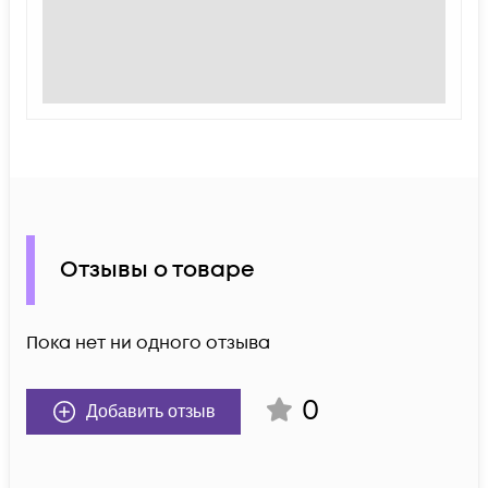
Отзывы о товаре
Пока нет ни одного отзыва
0
Добавить отзыв