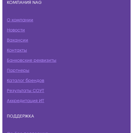
КОМПАНИЯ NAG
О компании
Новости
Вакансии
Контакты
Банковские реквизиты
Партнеры
Каталог брендов
Результаты СОУТ
Аккредитация ИТ
ПОДДЕРЖКА