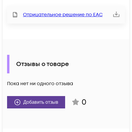
Отрицательное решение по ЕАС
Отзывы о товаре
Пока нет ни одного отзыва
0
Добавить отзыв