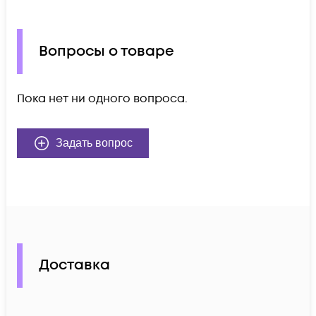
Вопросы о товаре
Пока нет ни одного вопроса.
Задать вопрос
Доставка