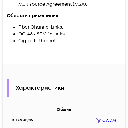
Multisource Agreement (MSA).
Область применения:
Fiber Channel Links;
OC-48 / STM-16 Links;
Gigabit Ethernet.
Характеристики
Общие
Тип модуля
CWDM