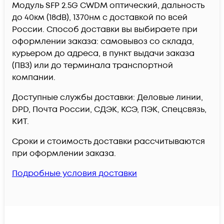
Модуль SFP 2.5G CWDM оптический, дальность
до 40км (18dB), 1370нм c доставкой по всей
России. Способ доставки вы выбираете при
оформлении заказа: самовывоз со склада,
курьером до адреса, в пункт выдачи заказа
(ПВЗ) или до терминала транспортной
компании.
Доступные службы доставки: Деловые линии,
DPD, Почта России, СДЭК, КСЭ, ПЭК, Спецсвязь,
КИТ.
Сроки и стоимость доставки рассчитываются
при оформлении заказа.
Подробные условия доставки