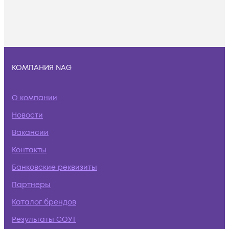
КОМПАНИЯ NAG
О компании
Новости
Вакансии
Контакты
Банковские реквизиты
Партнеры
Каталог брендов
Результаты СОУТ