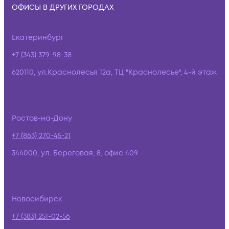
ОФИСЫ В ДРУГИХ ГОРОДАХ
Екатеринбург
+7 (343) 379-98-38
620110, ул.Краснолесья 12а, ТЦ "Краснолесье", 4-й этаж
Ростов-на-Дону
+7 (863) 270-45-21
344000, ул. Береговая, 8, офис 409
Новосибирск
+7 (383) 251-02-56