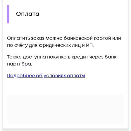
Оплата
Оплатить заказ можно банковской картой или
по счёту для юридических лиц и ИП.
Также доступна покупка в кредит через банк-
партнёра.
Подробнее об условиях оплаты