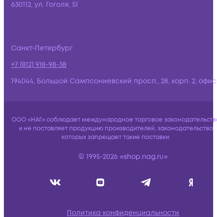
630112, ул. Гоголя, 51
Санкт-Петербург
+7 (812) 918-98-38
194044, Большой Сампсониевский просп., 28, корп. 2, офис:
ООО «НАГ» соблюдает международное торговое законодательств
и не поставляет продукцию производителей, законодательство
которых запрещает такие поставки.
© 1995-2026 «shop.nag.ru»
Политика конфиденциальности