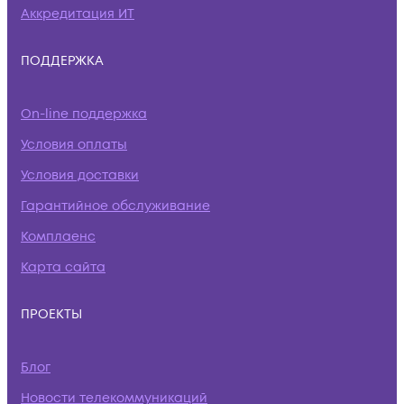
Аккредитация ИТ
ПОДДЕРЖКА
On-line поддержка
Условия оплаты
Условия доставки
Гарантийное обслуживание
Комплаенс
Карта сайта
ПРОЕКТЫ
Блог
Новости телекоммуникаций