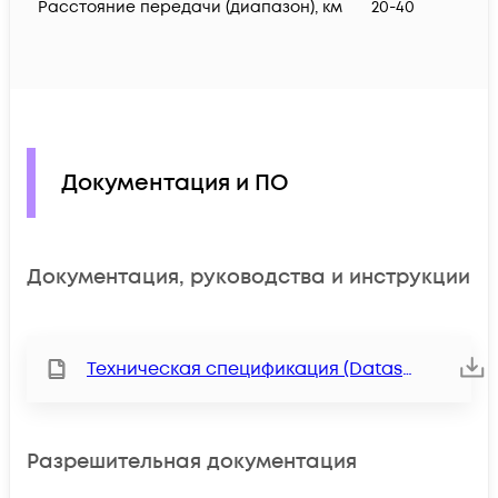
Расстояние передачи (диапазон), км
20-40
Документация и ПО
Документация, руководства и инструкции
Техническая спецификация (Datasheet)
Разрешительная документация