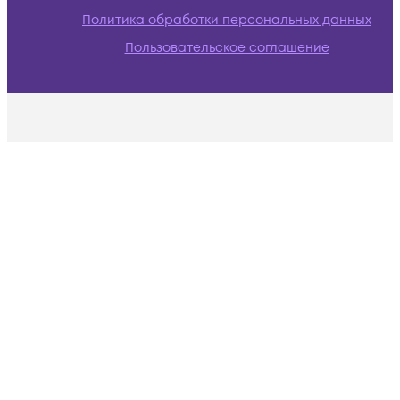
Политика обработки персональных данных
Пользовательское соглашение