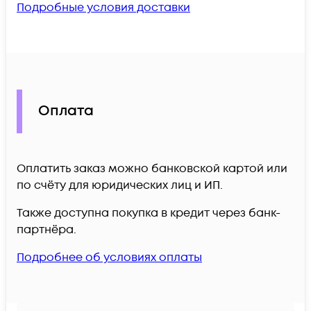
Подробные условия доставки
Оплата
Оплатить заказ можно банковской картой или
по счёту для юридических лиц и ИП.
Также доступна покупка в кредит через банк-
партнёра.
Подробнее об условиях оплаты