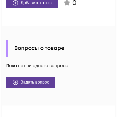
0
Добавить отзыв
Вопросы о товаре
Пока нет ни одного вопроса.
Задать вопрос