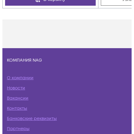
КОМПАНИЯ NAG
О компании
Новости
Вакансии
Контакты
Банковские реквизиты
Партнеры