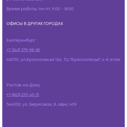
Время работы:
пн-пт, 9:00 - 18:00
ОФИСЫ В ДРУГИХ ГОРОДАХ
Екатеринбург
+7 (343) 379-98-38
620110, ул.Краснолесья 12а, ТЦ "Краснолесье", 4-й этаж
Ростов-на-Дону
+7 (863) 270-45-21
344000, ул. Береговая, 8, офис 409