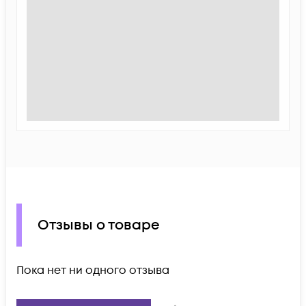
Отзывы о товаре
Пока нет ни одного отзыва