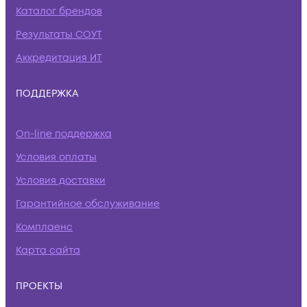
Каталог брендов
Результаты СОУТ
Аккредитация ИТ
ПОДДЕРЖКА
On-line поддержка
Условия оплаты
Условия доставки
Гарантийное обслуживание
Комплаенс
Карта сайта
ПРОЕКТЫ