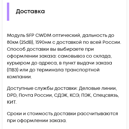
Доставка
Модуль SFP CWDM оптический, дальность до
80км (25dB), 1590нм c доставкой по всей России.
Способ доставки вы выбираете при
оформлении заказа: самовывоз со склада,
курьером до адреса, в пункт выдачи заказа
(ПВЗ) или до терминала транспортной
компании.
Доступные службы доставки: Деловые линии,
DPD, Почта России, СДЭК, КСЭ, ПЭК, Спецсвязь,
КИТ.
Сроки и стоимость доставки рассчитываются
при оформлении заказа.