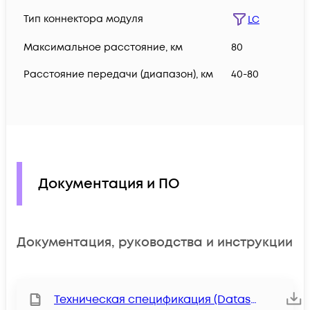
Тип коннектора модуля
LC
Максимальное расстояние, км
80
Расстояние передачи (диапазон), км
40-80
Документация и ПО
Документация, руководства и инструкции
Техническая спецификация (Datasheet)