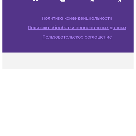
Политика конфиденциальности
Политика обработки персональных данных
Пользовательское соглашение