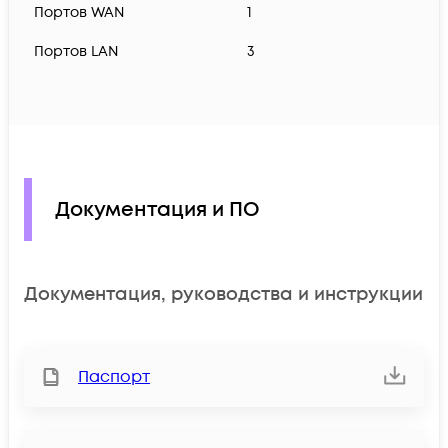
Портов WAN
1
Портов LAN
3
Документация и ПО
Документация, руководства и инструкции
Паспорт