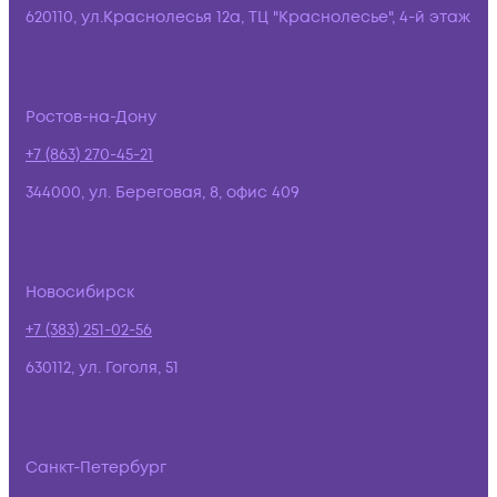
620110, ул.Краснолесья 12а, ТЦ "Краснолесье", 4-й этаж
Ростов-на-Дону
+7 (863) 270-45-21
344000, ул. Береговая, 8, офис 409
Новосибирск
+7 (383) 251-02-56
630112, ул. Гоголя, 51
Санкт-Петербург