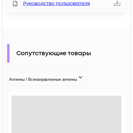
Руководство пользователя
Сопутствующие товары
Антенны / Всенаправленные антенны