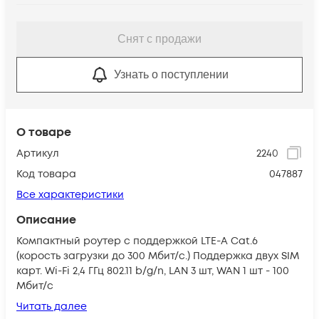
Снят с продажи
Узнать о поступлении
О товаре
Артикул
2240
Код товара
047887
Все характеристики
Описание
Компактный роутер с поддержкой LTE-A Cat.6
(корость загрузки до 300 Мбит/c.) Поддержка двух SIM
карт. Wi-Fi 2,4 ГГц 802.11 b/g/n, LAN 3 шт, WAN 1 шт - 100
Мбит/с
Читать далее