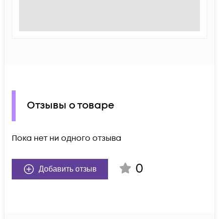
Отзывы о товаре
Пока нет ни одного отзыва
0
Добавить отзыв