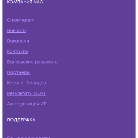
КОМПАНИЯ NAG
О компании
Новости
Вакансии
Контакты
Банковские реквизиты
Партнеры
Каталог брендов
Результаты СОУТ
Аккредитация ИТ
ПОДДЕРЖКА