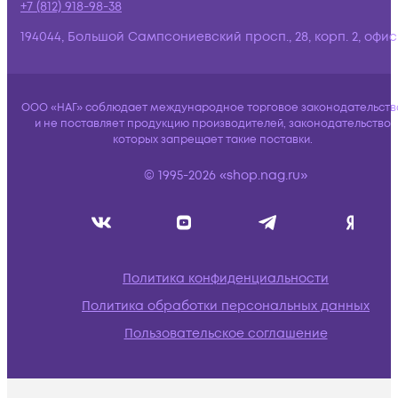
+7 (812) 918-98-38
194044, Большой Сампсониевский просп., 28, корп. 2, офис:
ООО «НАГ» соблюдает международное торговое законодательств
и не поставляет продукцию производителей, законодательство
которых запрещает такие поставки.
© 1995-2026 «shop.nag.ru»
Политика конфиденциальности
Политика обработки персональных данных
Пользовательское соглашение