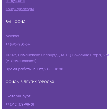
snr.systems
Конфигураторы
ВАШ ОФИС
Москва
+7 (495) 950-57-11
107023, Семёновская площадь, 1А, БЦ Соколиная гора, 8 э
(м. Семёновская)
Время работы:
пн-пт, 9:00 - 18:00
ОФИСЫ В ДРУГИХ ГОРОДАХ
Екатеринбург
+7 (343) 379-98-38