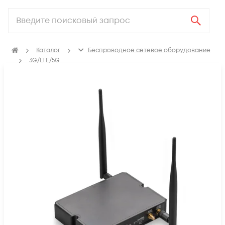
Каталог
Беспроводное сетевое оборудование
3G/LTE/5G