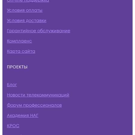
On-line поддержка
Условия оплаты
Условия доставки
Гарантийное обслуживание
Комплаенс
Карта сайта
ПРОЕКТЫ
Блог
Новости телекоммуникаций
Форум профессионалов
Академия НАГ
КРОС