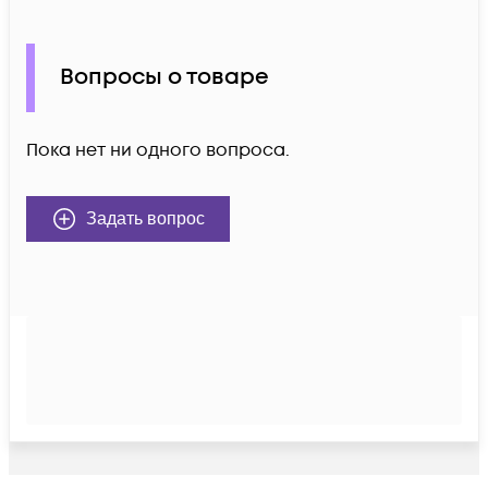
Вопросы о товаре
Пока нет ни одного вопроса.
Задать вопрос