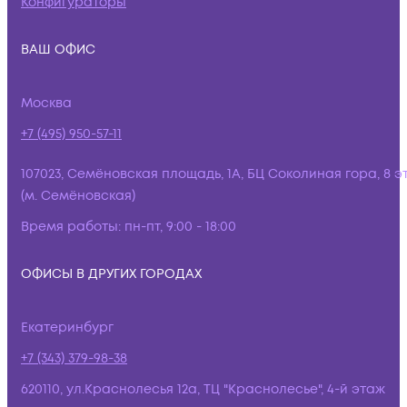
Конфигураторы
ВАШ ОФИС
Москва
+7 (495) 950-57-11
107023, Семёновская площадь, 1А, БЦ Соколиная гора, 8 э
(м. Семёновская)
Время работы:
пн-пт, 9:00 - 18:00
ОФИСЫ В ДРУГИХ ГОРОДАХ
Екатеринбург
+7 (343) 379-98-38
620110, ул.Краснолесья 12а, ТЦ "Краснолесье", 4-й этаж