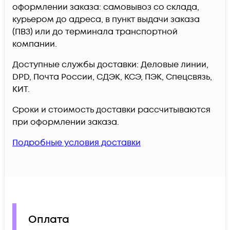
оформлении заказа: самовывоз со склада,
курьером до адреса, в пункт выдачи заказа
(ПВЗ) или до терминала транспортной
компании.
Доступные службы доставки: Деловые линии,
DPD, Почта России, СДЭК, КСЭ, ПЭК, Спецсвязь,
КИТ.
Сроки и стоимость доставки рассчитываются
при оформлении заказа.
Подробные условия доставки
Оплата