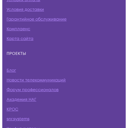
Условия доставки
Гарантийное обслуживание
Комплаенс
Карта сайта
ПРОЕКТЫ
Блог
Новости телекоммуникаций
Форум профессионалов
Академия НАГ
КРОС
snr.systems