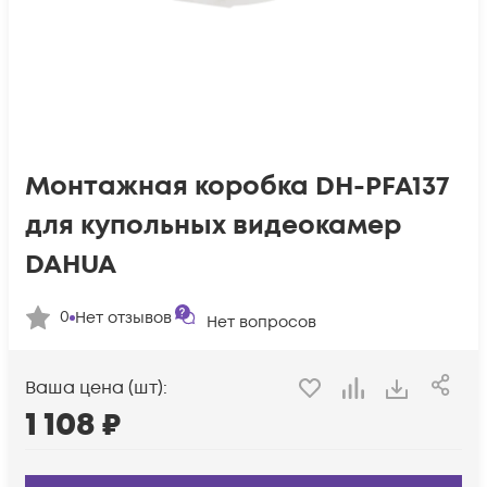
Монтажная коробка DH-PFA137
для купольных видеокамер
DAHUA
0
Нет отзывов
Нет вопросов
Ваша цена (шт):
1 108
₽