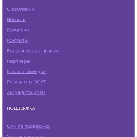
О компании
Новости
Вакансии
Контакты
Банковские реквизиты
Партнеры
Каталог брендов
Результаты СОУТ
Аккредитация ИТ
ПОДДЕРЖКА
On-line поддержка
Условия оплаты