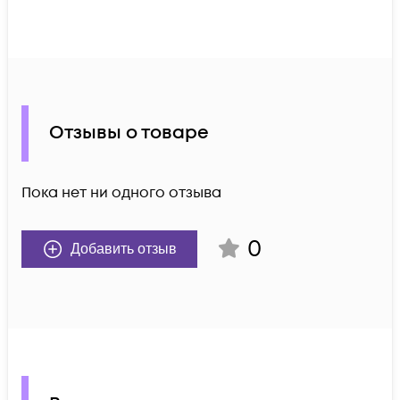
Отзывы о товаре
Пока нет ни одного отзыва
0
Добавить отзыв