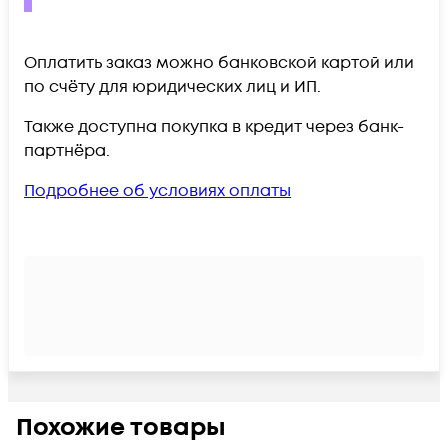
Оплатить заказ можно банковской картой или
по счёту для юридических лиц и ИП.
Также доступна покупка в кредит через банк-
партнёра.
Подробнее об условиях оплаты
Похожие товары