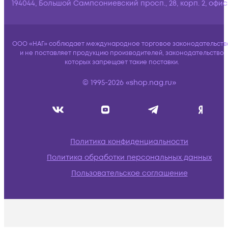
194044, Большой Сампсониевский просп., 28, корп. 2, офис:
ООО «НАГ» соблюдает международное торговое законодательств
и не поставляет продукцию производителей, законодательство
которых запрещает такие поставки.
© 1995-2026 «shop.nag.ru»
Политика конфиденциальности
Политика обработки персональных данных
Пользовательское соглашение