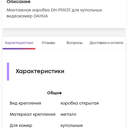
Описание
Монтажная коробка DH-PFA137 для купольных
видеокамер DAHUA
Характеристики
Отзывы
Вопросы
Доставка и оплата
Характеристики
Общие
Вид крепления
коробка открытая
Материал крепления
металл
Для камер
купольные