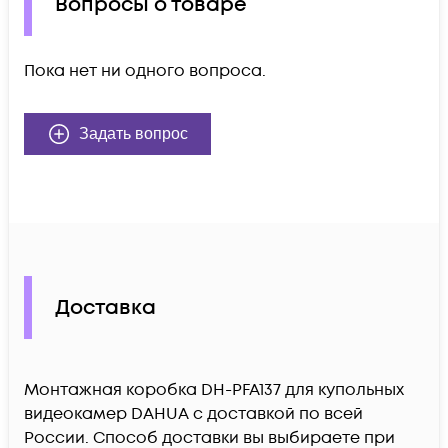
Вопросы о товаре
Пока нет ни одного вопроса.
Задать вопрос
Доставка
Монтажная коробка DH-PFA137 для купольных
видеокамер DAHUA c доставкой по всей
России. Способ доставки вы выбираете при