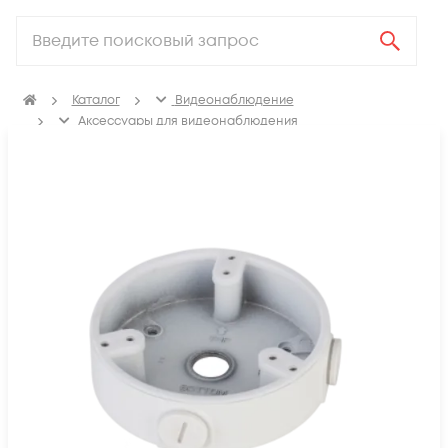
Каталог
Видеонаблюдение
Аксессуары для видеонаблюдения
Кронштейны и коробки