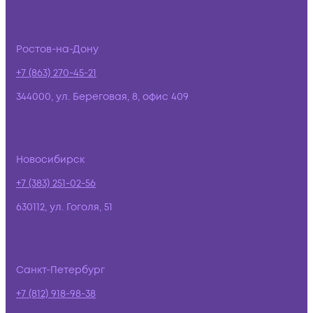
Ростов-на-Дону
+7 (863) 270-45-21
344000, ул. Береговая, 8, офис 409
Новосибирск
+7 (383) 251-02-56
630112, ул. Гоголя, 51
Санкт-Петербург
+7 (812) 918-98-38