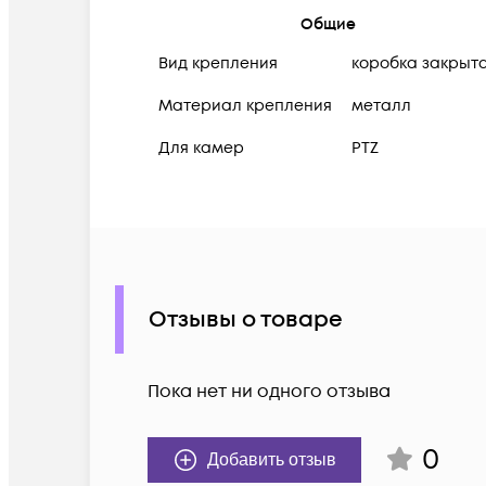
Общие
Вид крепления
коробка закрыт
Материал крепления
металл
Для камер
PTZ
Отзывы о товаре
Пока нет ни одного отзыва
0
Добавить отзыв