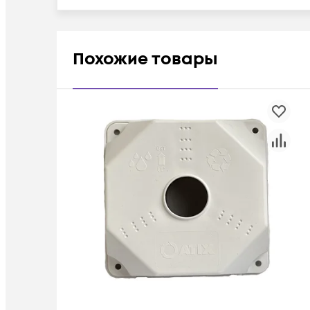
Похожие товары