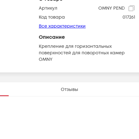
Артикул
OMNY PEND
Код товара
017261
Все характеристики
Описание
Крепление для горизонтальных
поверхностей для поворотных камер
OMNY
Отзывы