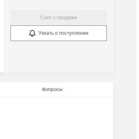
Снят с продажи
Узнать о поступлении
Вопросы