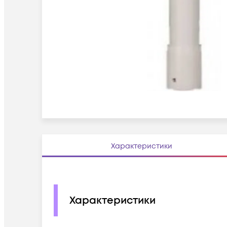
Характеристики
Характеристики