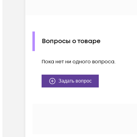
Вопросы о товаре
Пока нет ни одного вопроса.
Задать вопрос