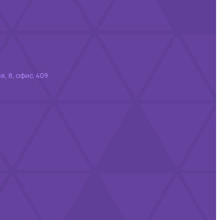
я, 8, офис 409