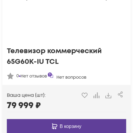
Телевизор коммерческий
65G60K-IU TCL
0
Нет отзывов
Нет вопросов
Ваша цена (шт):
79 999
₽
В корзину