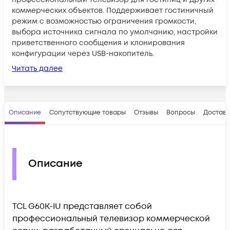
коммерческих объектов. Поддерживает гостиничный
режим с возможностью ограничения громкости,
выбора источника сигнала по умолчанию, настройки
приветственного сообщения и клонирования
конфигурации через USB-накопитель.
Читать далее
Описание
Сопутствующие товары
Отзывы
Вопросы
Доставк
Описание
TCL G60K-IU представляет собой
профессиональный телевизор коммерческой