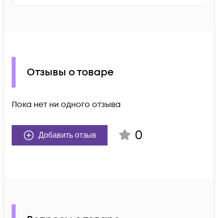
Отзывы о товаре
Пока нет ни одного отзыва
0
Добавить отзыв