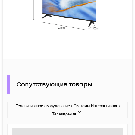
Сопутствующие товары
Телевизионное оборудование / Системы Интерактивного
Телевидения