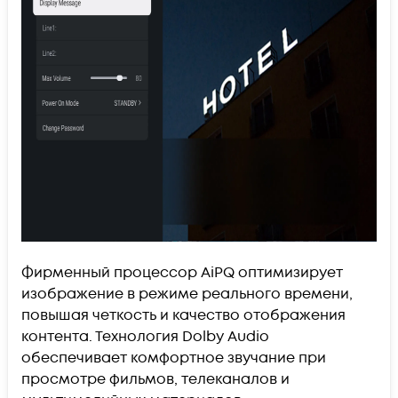
Фирменный процессор AiPQ оптимизирует
изображение в режиме реального времени,
повышая четкость и качество отображения
контента. Технология Dolby Audio
обеспечивает комфортное звучание при
просмотре фильмов, телеканалов и