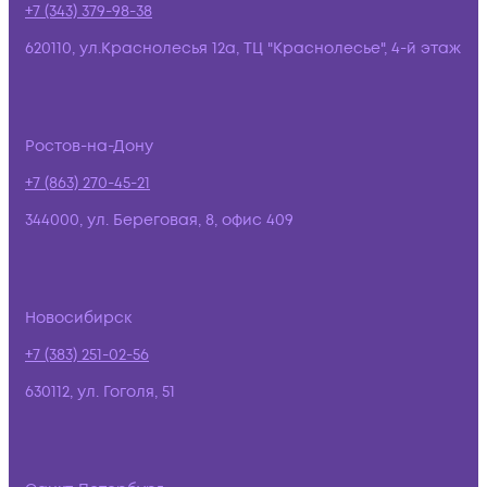
+7 (343) 379-98-38
620110, ул.Краснолесья 12а, ТЦ "Краснолесье", 4-й этаж
Ростов-на-Дону
+7 (863) 270-45-21
344000, ул. Береговая, 8, офис 409
Новосибирск
+7 (383) 251-02-56
630112, ул. Гоголя, 51