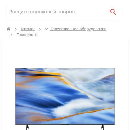
Каталог
Телевизионное оборудование
Телевизоры