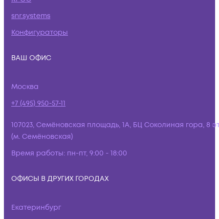
snr.systems
Конфигураторы
ВАШ ОФИС
Москва
+7 (495) 950-57-11
107023, Семёновская площадь, 1А, БЦ Соколиная гора, 8 э
(м. Семёновская)
Время работы:
пн-пт, 9:00 - 18:00
ОФИСЫ В ДРУГИХ ГОРОДАХ
Екатеринбург