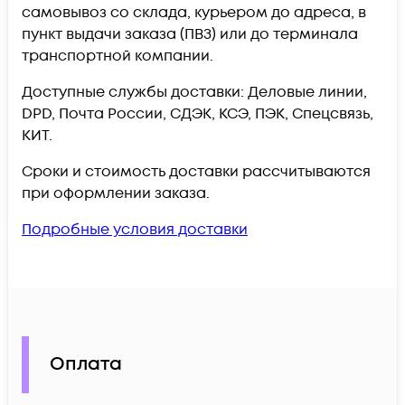
самовывоз со склада, курьером до адреса, в
пункт выдачи заказа (ПВЗ) или до терминала
транспортной компании.
Доступные службы доставки: Деловые линии,
DPD, Почта России, СДЭК, КСЭ, ПЭК, Спецсвязь,
КИТ.
Сроки и стоимость доставки рассчитываются
при оформлении заказа.
Подробные условия доставки
Оплата