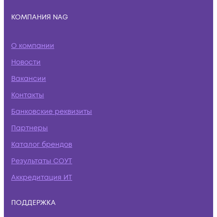
КОМПАНИЯ NAG
О компании
Новости
Вакансии
Контакты
Банковские реквизиты
Партнеры
Каталог брендов
Результаты СОУТ
Аккредитация ИТ
ПОДДЕРЖКА