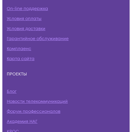
On-line поддержка
Условия оплаты
Условия доставки
Гарантийное обслуживание
Комплаенс
Карта сайта
ПРОЕКТЫ
Блог
Новости телекоммуникаций
Форум профессионалов
Академия НАГ
КРОС