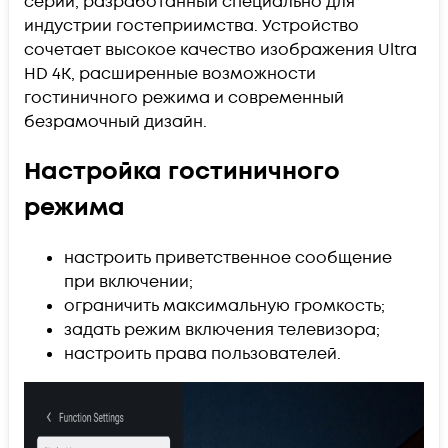
серии, разработанный специально для
индустрии гостеприимства. Устройство
сочетает высокое качество изображения Ultra
HD 4K, расширенные возможности
гостиничного режима и современный
безрамочный дизайн.
Настройка гостиничного
режима
настроить приветственное сообщение
при включении;
ограничить максимальную громкость;
задать режим включения телевизора;
настроить права пользователей.