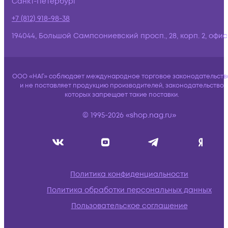
Санкт-Петербург
+7 (812) 918-98-38
194044, Большой Сампсониевский просп., 28, корп. 2, офис:
ООО «НАГ» соблюдает международное торговое законодательств
и не поставляет продукцию производителей, законодательство
которых запрещает такие поставки.
© 1995-2026 «shop.nag.ru»
Политика конфиденциальности
Политика обработки персональных данных
Пользовательское соглашение