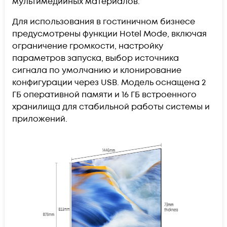
мультимедийных материалов.
Для использования в гостиничном бизнесе
предусмотрены функции Hotel Mode, включая
ограничение громкости, настройку
параметров запуска, выбор источника
сигнала по умолчанию и клонирование
конфигурации через USB. Модель оснащена 2
ГБ оперативной памяти и 16 ГБ встроенного
хранилища для стабильной работы системы и
приложений.