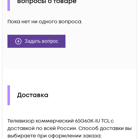
Вопросы о товаре
Пока нет ни одного вопроса.
Задать вопрос
Доставка
Телевизор коммерческий 65G60K-IU TCL c
доставкой по всей России. Способ доставки вы
выбираете при оформлении заказа: