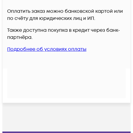
Оплатить заказ можно банковской картой или
по счёту для юридических лиц и ИП.
Также доступна покупка в кредит через банк-
партнёра.
Подробнее об условиях оплаты