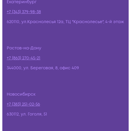
Екатеринбург
+7 (343) 379-98-38
620110, ул.Краснолесья 12а, ТЦ "Краснолесье", 4-й этаж
Ростов-на-Дону
+7 (863) 270-45-21
344000, ул. Береговая, 8, офис 409
Новосибирск
+7 (383) 251-02-56
630112, ул. Гоголя, 51