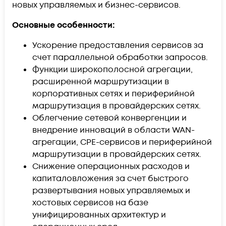
новых управляемых и бизнес-сервисов.
Основные особенности:
Ускорение предоставления сервисов за
счет параллельной обработки запросов.
Функции широкополосной агрегации,
расширенной маршрутизации в
корпоративных сетях и периферийной
маршрутизация в провайдерских сетях.
Облегчение сетевой конвергенции и
внедрение инноваций в области WAN-
агрегации, CPE-сервисов и периферийной
маршрутизации в провайдерских сетях.
Снижение операционных расходов и
капиталовложения за счет быстрого
развертывания новых управляемых и
хостовых сервисов на базе
унифицированных архитектур и