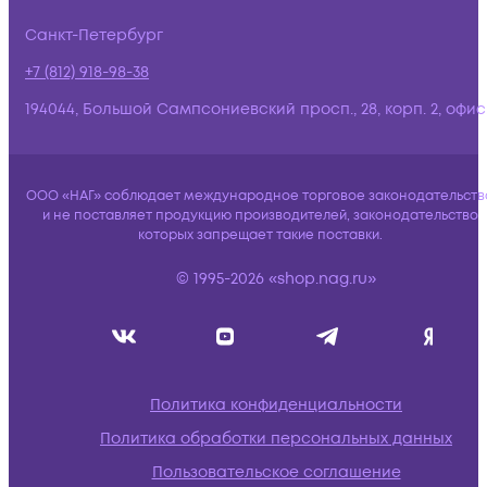
Санкт-Петербург
+7 (812) 918-98-38
194044, Большой Сампсониевский просп., 28, корп. 2, офис:
ООО «НАГ» соблюдает международное торговое законодательств
и не поставляет продукцию производителей, законодательство
которых запрещает такие поставки.
© 1995-2026 «shop.nag.ru»
Политика конфиденциальности
Политика обработки персональных данных
Пользовательское соглашение