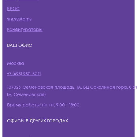
КРОС
snr.systems
Конфигураторы
ВАШ ОФИС
Москва
+7 (495) 950-57-11
107023, Семёновская площадь, 1А, БЦ Соколиная гора, 8 э
(м. Семёновская)
Время работы:
пн-пт, 9:00 - 18:00
ОФИСЫ В ДРУГИХ ГОРОДАХ