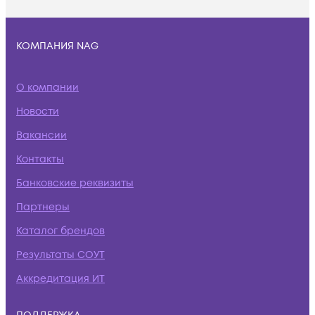
КОМПАНИЯ NAG
О компании
Новости
Вакансии
Контакты
Банковские реквизиты
Партнеры
Каталог брендов
Результаты СОУТ
Аккредитация ИТ