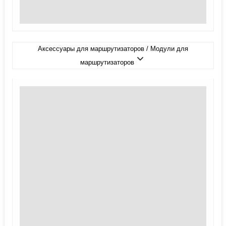
Аксессуары для маршрутизаторов / Модули для
маршрутизаторов