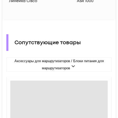
Линейка Cisco
ASR 1000
Сопутствующие товары
Аксессуары для маршрутизаторов / Блоки питания для
маршрутизаторов