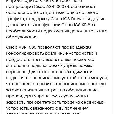
и производительность встроенного
процессора Cisco ASR 1000 обеспечивает
безопасность сети, оптимизацию сетевого
трафика, поддержку Cisco IOS Firewall и другие
дополнительные функции Cisco IOS XE без
необходимости подключения дополнительного
оборудования.
Cisco ASR 1000 позволяют провайдерам
консолидировать различные устройства и
предоставлять пользователям несколько
мгновенно подключаемых управляемых
сервисов. Для этого нет необходимости
подключать специальные устройства и модули,
что позволяет снизить операционные расходы
за счет снижения затрат на обслуживание.
Провайдеры управляемых услуг могут
задавать приоритетность трафика сервисных
устройств, связанного с выполнением