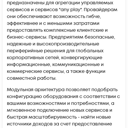
предназначены для агрегации управляемых
сервисов и сервисов "any play". Провайдерам
они обеспечивают возможность гибче,
эффективнее и с меньшими затратами
предоставлять комплексные клиентские и
бизнес-сервисы. Предприятиям безопасные,
надежные и высокопроизводительные
периферийные решения для глобальных
корпоративных сетей, конвергирующие
информационные, коммуникационные и
коммерческие сервисы, а также функции
совместной работы.
Модульная архитектура позволяет подобрать
конфигурацию оборудования с соответствии с
вашими возможностями и потребностями, а
мгновенное подключение новых сервисов и
быстрая масштабируемость - найти новые
источники доходов за счет предоставление