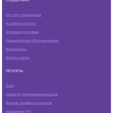
ПОДДЕРЖКА
On-line поддержка
Условия оплаты
Условия доставки
Гарантийное обслуживание
Комплаенс
Карта сайта
ПРОЕКТЫ
Блог
Новости телекоммуникаций
Форум профессионалов
Академия НАГ