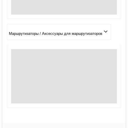
Маршрутизаторы / Аксессуары для маршрутизаторов