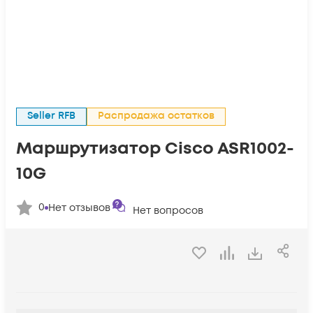
Seller RFB
Распродажа остатков
Маршрутизатор Cisco ASR1002-
10G
0
Нет отзывов
Нет вопросов