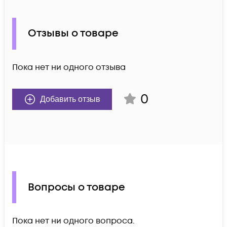
Отзывы о товаре
Пока нет ни одного отзыва
0
Добавить отзыв
Вопросы о товаре
Пока нет ни одного вопроса.