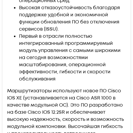
операционных сред.
Высокая отказоустойчивость благодаря
поддержке удобной и экономичной
функции обновления ПО без отключения
сервисов (ISSU).
Первый в отрасли полностью
интегрированный программируемый
модуль управления с самыми широкими
на сегодня возможностями
масштабирования, операционной
эффективности, гибкости и скорости
обслуживания
Маршрутизаторы используют новое ПО Cisco
IOS XE (устанавливается на Cisco ASR 1000 в
качестве модульной ОС). Это ПО разработано
на базе Cisco IOS 12.2SR и обеспечивает
высокую надежность, скорость и возможность
модульной компоновки. Высочайшая гибкость