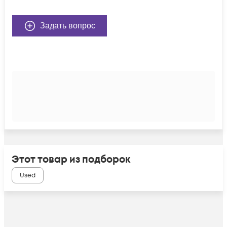
Задать вопрос
Этот товар из подборок
Used