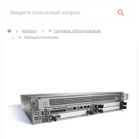
Каталог
Сетевое оборудование
Маршрутизаторы
Маршрутизаторы для провайдеров услуг связи