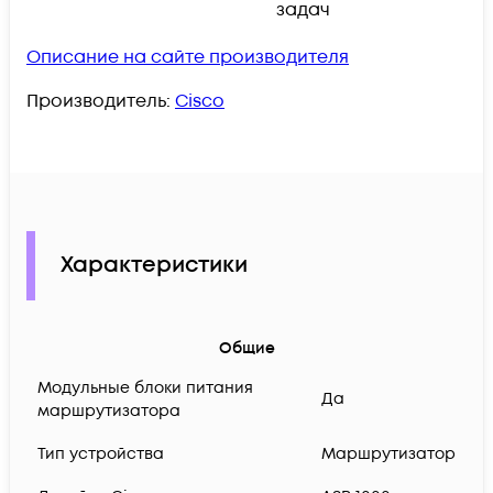
задач
Описание на сайте производителя
Производитель:
Cisco
Характеристики
Общие
Модульные блоки питания
Да
маршрутизатора
Тип устройства
Маршрутизатор