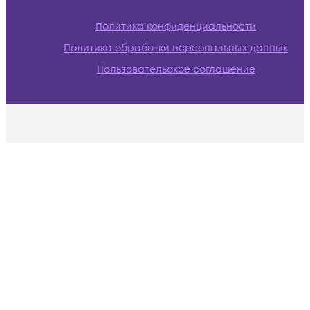
Политика конфиденциальности
Политика обработки персональных данных
Пользовательское соглашение