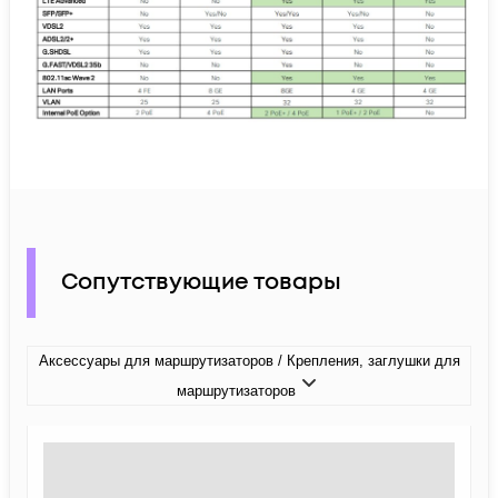
Сопутствующие товары
Аксессуары для маршрутизаторов / Крепления, заглушки для
маршрутизаторов