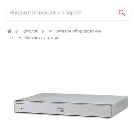
Каталог
Сетевое оборудование
Маршрутизаторы
Маршрутизаторы для корпоративных клиентов