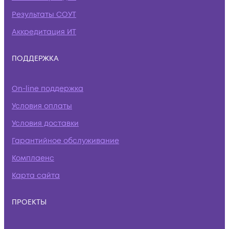
Результаты СОУТ
Аккредитация ИТ
ПОДДЕРЖКА
On-line поддержка
Условия оплаты
Условия доставки
Гарантийное обслуживание
Комплаенс
Карта сайта
ПРОЕКТЫ