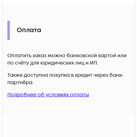
Оплата
Оплатить заказ можно банковской картой или
по счёту для юридических лиц и ИП.
Также доступна покупка в кредит через банк-
партнёра.
Подробнее об условиях оплаты