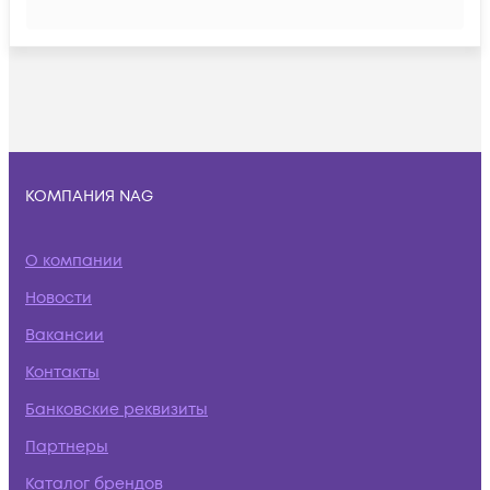
КОМПАНИЯ NAG
О компании
Новости
Вакансии
Контакты
Банковские реквизиты
Партнеры
Каталог брендов