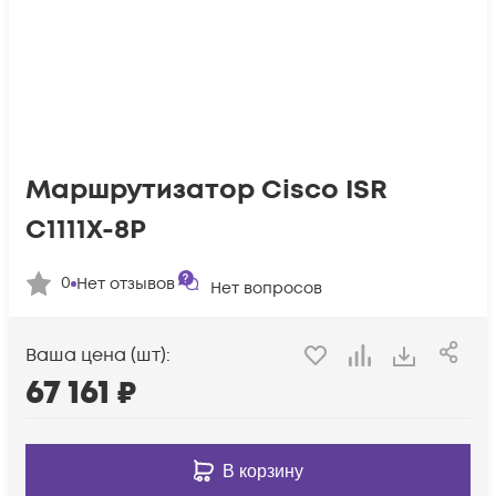
Маршрутизатор Cisco ISR
C1111X-8P
0
Нет отзывов
Нет вопросов
Ваша цена (шт):
67 161
₽
В корзину