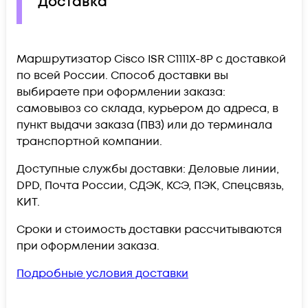
Доставка
Маршрутизатор Cisco ISR C1111X-8P c доставкой
по всей России. Способ доставки вы
выбираете при оформлении заказа:
самовывоз со склада, курьером до адреса, в
пункт выдачи заказа (ПВЗ) или до терминала
транспортной компании.
Доступные службы доставки: Деловые линии,
DPD, Почта России, СДЭК, КСЭ, ПЭК, Спецсвязь,
КИТ.
Сроки и стоимость доставки рассчитываются
при оформлении заказа.
Подробные условия доставки