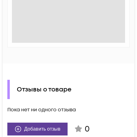
Отзывы о товаре
Пока нет ни одного отзыва
0
Добавить отзыв