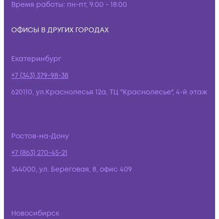
Время работы:
пн-пт, 9:00 - 18:00
ОФИСЫ В ДРУГИХ ГОРОДАХ
Екатеринбург
+7 (343) 379-98-38
620110, ул.Краснолесья 12а, ТЦ "Краснолесье", 4-й этаж
Ростов-на-Дону
+7 (863) 270-45-21
344000, ул. Береговая, 8, офис 409
Новосибирск