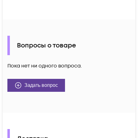
Вопросы о товаре
Пока нет ни одного вопроса.
Задать вопрос