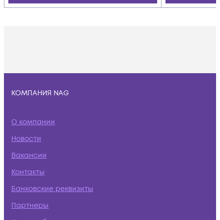
КОМПАНИЯ NAG
О компании
Новости
Вакансии
Контакты
Банковские реквизиты
Партнеры