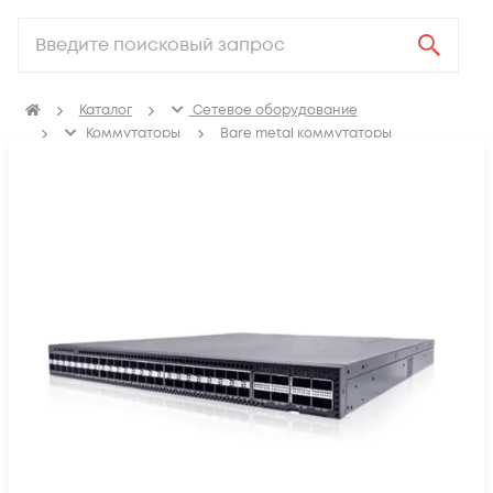
Каталог
Сетевое оборудование
Коммутаторы
Bare metal коммутаторы