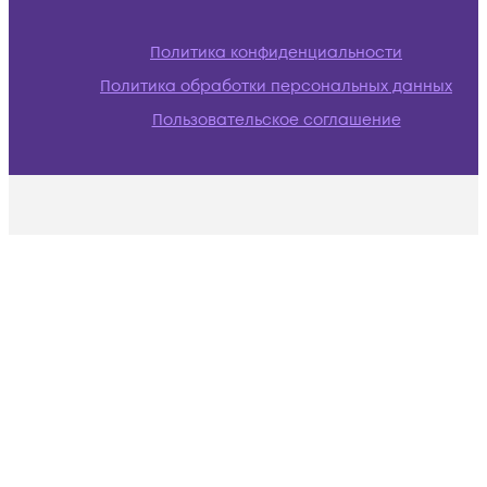
Политика конфиденциальности
Политика обработки персональных данных
Пользовательское соглашение