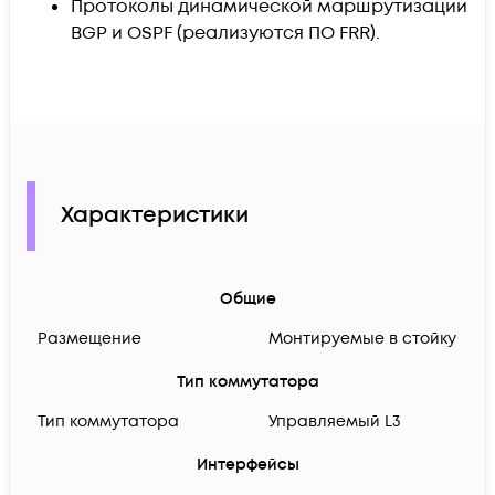
Протоколы динамической маршрутизации
BGP и OSPF (реализуются ПО FRR).
Характеристики
Общие
Размещение
Монтируемые в стойку
Тип коммутатора
Тип коммутатора
Управляемый L3
Интерфейсы