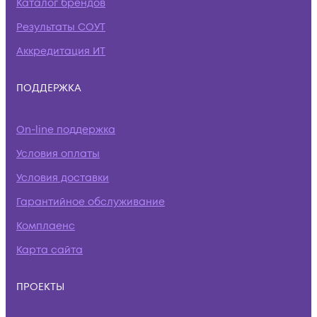
Каталог брендов
Результаты СОУТ
Аккредитация ИТ
ПОДДЕРЖКА
On-line поддержка
Условия оплаты
Условия доставки
Гарантийное обслуживание
Комплаенс
Карта сайта
ПРОЕКТЫ