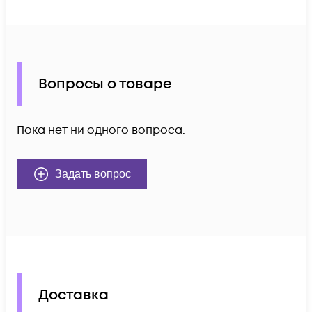
Вопросы о товаре
Пока нет ни одного вопроса.
Задать вопрос
Доставка