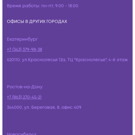
Время работы:
пн-пт, 9:00 - 18:00
ОФИСЫ В ДРУГИХ ГОРОДАХ
Екатеринбург
+7 (343) 379-98-38
620110, ул.Краснолесья 12а, ТЦ "Краснолесье", 4-й этаж
Ростов-на-Дону
+7 (863) 270-45-21
344000, ул. Береговая, 8, офис 409
Новосибирск