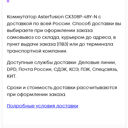
Коммутатор Asterfusion CX308P-48Y-N c
доставкой по всей России. Способ доставки вы
выбираете при оформлении заказа:
самовывоз со склада, курьером до адреса, в
пункт выдачи заказа (ПВЗ) или до терминала
транспортной компании.
Доступные службы доставки: Деловые линии,
DPD, Почта России, СДЭК, КСЭ, ПЭК, Спецсвязь,
КИТ.
Сроки и стоимость доставки рассчитываются
при оформлении заказа.
Подробные условия доставки