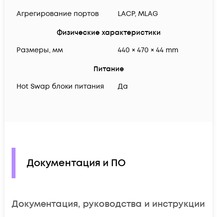
Агрегирование портов
LACP, MLAG
Физические характеристики
Размеры, мм
440 × 470 × 44 mm
Питание
Hot Swap блоки питания
Да
Документация и ПО
Документация, руководства и инструкции