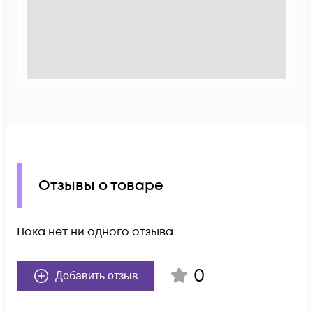
Отзывы о товаре
Пока нет ни одного отзыва
0
Добавить отзыв