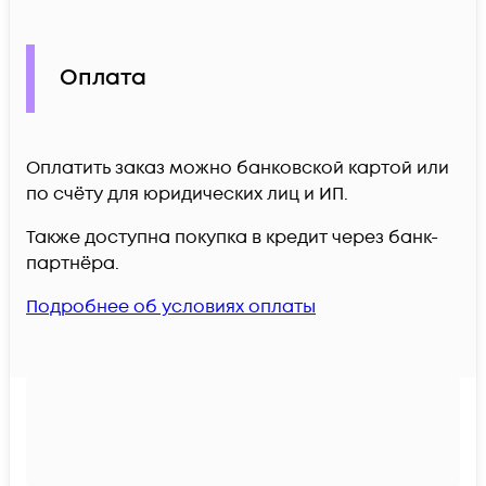
Оплата
Оплатить заказ можно банковской картой или
по счёту для юридических лиц и ИП.
Также доступна покупка в кредит через банк-
партнёра.
Подробнее об условиях оплаты