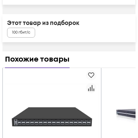
Этот товар из подборок
100 гбит/с
Похожие товары