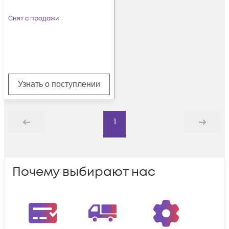
Снят с продажи
Узнать о поступлении
1
Назад
Дальше
Почему выбирают нас