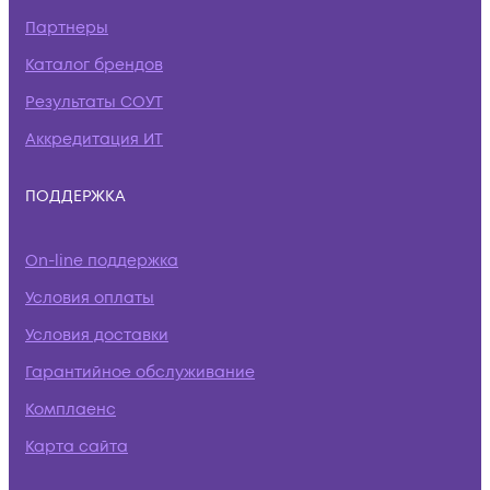
Партнеры
Каталог брендов
Результаты СОУТ
Аккредитация ИТ
ПОДДЕРЖКА
On-line поддержка
Условия оплаты
Условия доставки
Гарантийное обслуживание
Комплаенс
Карта сайта