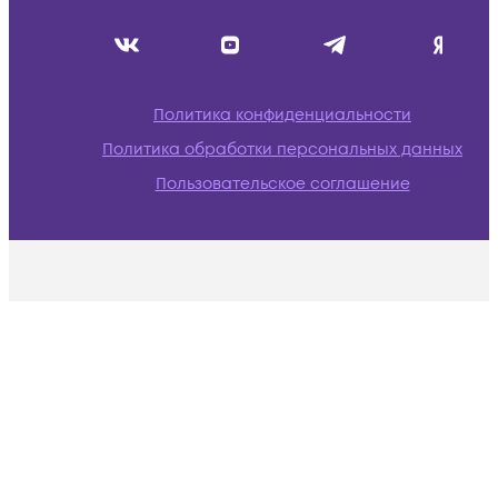
Политика конфиденциальности
Политика обработки персональных данных
Пользовательское соглашение