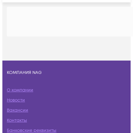
КОМПАНИЯ NAG
О компании
Новости
Вакансии
Контакты
Банковские реквизиты