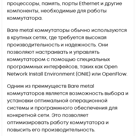
процессоры, память, порты Ethernet и другие
компоненты, необходимые для работы
коммутатора.
Bare metal коммутаторы обычно используются
в крупных сетях, где требуется высокая
производительность и надежность. Они
позволяют настраивать и управлять
коммутатором с помощью специальных
программных интерфейсов, таких как Open
Network Install Environment (ONIE) или OpenFlow.
Одним из преимуществ Bare metal
коммутаторов является возможность выбора и
установки оптимальной операционной
системы и программного обеспечения для
конкретной сети. Это позволяет
оптимизировать работу коммутатора и
повысить его производительность.