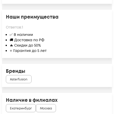
Наши преимущества
Ответов:
1
✅ В наличии
🚚 Доставка по РФ
🔥 Скидки до 50%
⭐ Гарантия до 5 лет
Бренды
Asterfusion
Наличие в филиалах
Екатеринбург
Москва