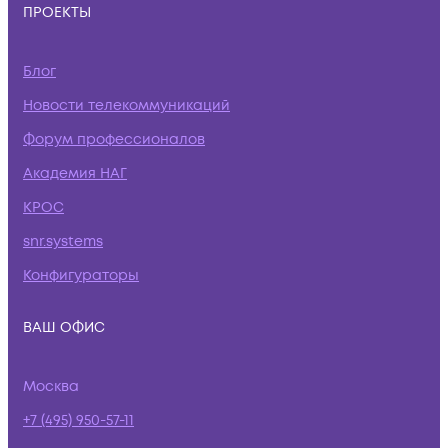
ПРОЕКТЫ
Блог
Новости телекоммуникаций
Форум профессионалов
Академия НАГ
КРОС
snr.systems
Конфигураторы
ВАШ ОФИС
Москва
+7 (495) 950-57-11