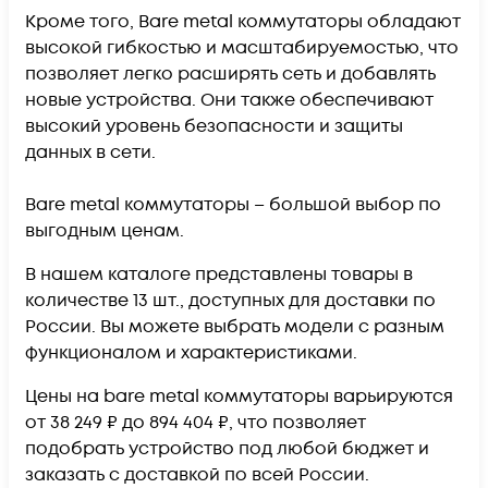
Кроме того, Bare metal коммутаторы обладают
высокой гибкостью и масштабируемостью, что
позволяет легко расширять сеть и добавлять
новые устройства. Они также обеспечивают
высокий уровень безопасности и защиты
данных в сети.
Bare metal коммутаторы – большой выбор по
выгодным ценам.
В нашем каталоге представлены товары в
количестве 13 шт., доступных для доставки по
России. Вы можете выбрать модели с разным
функционалом и характеристиками.
Цены на bare metal коммутаторы варьируются
от 38 249 ₽ до 894 404 ₽, что позволяет
подобрать устройство под любой бюджет и
заказать с доставкой по всей России.