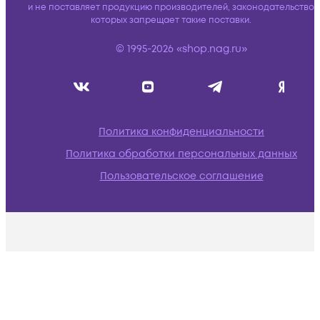
и не поставляет продукцию производителей, законодательство
которых запрещает такие поставки.
© 1995-2026 «shop.nag.ru»
Политика конфиденциальности
Политика обработки персональных данных
Пользовательское соглашение