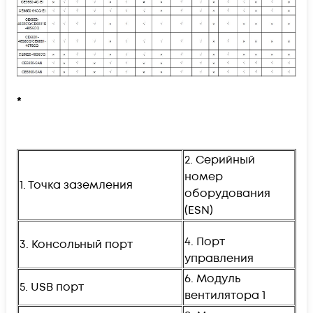
*
2. Серийный
номер
1. Точка заземления
оборудования
(ESN)
4. Порт
3. Консольный порт
управления
6. Модуль
5. USB порт
вентилятора 1