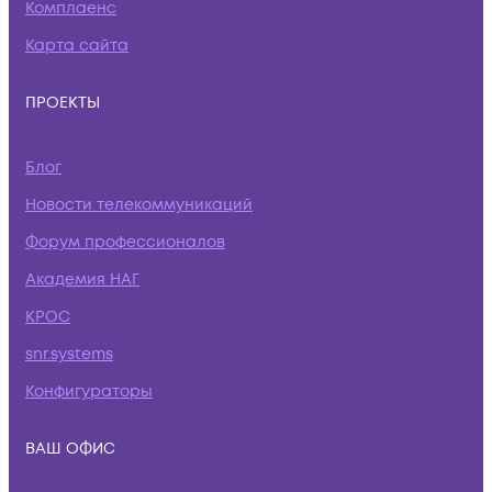
Комплаенс
Карта сайта
ПРОЕКТЫ
Блог
Новости телекоммуникаций
Форум профессионалов
Академия НАГ
КРОС
snr.systems
Конфигураторы
ВАШ ОФИС