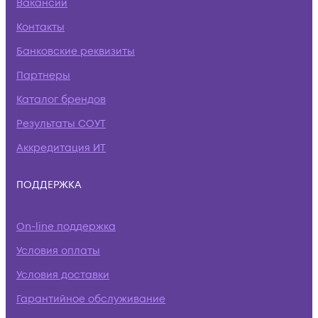
Вакансии
Контакты
Банковские реквизиты
Партнеры
Каталог брендов
Результаты СОУТ
Аккредитация ИТ
ПОДДЕРЖКА
On-line поддержка
Условия оплаты
Условия доставки
Гарантийное обслуживание