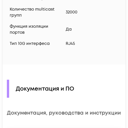
Количество multicast
32000
групп
Функция изоляции
Да
портов
Тип 10G интерфеса
RJ45
Документация и ПО
Документация, руководства и инструкции