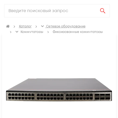
Каталог
Сетевое оборудование
Коммутаторы
Фиксированные коммутаторы