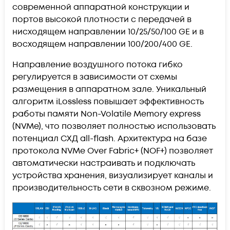
современной аппаратной конструкции и
портов высокой плотности с передачей в
нисходящем направлении 10/25/50/100 GE и в
восходящем направлении 100/200/400 GE.
Направление воздушного потока гибко
регулируется в зависимости от схемы
размещения в аппаратном зале. Уникальный
алгоритм iLossless повышает эффективность
работы памяти Non-Volatile Memory express
(NVMe), что позволяет полностью использовать
потенциал СХД all-flash. Архитектура на базе
протокола NVMe Over Fabric+ (NOF+) позволяет
автоматически настраивать и подключать
устройства хранения, визуализирует каналы и
производительность сети в сквозном режиме.