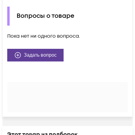
Вопросы о товаре
Пока нет ни одного вопроса.
Задать вопрос
Этот товар из подборок