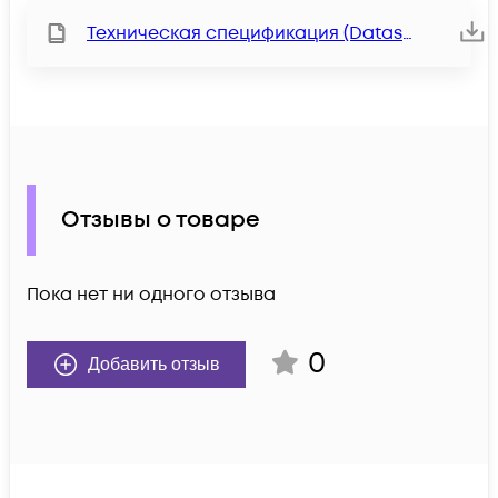
Техническая спецификация (Datasheet)
Отзывы о товаре
Пока нет ни одного отзыва
0
Добавить отзыв