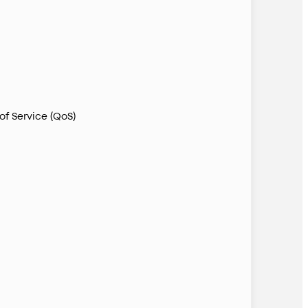
 Service (QoS)