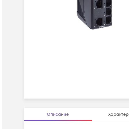
Описание
Характер