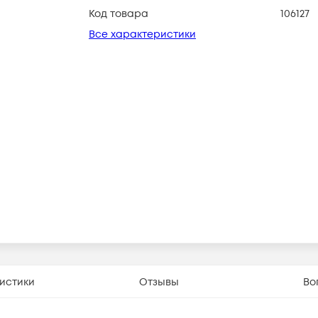
Код товара
106127
Все характеристики
истики
Отзывы
Во