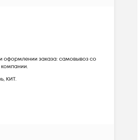
ри оформлении заказа: самовывоз со
й компании.
, КИТ.