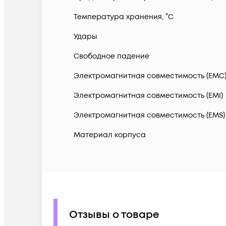
Температура хранения, °С
Удары
Свободное падение
Электромагнитная совместимость (EMC
Электромагнитная совместимость (EMI)
Электромагнитная совместимость (EMS)
Материал корпуса
Отзывы о товаре