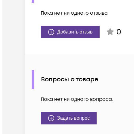
Пока нет ни одного отзыва
0
Добавить отзыв
Вопросы о товаре
Пока нет ни одного вопроса.
Задать вопрос