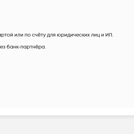
ртой или по счёту для юридических лиц и ИП.
рез банк-партнёра.