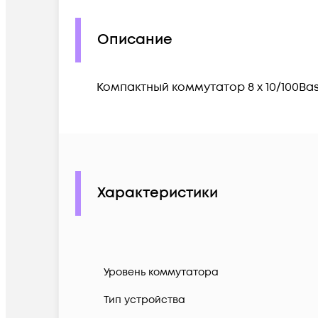
Описание
Компактный коммутатор 8 x 10/100B
Характеристики
Уровень коммутатора
Тип устройства