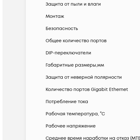
Защита от пыли и влаги
Монтаж
Безопасность
Общее количество портов
DIP-переключатели
Габаритные размеры,мм
Защита от неверной полярности
Количество портов Gigabit Ethernet
Потребление тока
Рабочая температура, °С
Рабочее напряжение
Среднее время наработки на отказ (MTB