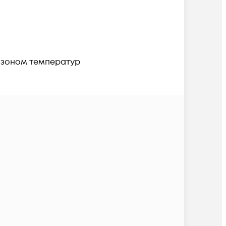
азоном температур