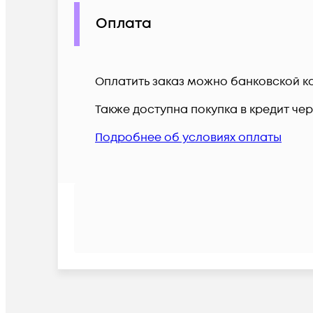
Оплата
Оплатить заказ можно банковской ка
Также доступна покупка в кредит че
Подробнее об условиях оплаты