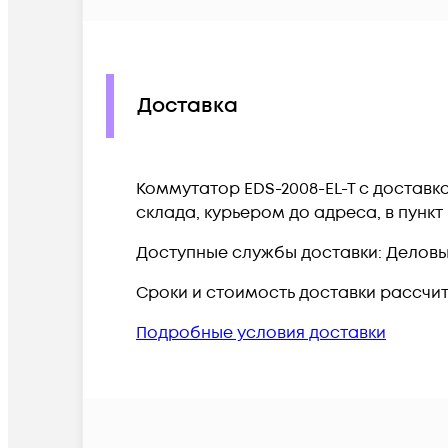
Доставка
Коммутатор EDS-2008-EL-T c доставк
склада, курьером до адреса, в пунк
Доступные службы доставки: Деловые 
Сроки и стоимость доставки рассчи
Подробные условия доставки