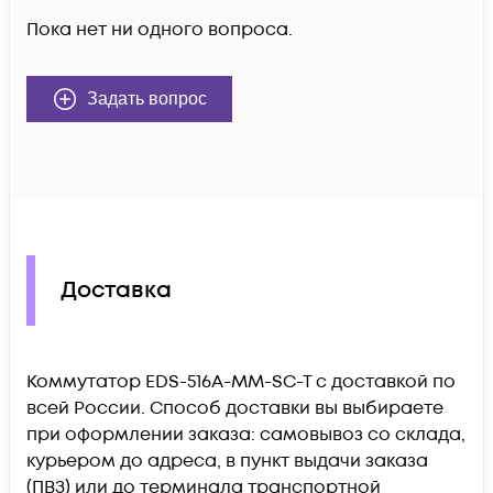
Пока нет ни одного вопроса.
Задать вопрос
Доставка
Коммутатор EDS-516A-MM-SC-T c доставкой по
всей России. Способ доставки вы выбираете
при оформлении заказа: самовывоз со склада,
курьером до адреса, в пункт выдачи заказа
(ПВЗ) или до терминала транспортной