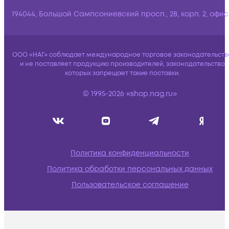
194044, Большой Сампсониевский просп., 28, корп. 2, офис:
ООО «НАГ» соблюдает международное торговое законодательств
и не поставляет продукцию производителей, законодательство
которых запрещает такие поставки.
© 1995-2026 «shop.nag.ru»
Политика конфиденциальности
Политика обработки персональных данных
Пользовательское соглашение