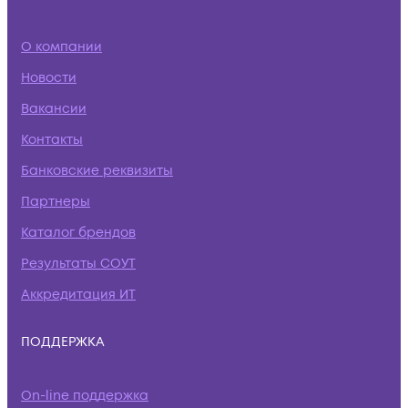
О компании
Новости
Вакансии
Контакты
Банковские реквизиты
Партнеры
Каталог брендов
Результаты СОУТ
Аккредитация ИТ
ПОДДЕРЖКА
On-line поддержка