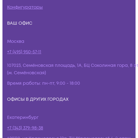
Конфигураторы
ВАШ ОФИС
Москва
+7 (495) 950-57-11
107023, Семёновская площадь, 1А, БЦ Соколиная гора, 8 э
(м. Семёновская)
Время работы:
пн-пт, 9:00 - 18:00
ОФИСЫ В ДРУГИХ ГОРОДАХ
Екатеринбург
+7 (343) 379-98-38