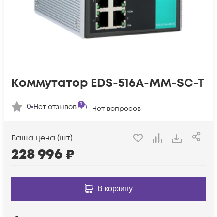
Коммутатор EDS-516A-MM-SC-T
0
Нет отзывов
Нет вопросов
Ваша цена (шт):
228 996
₽
В корзину