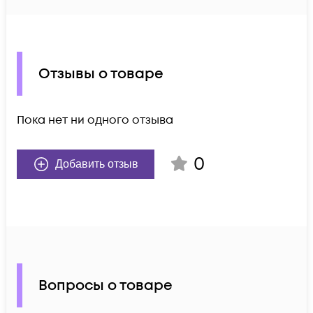
Отзывы о товаре
Пока нет ни одного отзыва
0
Добавить отзыв
Вопросы о товаре