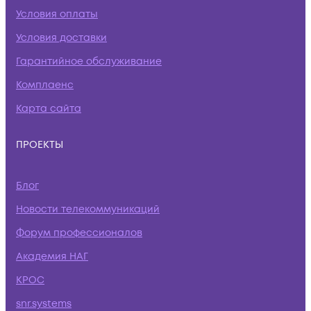
Условия оплаты
Условия доставки
Гарантийное обслуживание
Комплаенс
Карта сайта
ПРОЕКТЫ
Блог
Новости телекоммуникаций
Форум профессионалов
Академия НАГ
КРОС
snr.systems