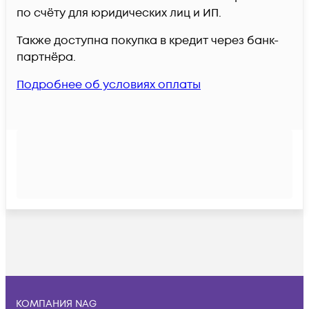
по счёту для юридических лиц и ИП.
Также доступна покупка в кредит через банк-
партнёра.
Подробнее об условиях оплаты
КОМПАНИЯ NAG