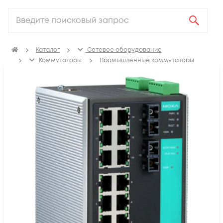
Каталог
Сетевое оборудование
Коммутаторы
Промышленные коммутаторы