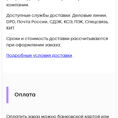
компании.
Доступные службы доставки: Деловые линии,
DPD, Почта России, СДЭК, КСЭ, ПЭК, Спецсвязь,
КИТ.
Сроки и стоимость доставки рассчитываются
при оформлении заказа.
Подробные условия доставки
Оплата
Оплатить заказ можно банковской картой или