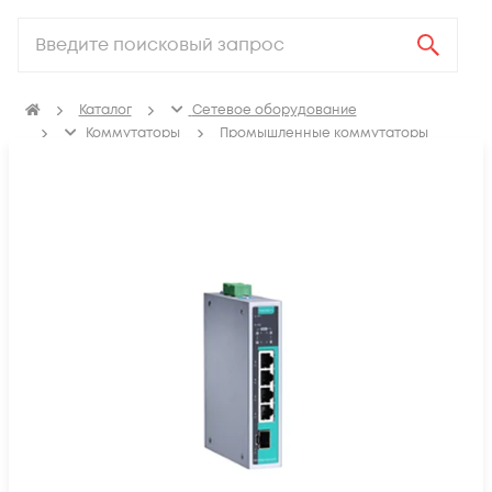
Каталог
Сетевое оборудование
Коммутаторы
Промышленные коммутаторы