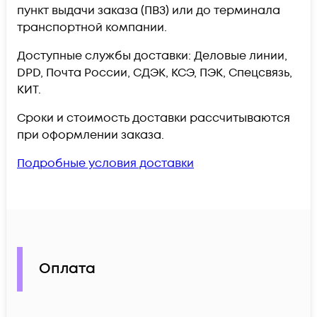
пункт выдачи заказа (ПВЗ) или до терминала
транспортной компании.
Доступные службы доставки: Деловые линии,
DPD, Почта России, СДЭК, КСЭ, ПЭК, Спецсвязь,
КИТ.
Сроки и стоимость доставки рассчитываются
при оформлении заказа.
Подробные условия доставки
Оплата