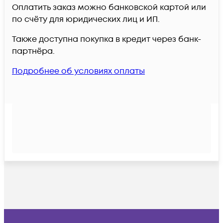
Оплатить заказ можно банковской картой или
по счёту для юридических лиц и ИП.
Также доступна покупка в кредит через банк-
партнёра.
Подробнее об условиях оплаты