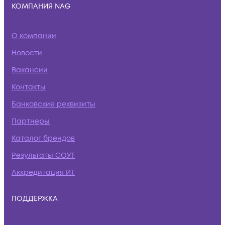
КОМПАНИЯ NAG
О компании
Новости
Вакансии
Контакты
Банковские реквизиты
Партнеры
Каталог брендов
Результаты СОУТ
Аккредитация ИТ
ПОДДЕРЖКА