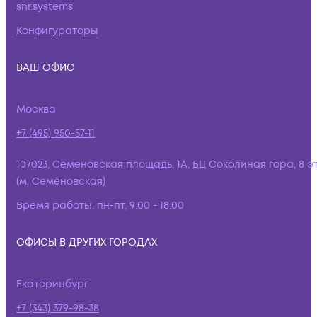
snr.systems
Конфигураторы
ВАШ ОФИС
Москва
+7 (495) 950-57-11
107023, Семёновская площадь, 1А, БЦ Соколиная гора, 8 э
(м. Семёновская)
Время работы:
пн-пт, 9:00 - 18:00
ОФИСЫ В ДРУГИХ ГОРОДАХ
Екатеринбург
+7 (343) 379-98-38