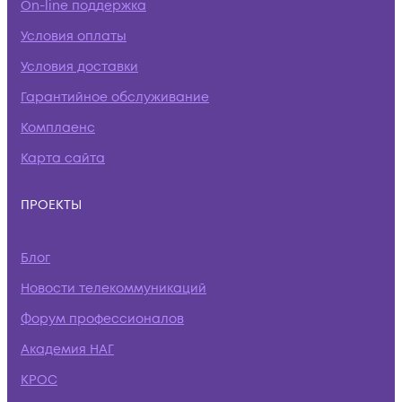
On-line поддержка
Условия оплаты
Условия доставки
Гарантийное обслуживание
Комплаенс
Карта сайта
ПРОЕКТЫ
Блог
Новости телекоммуникаций
Форум профессионалов
Академия НАГ
КРОС