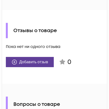
Отзывы о товаре
Пока нет ни одного отзыва
0
Добавить отзыв
Вопросы о товаре