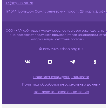
+7 (812) 918-98-38
194044, Большой Сампсониевский просп., 28, корп. 2, офис:
ООО «НАГ» соблюдает международное торговое законодательств
и не поставляет продукцию производителей, законодательство
которых запрещает такие поставки.
© 1995-2026 «shop.nag.ru»
Политика конфиденциальности
Политика обработки персональных данных
Пользовательское соглашение