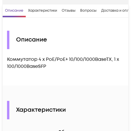
Описание
Характеристики
Отзывы
Вопросы
Доставка и опл
Описание
Коммутатор 4 x PoE/PoE+ 10/100/1000BaseTX, 1 x
100/1000BaseSFP
Характеристики