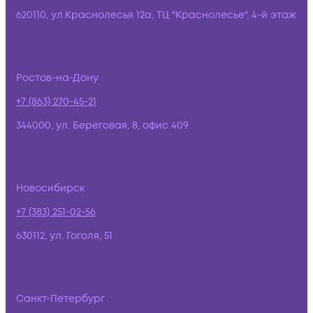
620110, ул.Краснолесья 12а, ТЦ "Краснолесье", 4-й этаж
Ростов-на-Дону
+7 (863) 270-45-21
344000, ул. Береговая, 8, офис 409
Новосибирск
+7 (383) 251-02-56
630112, ул. Гоголя, 51
Санкт-Петербург