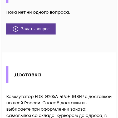
Пока нет ни одного вопроса.
Задать вопрос
Доставка
Коммутатор EDS-G205A-4PoE-1GSFP c доставкой
по всей России. Способ доставки вы
выбираете при оформлении заказа:
самовывоз со склада, курьером до адреса, в