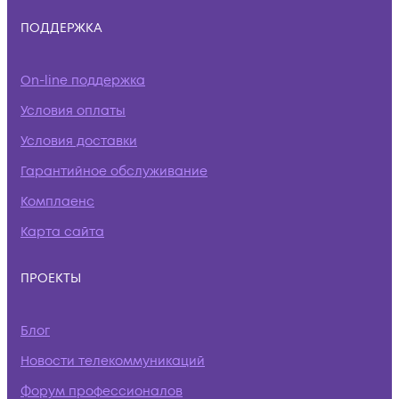
ПОДДЕРЖКА
On-line поддержка
Условия оплаты
Условия доставки
Гарантийное обслуживание
Комплаенс
Карта сайта
ПРОЕКТЫ
Блог
Новости телекоммуникаций
Форум профессионалов