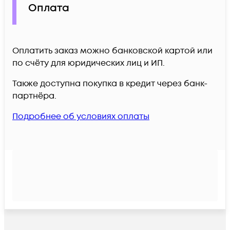
Оплата
Оплатить заказ можно банковской картой или
по счёту для юридических лиц и ИП.
Также доступна покупка в кредит через банк-
партнёра.
Подробнее об условиях оплаты