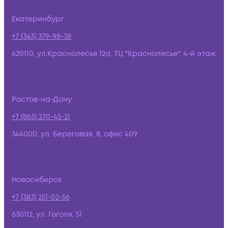
Екатеринбург
+7 (343) 379-98-38
620110, ул.Краснолесья 12а, ТЦ "Краснолесье", 4-й этаж
Ростов-на-Дону
+7 (863) 270-45-21
344000, ул. Береговая, 8, офис 409
Новосибирск
+7 (383) 251-02-56
630112, ул. Гоголя, 51