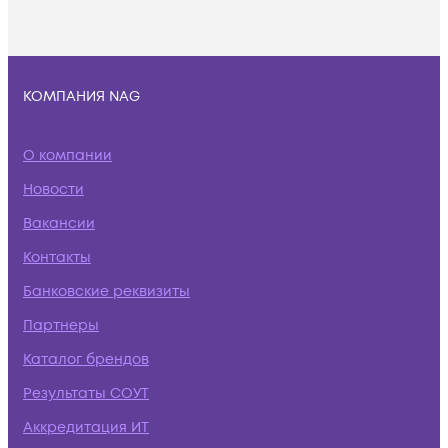
КОМПАНИЯ NAG
О компании
Новости
Вакансии
Контакты
Банковские реквизиты
Партнеры
Каталог брендов
Результаты СОУТ
Аккредитация ИТ