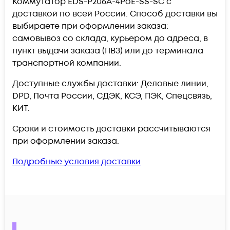
Коммутатор EDS-P206A-4PoE-SS-SC c
доставкой по всей России. Способ доставки вы
выбираете при оформлении заказа:
самовывоз со склада, курьером до адреса, в
пункт выдачи заказа (ПВЗ) или до терминала
транспортной компании.
Доступные службы доставки: Деловые линии,
DPD, Почта России, СДЭК, КСЭ, ПЭК, Спецсвязь,
КИТ.
Сроки и стоимость доставки рассчитываются
при оформлении заказа.
Подробные условия доставки