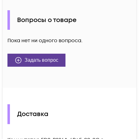
Вопросы о товаре
Пока нет ни одного вопроса.
Задать вопрос
Доставка