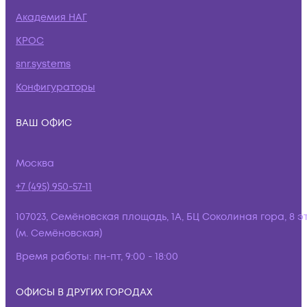
Академия НАГ
КРОС
snr.systems
Конфигураторы
ВАШ ОФИС
Москва
+7 (495) 950-57-11
107023, Семёновская площадь, 1А, БЦ Соколиная гора, 8 э
(м. Семёновская)
Время работы:
пн-пт, 9:00 - 18:00
ОФИСЫ В ДРУГИХ ГОРОДАХ