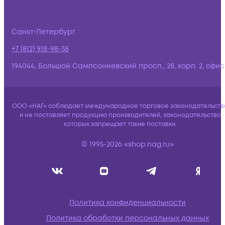
Санкт-Петербург
+7 (812) 918-98-38
194044, Большой Сампсониевский просп., 28, корп. 2, офис:
ООО «НАГ» соблюдает международное торговое законодательств
и не поставляет продукцию производителей, законодательство
которых запрещает такие поставки.
© 1995-2026 «shop.nag.ru»
Политика конфиденциальности
Политика обработки персональных данных