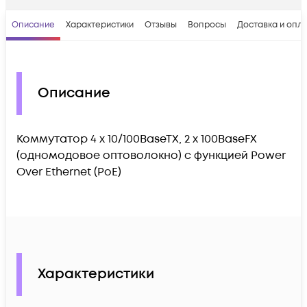
Описание
Характеристики
Отзывы
Вопросы
Доставка и опл
Описание
Коммутатор 4 x 10/100BaseTX, 2 x 100BaseFX
(одномодовое оптоволокно) с функцией Power
Over Ethernet (PoE)
Характеристики