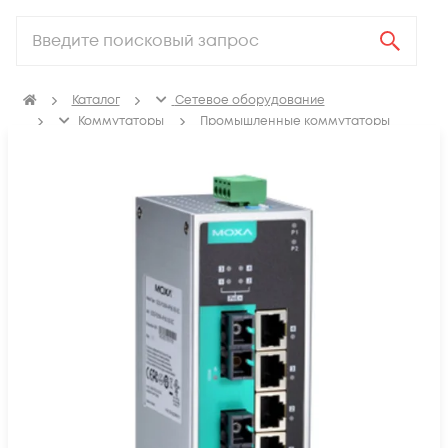
Каталог
Сетевое оборудование
Коммутаторы
Промышленные коммутаторы