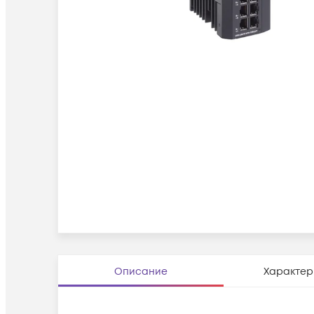
Описание
Характер