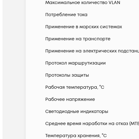
Максимальное количество VLAN
Потребление тока
Применение в морских системах
Применение на транспорте
Применение на электрических подстан
Протокол маршрутизации
Протоколы защиты
Рабочая температура, °С
Рабочее напряжение
Светодиодные индикаторы
Среднее время наработки на отказ (MTB
Температура хранения, °С