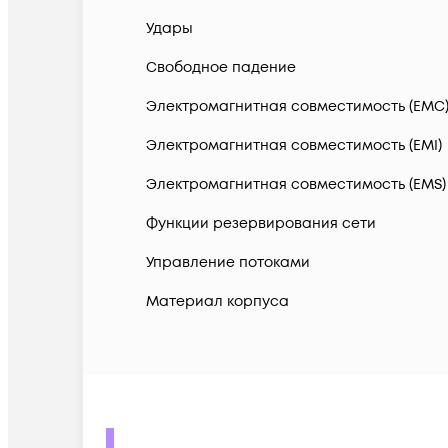
Удары
Свободное падение
Электромагнитная совместимость (EMC
Электромагнитная совместимость (EMI)
Электромагнитная совместимость (EMS)
Функции резервирования сети
Управление потоками
Материал корпуса