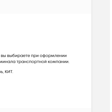
и вы выбираете при оформлении
терминала транспортной компании.
, КИТ.