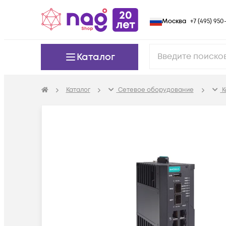
Москва
+7 (495) 950-
Каталог
Каталог
Сетевое оборудование
К