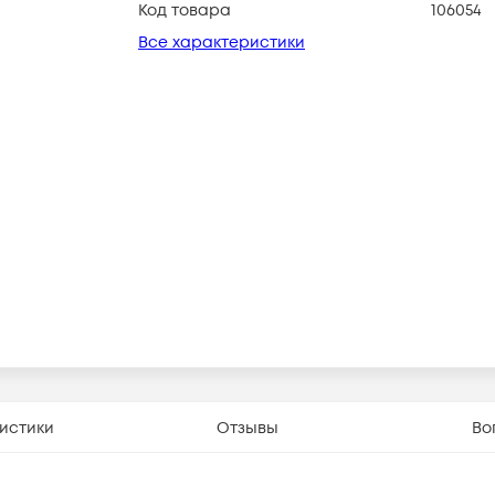
Код товара
106054
Все характеристики
истики
Отзывы
Во