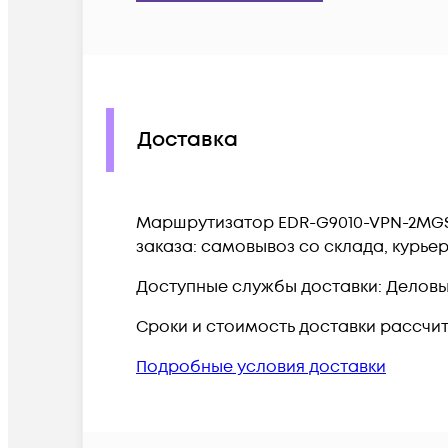
Доставка
Маршрутизатор EDR-G9010-VPN-2MGSF
заказа: самовывоз со склада, курье
Доступные службы доставки: Деловые 
Сроки и стоимость доставки рассчи
Подробные условия доставки