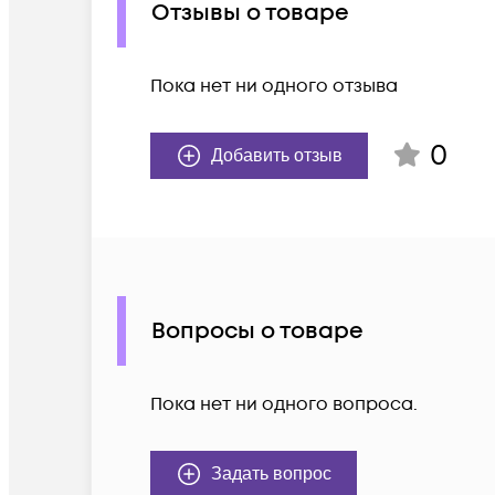
Отзывы о товаре
Пока нет ни одного отзыва
0
Добавить отзыв
Вопросы о товаре
Пока нет ни одного вопроса.
Задать вопрос