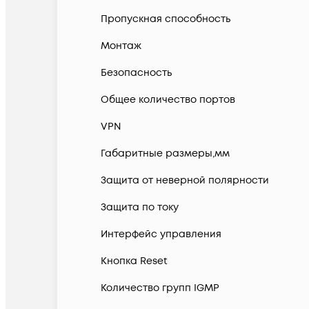
Пропускная способность
Монтаж
Безопасность
Общее количество портов
VPN
Габаритные размеры,мм
Защита от неверной полярности
Защита по току
Интерфейс управления
Кнопка Reset
Количество групп IGMP