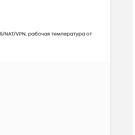
all/NAT/VPN, рабочая температура от