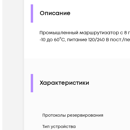
Описание
Промышленный маршрутизатор с 8 пор
-10 до 60°C, питание 120/240 В пост./п
Характеристики
Протоколы резервирования
Тип устройства