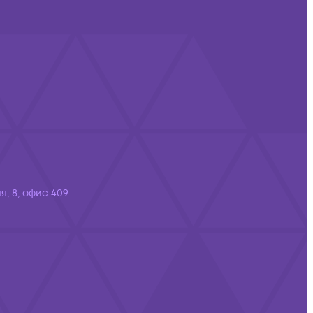
я, 8, офис 409