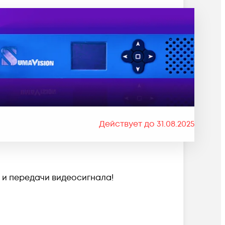
Действует до 31.08.2025
 и передачи видеосигнала!