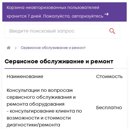
Корзина неавторизованных пользователей
хранится 7 дней. Пожалуйста,
авторизуйтесь
Сервисное обслуживание и ремонт
Сервисное обслуживание и ремонт
Наименование
Стоимость
Консультации по вопросам
сервисного обслуживания и
ремонта оборудования
Бесплатно
- консультирование клиента по
возможности и стоимости
диагностики/ремонта