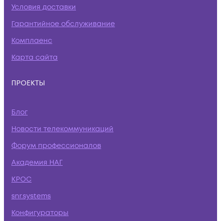
Условия доставки
Гарантийное обслуживание
Комплаенс
Карта сайта
ПРОЕКТЫ
Блог
Новости телекоммуникаций
Форум профессионалов
Академия НАГ
КРОС
snr.systems
Конфигураторы