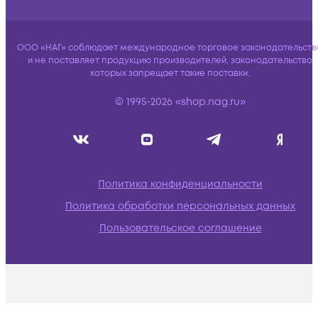
ООО «НАГ» соблюдает международное торговое законодательств
и не поставляет продукцию производителей, законодательство
которых запрещает такие поставки.
© 1995-2026 «shop.nag.ru»
Политика конфиденциальности
Политика обработки персональных данных
Пользовательское соглашение