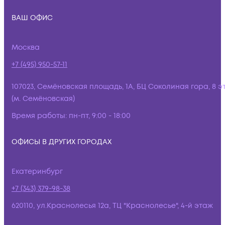
ВАШ ОФИС
Москва
+7 (495) 950-57-11
107023, Семёновская площадь, 1А, БЦ Соколиная гора, 8 э
(м. Семёновская)
Время работы:
пн-пт, 9:00 - 18:00
ОФИСЫ В ДРУГИХ ГОРОДАХ
Екатеринбург
+7 (343) 379-98-38
620110, ул.Краснолесья 12а, ТЦ "Краснолесье", 4-й этаж