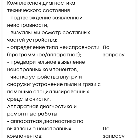
Комплексная диагностика
технического состояния
- подтверждение заявленной
неисправности;
- визуальный осмотр составных
частей устройства;
- определение типа неисправности
По
(программное/аппаратное);
запросу
- предварительное выявление
неисправных компонентов;
- чистка устройства внутри и
снаружи: устранение пыли и грязи с
помощью специализированных
средств очистки.
Аппаратная диагностика и
ремонтные работы
- аппаратная диагностика по
выявлению неисправных
По
компонентов;
запросу