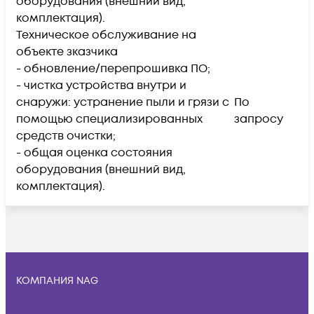
оборудования (внешний вид,
комплектация).
Техническое обслуживание на
объекте зказчика
- обновление/перепрошивка ПО;
- чистка устройства внутри и
снаружи: устранение пыли и грязи с
По
помощью специализированных
запросу
средств очистки;
- общая оценка состояния
оборудования (внешний вид,
комплектация).
КОМПАНИЯ NAG