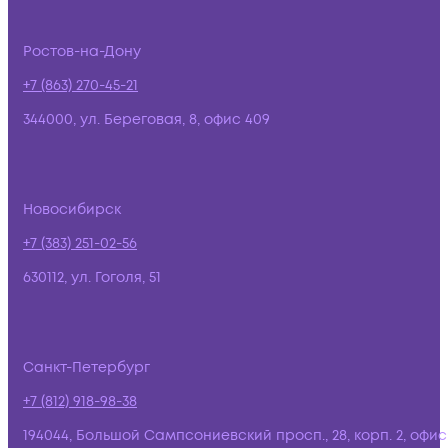
Ростов-на-Дону
+7 (863) 270-45-21
344000, ул. Береговая, 8, офис 409
Новосибирск
+7 (383) 251-02-56
630112, ул. Гоголя, 51
Санкт-Петербург
+7 (812) 918-98-38
194044, Большой Сампсониевский просп., 28, корп. 2, офис: