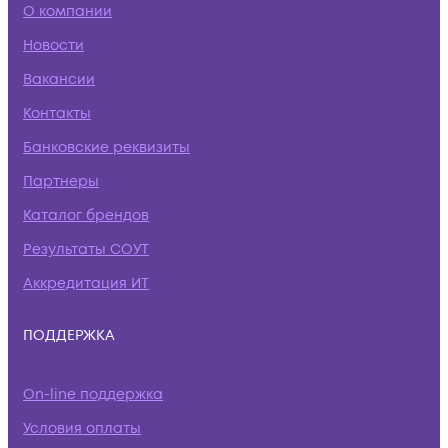
О компании
Новости
Вакансии
Контакты
Банковские реквизиты
Партнеры
Каталог брендов
Результаты СОУТ
Аккредитация ИТ
ПОДДЕРЖКА
On-line поддержка
Условия оплаты