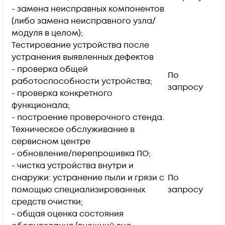
- замена неисправных компонентов
(либо замена неисправного узла/
модуля в целом);
Тестирование устройства после
устранения выявленных дефектов
- проверка общей
По
работоспособности устройства;
запросу
- проверка конкретного
функционала;
- построение проверочного стенда.
Техническое обслуживание в
сервисном центре
- обновление/перепрошивка ПО;
- чистка устройства внутри и
снаружи: устранение пыли и грязи с
По
помощью специализированных
запросу
средств очистки;
- общая оценка состояния