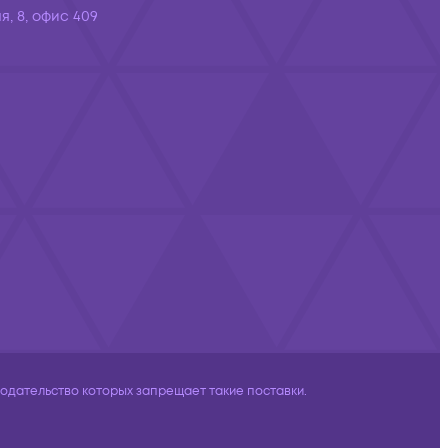
я, 8, офис 409
дательство которых запрещает такие поставки.