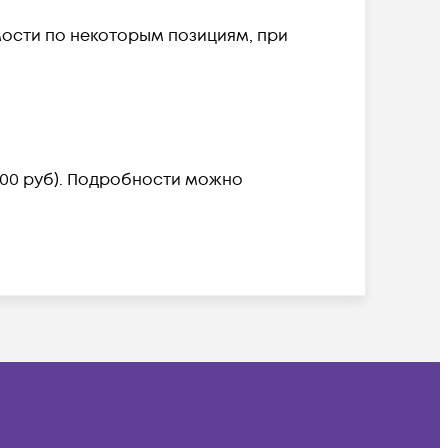
ости по некоторым позициям, при
 000 руб). Подробности можно