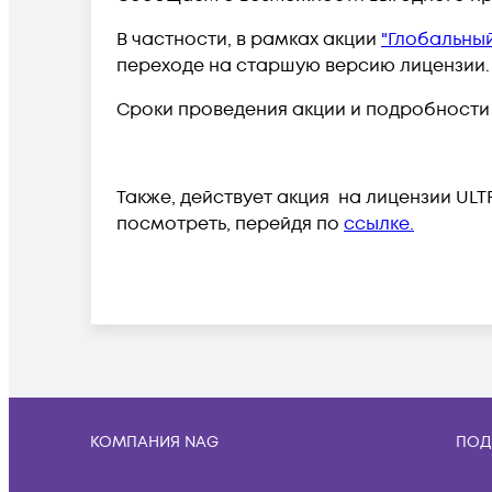
В частности, в рамках акции
"Глобальны
переходе на старшую версию лицензии.
Сроки проведения акции и подробност
Также, действует акция на лицензии ULT
посмотреть, перейдя по
ссылке.
КОМПАНИЯ NAG
ПОД