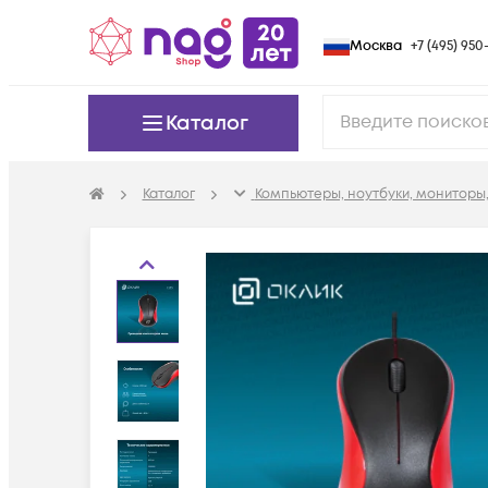
Москва
+7 (495) 950-
Каталог
Каталог
Компьютеры, ноутбуки, мониторы,