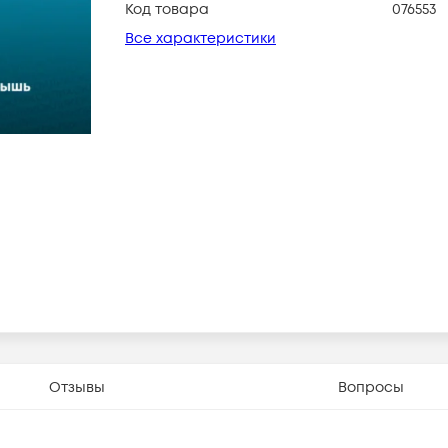
Код товара
076553
Все характеристики
Отзывы
Вопросы