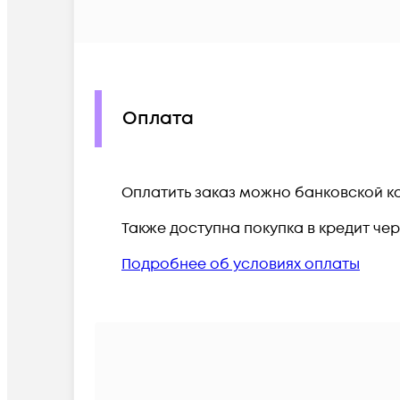
Оплата
Оплатить заказ можно банковской ка
Также доступна покупка в кредит че
Подробнее об условиях оплаты