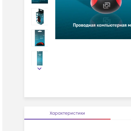
Характеристики