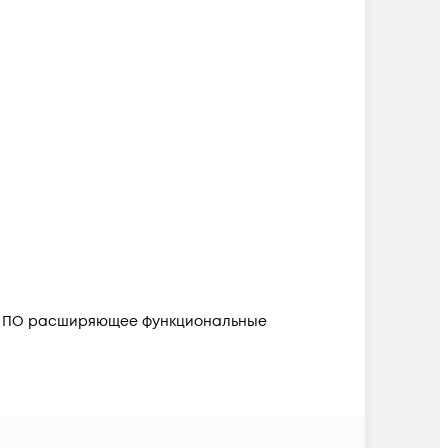
ое ПО расширяющее функциональные