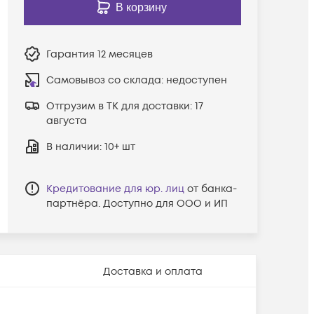
В корзину
Гарантия
12 месяцев
Самовывоз со склада:
недоступен
Отгрузим в ТК для доставки:
17
августа
В наличии
: 10+ шт
Кредитование для юр. лиц
от банка-
партнёра. Доступно для ООО и ИП
Доставка и оплата