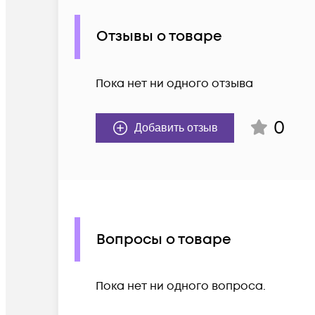
Отзывы о товаре
Пока нет ни одного отзыва
0
Добавить отзыв
Вопросы о товаре
Пока нет ни одного вопроса.