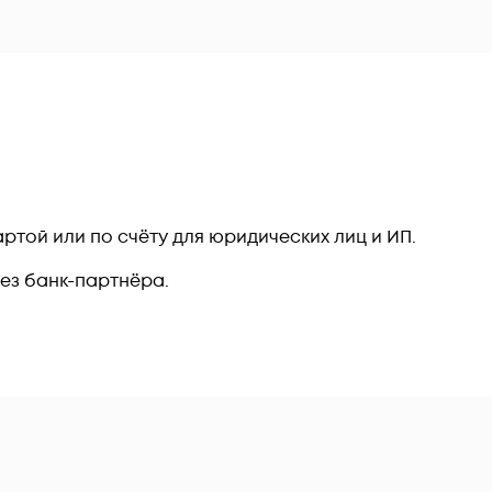
ртой или по счёту для юридических лиц и ИП.
рез банк-партнёра.