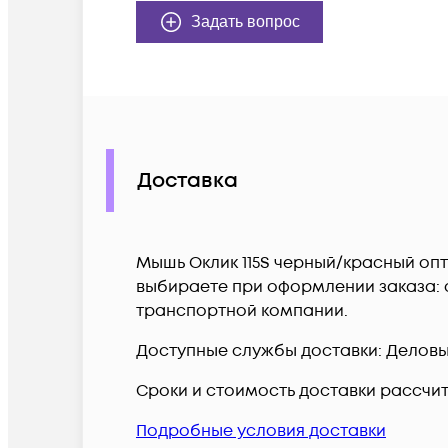
Задать вопрос
Доставка
Мышь Оклик 115S черный/красный опти
выбираете при оформлении заказа: с
транспортной компании.
Доступные службы доставки: Деловые 
Сроки и стоимость доставки рассчи
Подробные условия доставки