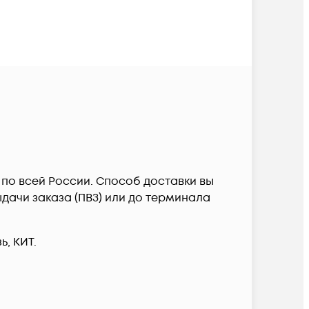
й по всей России. Способ доставки вы
дачи заказа (ПВЗ) или до терминала
, КИТ.