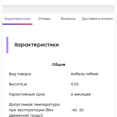
Характеристики
Отзывы
Вопросы
Доставка и оплата
Характеристики
Общие
Вид товара
Кабель гибкий
Высота,м
0.03
Гарантийный срок
6 месяцев
Допустимая температура
при эксплуатации (без
-60...50
движения) ,град.C