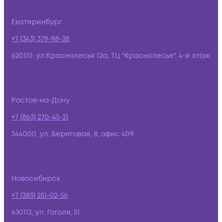
Екатеринбург
+7 (343) 379-98-38
620110, ул.Краснолесья 12а, ТЦ "Краснолесье", 4-й этаж
Ростов-на-Дону
+7 (863) 270-45-21
344000, ул. Береговая, 8, офис 409
Новосибирск
+7 (383) 251-02-56
630112, ул. Гоголя, 51