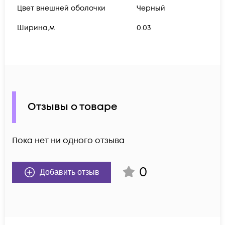
Цвет внешней оболочки
Черный
Ширина,м
0.03
Отзывы о товаре
Пока нет ни одного отзыва
0
Добавить отзыв