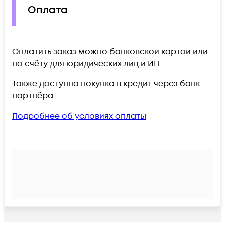
Оплата
Оплатить заказ можно банковской картой или
по счёту для юридических лиц и ИП.
Также доступна покупка в кредит через банк-
партнёра.
Подробнее об условиях оплаты