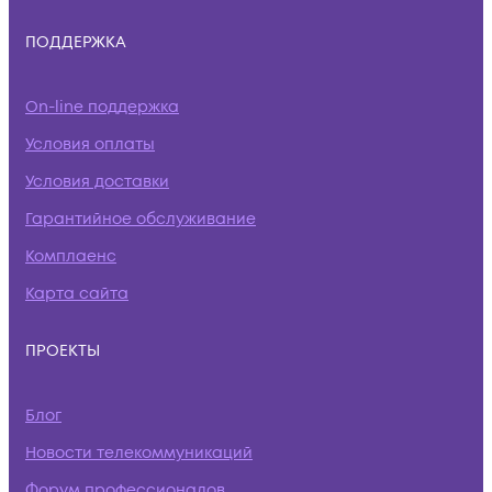
ПОДДЕРЖКА
On-line поддержка
Условия оплаты
Условия доставки
Гарантийное обслуживание
Комплаенс
Карта сайта
ПРОЕКТЫ
Блог
Новости телекоммуникаций
Форум профессионалов