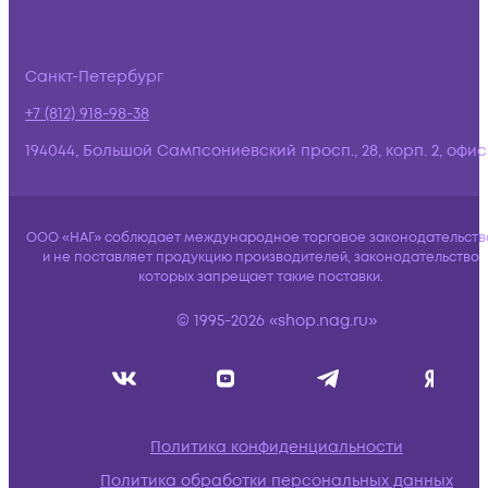
Санкт-Петербург
+7 (812) 918-98-38
194044, Большой Сампсониевский просп., 28, корп. 2, офис:
ООО «НАГ» соблюдает международное торговое законодательств
и не поставляет продукцию производителей, законодательство
которых запрещает такие поставки.
© 1995-2026 «shop.nag.ru»
Политика конфиденциальности
Политика обработки персональных данных