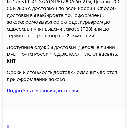
Кабель КГ-ХЛ 5х25 (N PE) 380/660-2 (м) Цветлит 00-
00142806 c доставкой по всей России. Способ
доставки вы выбираете при оформлении
заказа: самовывоз со склада, курьером до
адреса, в пункт выдачи заказа (ПВЗ) или до
терминала транспортной компании.
Доступные службы доставки: Деловые линии,
DPD, Почта России, СДЭК, КСЭ, ПЭК, Спецсвязь,
КИТ.
Сроки и стоимость доставки рассчитываются
при оформлении заказа.
Подробные условия доставки