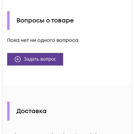
Вопросы о товаре
Пока нет ни одного вопроса.
Задать вопрос
Доставка