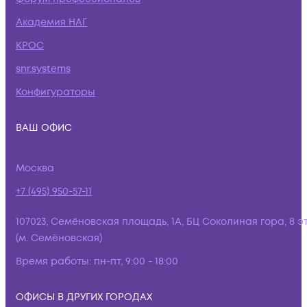
Академия НАГ
КРОС
snr.systems
Конфигураторы
ВАШ ОФИС
Москва
+7 (495) 950-57-11
107023, Семёновская площадь, 1А, БЦ Соколиная гора, 8 э
(м. Семёновская)
Время работы:
пн-пт, 9:00 - 18:00
ОФИСЫ В ДРУГИХ ГОРОДАХ