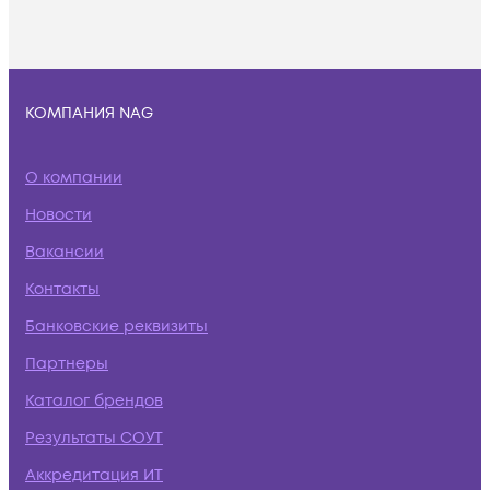
КОМПАНИЯ NAG
О компании
Новости
Вакансии
Контакты
Банковские реквизиты
Партнеры
Каталог брендов
Результаты СОУТ
Аккредитация ИТ