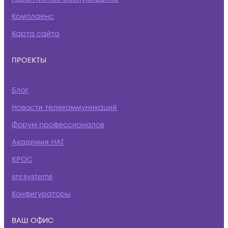
Комплаенс
Карта сайта
ПРОЕКТЫ
Блог
Новости телекоммуникаций
Форум профессионалов
Академия НАГ
КРОС
snr.systems
Конфигураторы
ВАШ ОФИС