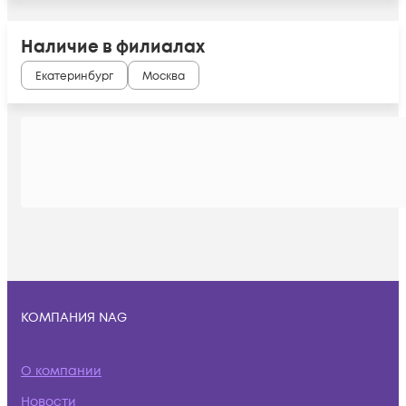
Наличие в филиалах
Екатеринбург
Москва
КОМПАНИЯ NAG
О компании
Новости