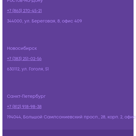
Ростов-на-Дону
+7 (863) 270-45-21
344000, ул. Береговая, 8, офис 409
Новосибирск
+7 (383) 251-02-56
630112, ул. Гоголя, 51
Санкт-Петербург
+7 (812) 918-98-38
194044, Большой Сампсониевский просп., 28, корп. 2, офис: