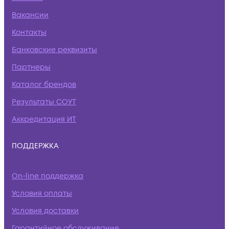
Вакансии
Контакты
Банковские реквизиты
Партнеры
Каталог брендов
Результаты СОУТ
Аккредитация ИТ
ПОДДЕРЖКА
On-line поддержка
Условия оплаты
Условия доставки
Гарантийное обслуживание