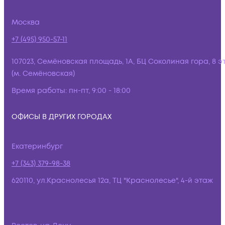
Москва
+7 (495) 950-57-11
107023, Семёновская площадь, 1А, БЦ Соколиная гора, 8 э
(м. Семёновская)
Время работы:
пн-пт, 9:00 - 18:00
ОФИСЫ В ДРУГИХ ГОРОДАХ
Екатеринбург
+7 (343) 379-98-38
620110, ул.Краснолесья 12а, ТЦ "Краснолесье", 4-й этаж