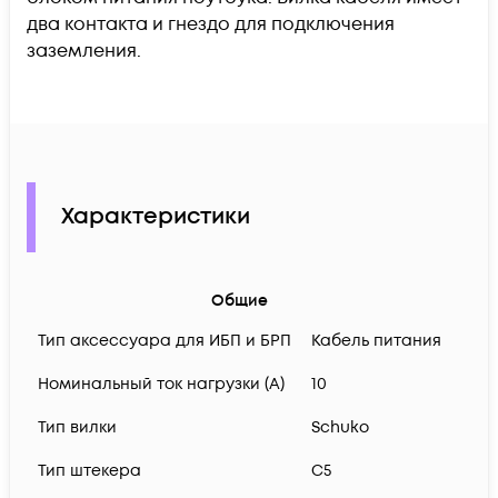
два контакта и гнездо для подключения
заземления.
Характеристики
Общие
Тип аксессуара для ИБП и БРП
Кабель питания
Номинальный ток нагрузки (А)
10
Тип вилки
Schuko
Тип штекера
C5