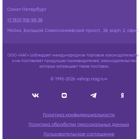
Санкт-Петербург
+7 (812) 918-98-38
194044, Большой Сампсониевский просп., 28, корп. 2, офис:
ООО «НАГ» соблюдает международное торговое законодательств
и не поставляет продукцию производителей, законодательство
которых запрещает такие поставки.
© 1995-2026 «shop.nag.ru»
Политика конфиденциальности
Политика обработки персональных данных
Пользовательское соглашение