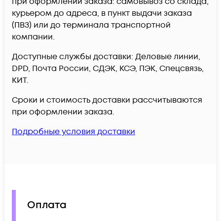
при оформлении заказа: самовывоз со склада,
курьером до адреса, в пункт выдачи заказа
(ПВЗ) или до терминала транспортной
компании.
Доступные службы доставки: Деловые линии,
DPD, Почта России, СДЭК, КСЭ, ПЭК, Спецсвязь,
КИТ.
Сроки и стоимость доставки рассчитываются
при оформлении заказа.
Подробные условия доставки
Оплата