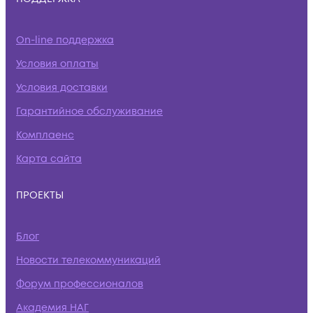
On-line поддержка
Условия оплаты
Условия доставки
Гарантийное обслуживание
Комплаенс
Карта сайта
ПРОЕКТЫ
Блог
Новости телекоммуникаций
Форум профессионалов
Академия НАГ