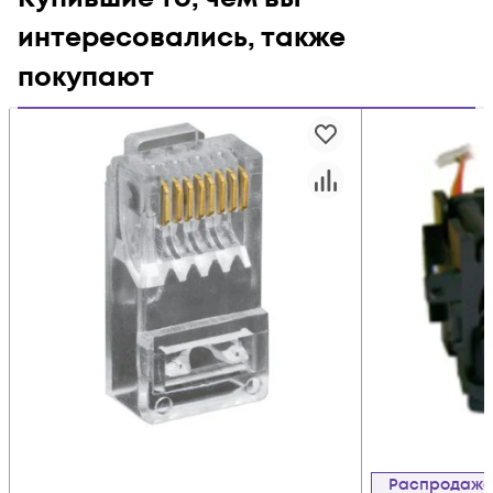
интересовались, также
покупают
Распродаж