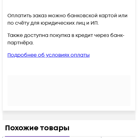
Оплатить заказ можно банковской картой или
по счёту для юридических лиц и ИП.
Также доступна покупка в кредит через банк-
партнёра.
Подробнее об условиях оплаты
Похожие товары