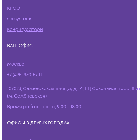
КРОС
snr.systems
Конфигураторы
ВАШ ОФИС
Москва
+7 (495) 950-57-11
107023, Семёновская площадь, 1А, БЦ Соколиная гора, 8 э
(м. Семёновская)
Время работы:
пн-пт, 9:00 - 18:00
ОФИСЫ В ДРУГИХ ГОРОДАХ