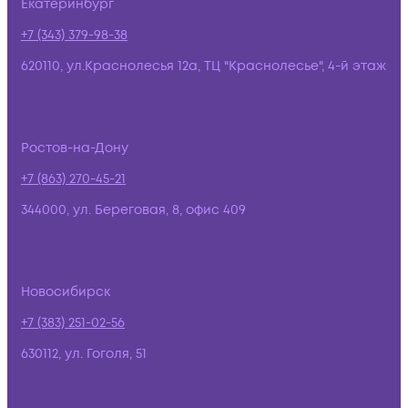
Екатеринбург
+7 (343) 379-98-38
620110, ул.Краснолесья 12а, ТЦ "Краснолесье", 4-й этаж
Ростов-на-Дону
+7 (863) 270-45-21
344000, ул. Береговая, 8, офис 409
Новосибирск
+7 (383) 251-02-56
630112, ул. Гоголя, 51