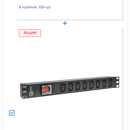
В наличии
: 100+ шт
Акция