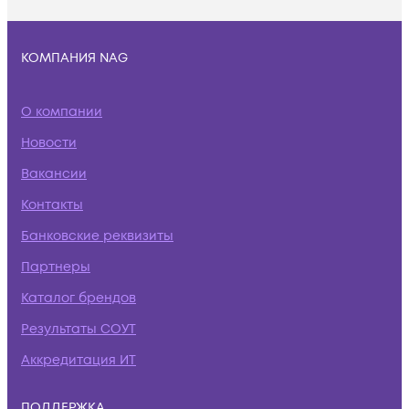
КОМПАНИЯ NAG
О компании
Новости
Вакансии
Контакты
Банковские реквизиты
Партнеры
Каталог брендов
Результаты СОУТ
Аккредитация ИТ
ПОДДЕРЖКА