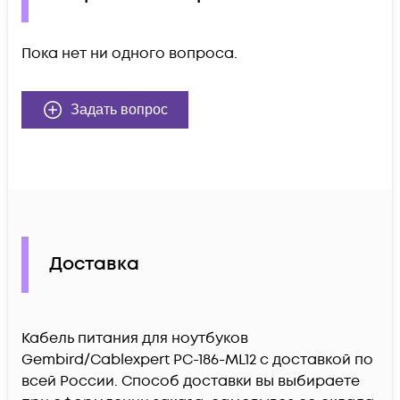
Пока нет ни одного вопроса.
Задать вопрос
Доставка
Кабель питания для ноутбуков
Gembird/Cablexpert PC-186-ML12 c доставкой по
всей России. Способ доставки вы выбираете