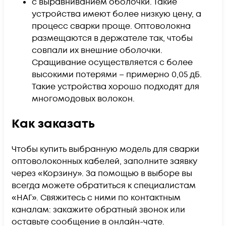
с выравниванием оболочки. Такие
устройства имеют более низкую цену, а
процесс сварки проще. Оптоволокна
размещаются в держателе так, чтобы
совпали их внешние оболочки.
Сращивание осуществляется с более
высокими потерями – примерно 0,05 дБ.
Такие устройства хорошо подходят для
многомодовых волокон.
Как заказать
Чтобы купить выбранную модель для сварки
оптоволоконных кабелей, заполните заявку
через «Корзину». За помощью в выборе вы
всегда можете обратиться к специалистам
«НАГ». Свяжитесь с ними по контактным
каналам: закажите обратный звонок или
оставьте сообщение в онлайн-чате.