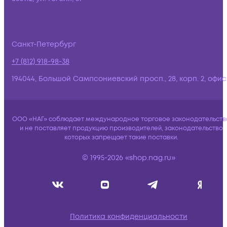
Санкт-Петербург
+7 (812) 918-98-38
194044, Большой Сампсониевский просп., 28, корп. 2, офис:
ООО «НАГ» соблюдает международное торговое законодательств
и не поставляет продукцию производителей, законодательство
которых запрещает такие поставки.
© 1995-2026 «shop.nag.ru»
Политика конфиденциальности