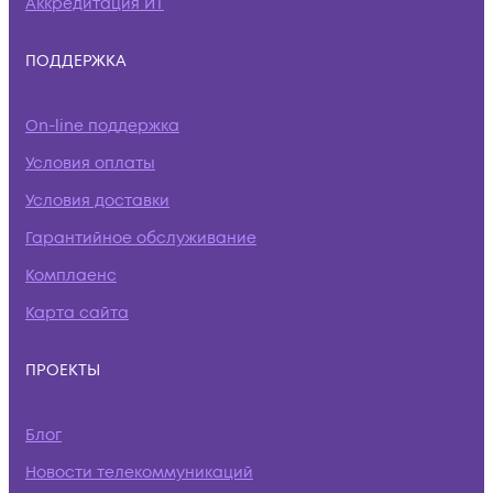
Аккредитация ИТ
ПОДДЕРЖКА
On-line поддержка
Условия оплаты
Условия доставки
Гарантийное обслуживание
Комплаенс
Карта сайта
ПРОЕКТЫ
Блог
Новости телекоммуникаций