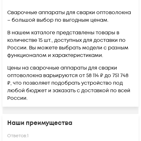
Сварочные аппараты для сварки оптоволокна
– большой выбор по выгодным ценам.
В нашем каталоге представлены товары в
количестве 15 шт., доступных для доставки по
России. Вы можете выбрать модели с разным
функционалом и характеристиками.
Цены на сварочные аппараты для сварки
оптоволокна варьируются от 58 114 ₽ до 751 748
₽, что позволяет подобрать устройство под
любой бюджет и заказать с доставкой по всей
России.
Наши преимущества
Ответов:
1