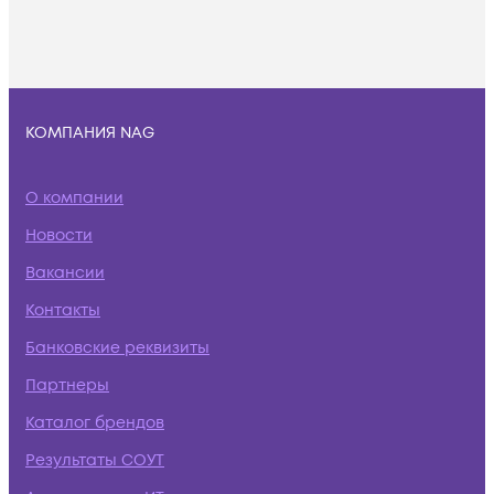
КОМПАНИЯ NAG
О компании
Новости
Вакансии
Контакты
Банковские реквизиты
Партнеры
Каталог брендов
Результаты СОУТ