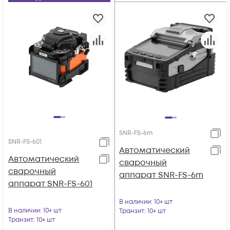
SNR-FS-6m
SNR-FS-601
Автоматический
Автоматический
сварочный
сварочный
аппарат SNR-FS-6m
аппарат SNR-FS-601
В наличии
: 10+ шт
В наличии
: 10+ шт
Транзит
: 10+ шт
Транзит
: 10+ шт