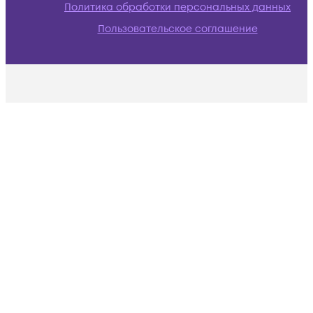
Политика обработки персональных данных
Пользовательское соглашение