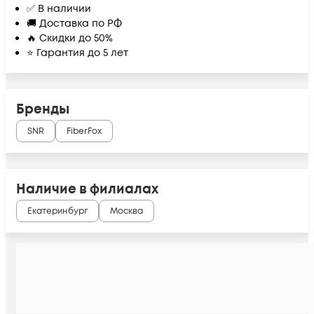
✅ В наличии
🚚 Доставка по РФ
🔥 Скидки до 50%
⭐ Гарантия до 5 лет
Бренды
SNR
FiberFox
Наличие в филиалах
Екатеринбург
Москва