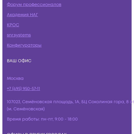
Форум профессионалов
Академия НАГ
КРОС
snr.systems
Конфигураторы
ВАШ ОФИС
Москва
+7 (495) 950-57-11
107023, Семёновская площадь, 1А, БЦ Соколиная гора, 8 э
(м. Семёновская)
Время работы:
пн-пт, 9:00 - 18:00