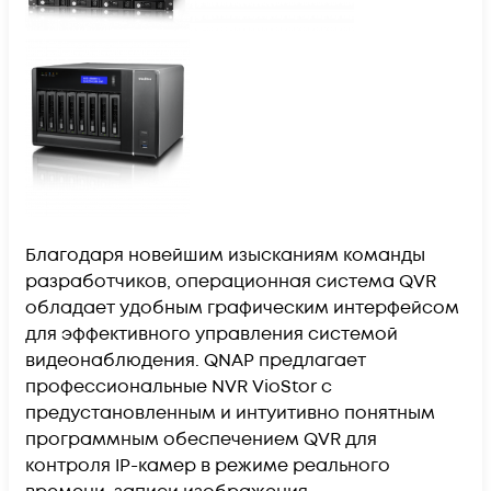
Благодаря новейшим изысканиям команды
разработчиков, операционная система QVR
обладает удобным графическим интерфейсом
для эффективного управления системой
видеонаблюдения. QNAP предлагает
профессиональные NVR VioStor с
предустановленным и интуитивно понятным
программным обеспечением QVR для
контроля IP-камер в режиме реального