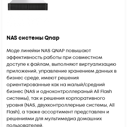
NAS системы Qnap
Моде линейки NAS QNAP повышают
эффективность работы при совместном
доступе к файлам, выполняют виртуализацию
приложений, управление хранением данных в
бизнес среде, имеют решения
ориентированные как на малый/средний
бизнес (NAS и одноконтроллераный All Flash
системы), так и решения корпоративного
уровня (NAS, двухконтроллерные системы, All
Flash), а также ассортимент представлен и
решениями для мультимедиа домашних
пользователей.