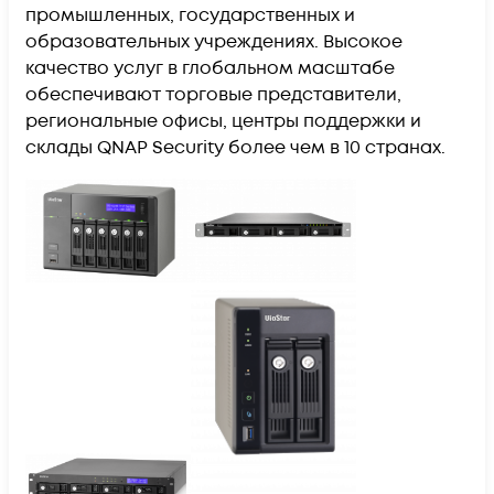
промышленных, государственных и
образовательных учреждениях. Высокое
качество услуг в глобальном масштабе
обеспечивают торговые представители,
региональные офисы, центры поддержки и
склады QNAP Security более чем в 10 странах.