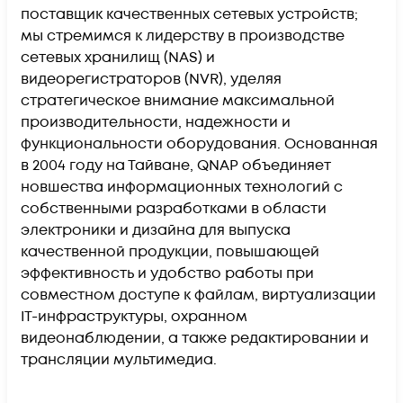
поставщик качественных сетевых устройств;
мы стремимся к лидерству в производстве
сетевых хранилищ (NAS) и
видеорегистраторов (NVR), уделяя
стратегическое внимание максимальной
производительности, надежности и
функциональности оборудования. Основанная
в 2004 году на Тайване, QNAP объединяет
новшества информационных технологий с
собственными разработками в области
электроники и дизайна для выпуска
качественной продукции, повышающей
эффективность и удобство работы при
совместном доступе к файлам, виртуализации
IT-инфраструктуры, охранном
видеонаблюдении, а также редактировании и
трансляции мультимедиа.