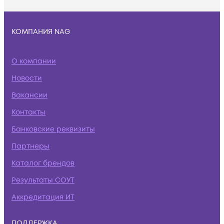
КОМПАНИЯ NAG
О компании
Новости
Вакансии
Контакты
Банковские реквизиты
Партнеры
Каталог брендов
Результаты СОУТ
Аккредитация ИТ
ПОДДЕРЖКА