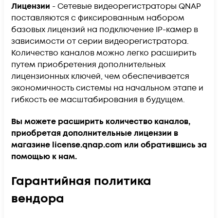
Лицензии
- Сетевые видеорегистраторы QNAP
поставляются с фиксированным набором
базовых лицензий на подключение IP-камер в
зависимости от серии видеорегистратора.
Количество каналов можно легко расширить
путем приобретения дополнительных
лицензионных ключей, чем обеспечивается
экономичность системы на начальном этапе и
гибкость ее масштабирования в будущем.
Вы можете расширить количество каналов,
приобретая дополнительные лицензии в
магазине license.qnap.com или обратившись за
помощью к нам.
Гарантийная политика
вендора