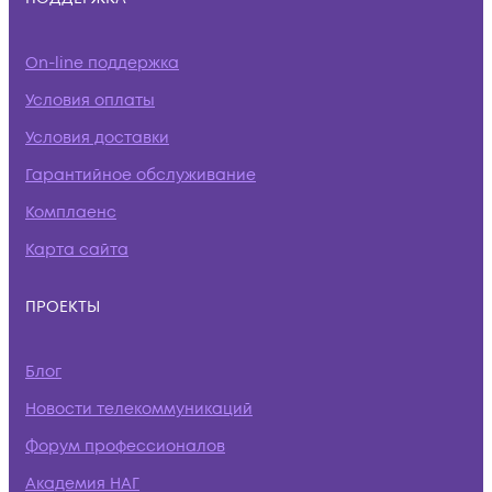
On-line поддержка
Условия оплаты
Условия доставки
Гарантийное обслуживание
Комплаенс
Карта сайта
ПРОЕКТЫ
Блог
Новости телекоммуникаций
Форум профессионалов
Академия НАГ