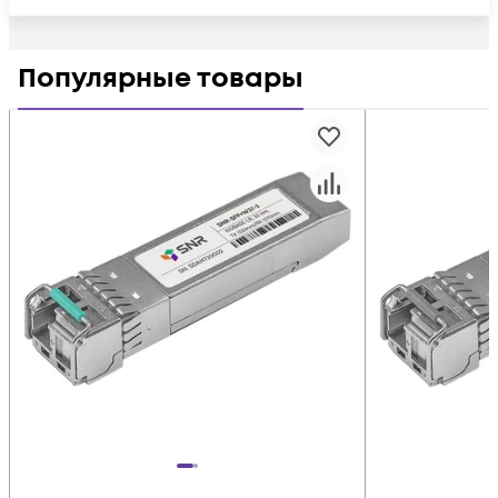
Популярные товары