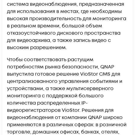
система видеонаблюдения, предназначенная
для использования в местах, где необходимы
высокая производительность для мониторинга
в реальном времени, большой объем
отказоустойчивого дискового пространства
для видеоархива, а также запись видео с
высоким разрешением.
Чтобы соответствовать растущим
потребностям рынка безопасности, QNAP
выпустила готовое решение VioStor CMS для
централизованного управления событиями и
устройствами, а также мультисерверного
мониторинга с поддержкой большого
количества распределенных IP-
видеорегистраторов VioStor. Решения для
видеонаблюдения от компании QNAP широко
применяются в различных сферах: в розничной
торговле, домашних офисах, банках, отелях,