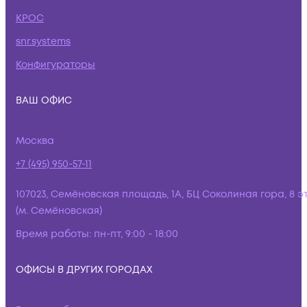
КРОС
snr.systems
Конфигураторы
ВАШ ОФИС
Москва
+7 (495) 950-57-11
107023, Семёновская площадь, 1А, БЦ Соколиная гора, 8 э
(м. Семёновская)
Время работы:
пн-пт, 9:00 - 18:00
ОФИСЫ В ДРУГИХ ГОРОДАХ