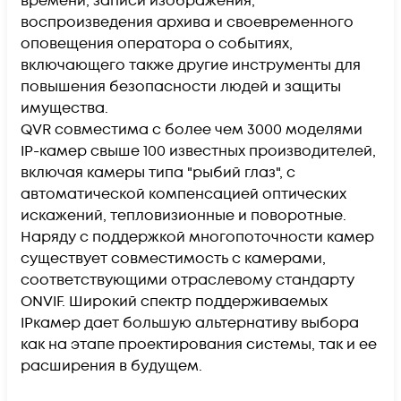
времени, записи изображения,
воспроизведения архива и своевременного
оповещения оператора о событиях,
включающего также другие инструменты для
повышения безопасности людей и защиты
имущества.
QVR совместима с более чем 3000 моделями
IP-камер свыше 100 известных производителей,
включая камеры типа "рыбий глаз", с
автоматической компенсацией оптических
искажений, тепловизионные и поворотные.
Наряду с поддержкой многопоточности камер
существует совместимость с камерами,
соответствующими отраслевому стандарту
ONVIF. Широкий спектр поддерживаемых
IPкамер дает большую альтернативу выбора
как на этапе проектирования системы, так и ее
расширения в будущем.