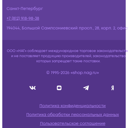
Санкт-Петербург
+7 (812) 918-98-38
194044, Большой Сампсониевский просп., 28, корп. 2, офис:
ООО «НАГ» соблюдает международное торговое законодательств
и не поставляет продукцию производителей, законодательство
которых запрещает такие поставки.
© 1995-2026 «shop.nag.ru»
Политика конфиденциальности
Политика обработки персональных данных
Пользовательское соглашение