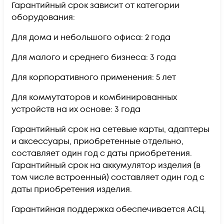
Гарантийный срок зависит от категории
оборудования:
Для дома и небольшого офиса: 2 года
Для малого и среднего бизнеса: 3 года
Для корпоративного применения: 5 лет
Для коммутаторов и комбинированных
устройств на их основе: 3 года
Гарантийный срок на сетевые карты, адаптеры
и аксессуары, приобретенные отдельно,
составляет один год с даты приобретения.
Гарантийный срок на аккумулятор изделия (в
том числе встроенный) составляет один год с
даты приобретения изделия.
Гарантийная поддержка обеспечивается АСЦ.