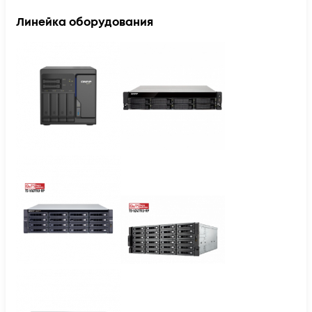
Линейка оборудования