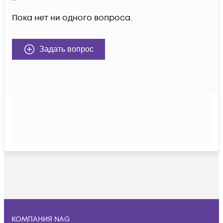
Пока нет ни одного вопроса.
Задать вопрос
КОМПАНИЯ NAG