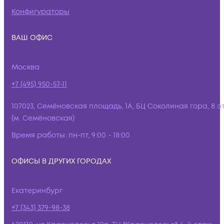
Конфигураторы
ВАШ ОФИС
Москва
+7 (495) 950-57-11
107023, Семёновская площадь, 1А, БЦ Соколиная гора, 8 э
(м. Семёновская)
Время работы:
пн-пт, 9:00 - 18:00
ОФИСЫ В ДРУГИХ ГОРОДАХ
Екатеринбург
+7 (343) 379-98-38