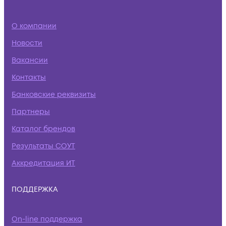
О компании
Новости
Вакансии
Контакты
Банковские реквизиты
Партнеры
Каталог брендов
Результаты СОУТ
Аккредитация ИТ
ПОДДЕРЖКА
On-line поддержка