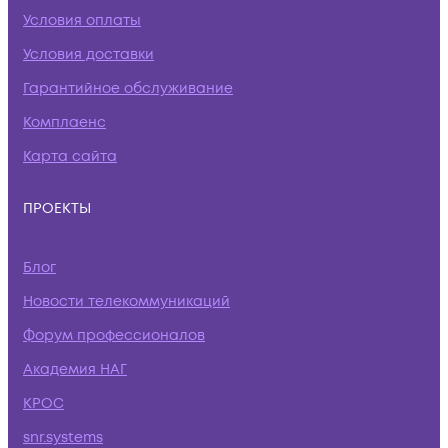
Условия оплаты
Условия доставки
Гарантийное обслуживание
Комплаенс
Карта сайта
ПРОЕКТЫ
Блог
Новости телекоммуникаций
Форум профессионалов
Академия НАГ
КРОС
snr.systems