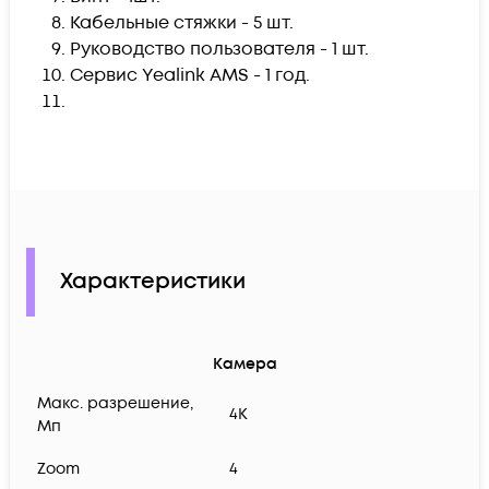
Кабельные стяжки - 5 шт.
Руководство пользователя - 1 шт.
Сервис Yealink AMS - 1 год.
Характеристики
Камера
Макс. разрешение,
4К
Мп
Zoom
4