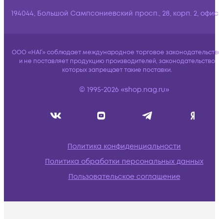
194044, Большой Сампсониевский просп., 28, корп. 2, офис:
ООО «НАГ» соблюдает международное торговое законодательств
и не поставляет продукцию производителей, законодательство
которых запрещает такие поставки.
© 1995-2026 «shop.nag.ru»
Политика конфиденциальности
Политика обработки персональных данных
Пользовательское соглашение