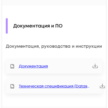
Документация и ПО
Документация, руководства и инструкции
Документация
Техническая спецификация (Datasheet)