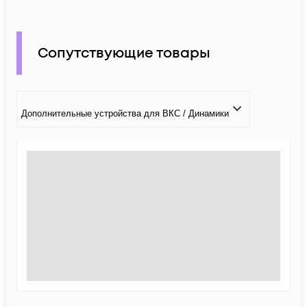
Сопутствующие товары
Дополнительные устройства для ВКС / Динамики