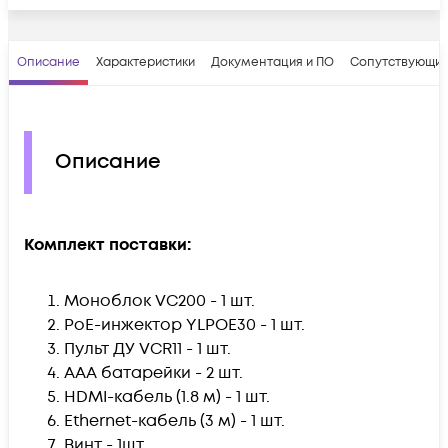
Описание
Характеристики
Документация и ПО
Сопутствующие
Описание
Комплект поставки:
Моноблок VC200 - 1 шт.
PoE-инжектор YLPOE30 - 1 шт.
Пульт ДУ VCR11 - 1 шт.
ААА батарейки - 2 шт.
HDMI-кабель (1.8 м) - 1 шт.
Ethernet-кабель (3 м) - 1 шт.
Винт - 1шт.