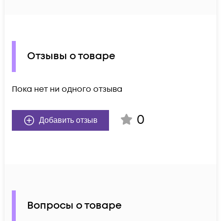
Отзывы о товаре
Пока нет ни одного отзыва
0
Добавить отзыв
Вопросы о товаре