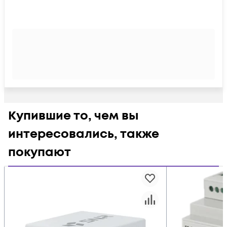
Купившие то, чем вы
интересовались, также
покупают