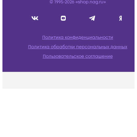
© 1995-2026 «shop.nag.ru»
Политика конфиденциальности
Политика обработки персональных данных
Пользовательское соглашение