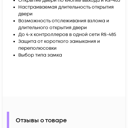
Открытие двери по кнопке выхода и RS-485
Настраиваемая длительность открытия
двери
Возможность отслеживания взлома и
длительного открытия двери
До 4-х контроллеров в одной сети RS-485
Защита от короткого замыкания и
переполюсовки
Выбор типа замка
Отзывы о товаре