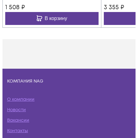
1 508
₽
3 355
₽
В корзину
КОМПАНИЯ NAG
О компании
Новости
Вакансии
Контакты