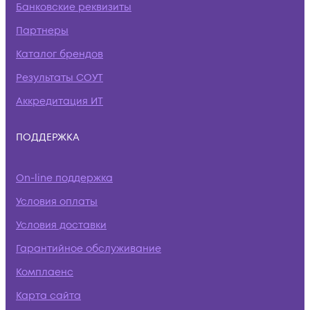
Банковские реквизиты
Партнеры
Каталог брендов
Результаты СОУТ
Аккредитация ИТ
ПОДДЕРЖКА
On-line поддержка
Условия оплаты
Условия доставки
Гарантийное обслуживание
Комплаенс
Карта сайта