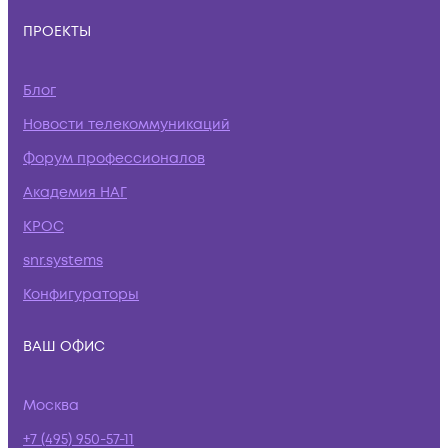
ПРОЕКТЫ
Блог
Новости телекоммуникаций
Форум профессионалов
Академия НАГ
КРОС
snr.systems
Конфигураторы
ВАШ ОФИС
Москва
+7 (495) 950-57-11