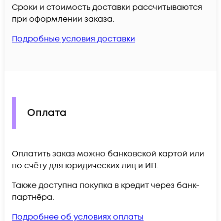
Сроки и стоимость доставки рассчитываются
при оформлении заказа.
Подробные условия доставки
Оплата
Оплатить заказ можно банковской картой или
по счёту для юридических лиц и ИП.
Также доступна покупка в кредит через банк-
партнёра.
Подробнее об условиях оплаты