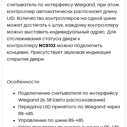
считыватель по интерфейсу Wiegand, при этом
контроллер автоматически распознает длину
UID. Количество контроллеров на одной шине
может достигать 4 штук, каждому контроллеру
можно выставить индивидуальный адрес. Для
отслеживания статуса двери к
контроллеру
NCS102
можно подключить
концевик. Присутствует звуковая индикация
открытия двери.
Особенности:
Подключение считывателя по интерфейсу
Wiegand 26-58 (авто распознавание)
Передача UID принятого по Wiegand через
RS-485
Управление по шине RS-485