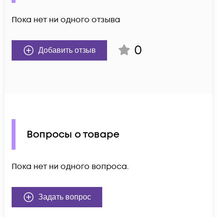
Пока нет ни одного отзыва
0
Добавить отзыв
Вопросы о товаре
Пока нет ни одного вопроса.
Задать вопрос