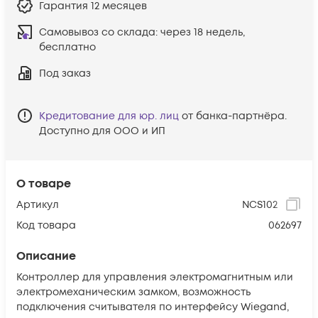
Гарантия
12 месяцев
Самовывоз со склада:
через 18 недель,
бесплатно
Под заказ
Кредитование для юр. лиц
от банка-партнёра.
Доступно для ООО и ИП
О товаре
Артикул
NCS102
Код товара
062697
Описание
Контроллер для управления электромагнитным или
электромеханическим замком, возможность
подключения считывателя по интерфейсу Wiegand,