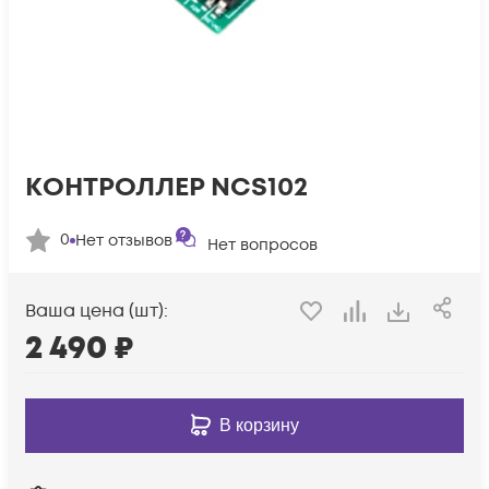
КОНТРОЛЛЕР NCS102
0
Нет отзывов
Нет вопросов
Ваша цена (шт):
2 490
₽
В корзину