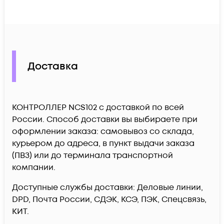
Доставка
КОНТРОЛЛЕР NCS102 c доставкой по всей
России. Способ доставки вы выбираете при
оформлении заказа: самовывоз со склада,
курьером до адреса, в пункт выдачи заказа
(ПВЗ) или до терминала транспортной
компании.
Доступные службы доставки: Деловые линии,
DPD, Почта России, СДЭК, КСЭ, ПЭК, Спецсвязь,
КИТ.