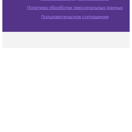
Политика обработки персональных данных
Пользовательское соглашение