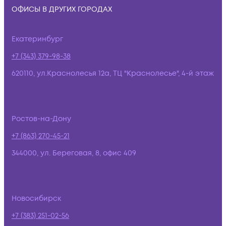
ОФИСЫ В ДРУГИХ ГОРОДАХ
Екатеринбург
+7 (343) 379-98-38
620110, ул.Краснолесья 12а, ТЦ "Краснолесье", 4-й этаж
Ростов-на-Дону
+7 (863) 270-45-21
344000, ул. Береговая, 8, офис 409
Новосибирск
+7 (383) 251-02-56