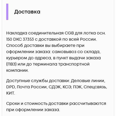
Доставка
Накладка соединительная CGB для лотка осн.
150 DKC 37353 c доставкой по всей России.
Способ доставки вы выбираете при
оформлении заказа: самовывоз со склада,
курьером до адреса, в пункт выдачи заказа
(ПВЗ) или до терминала транспортной
компании.
Доступные службы доставки: Деловые линии,
DPD, Почта России, СДЭК, КСЭ, ПЭК, Спецсвязь,
КИТ.
Сроки и стоимость доставки рассчитываются
при оформлении заказа.