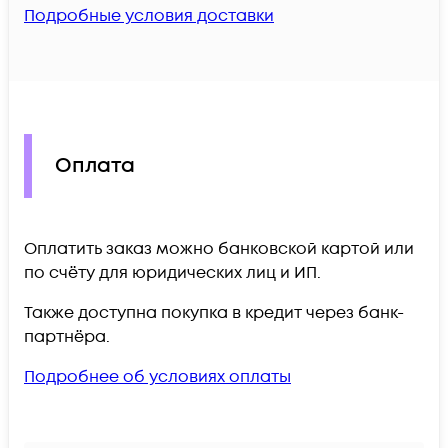
Подробные условия доставки
Оплата
Оплатить заказ можно банковской картой или
по счёту для юридических лиц и ИП.
Также доступна покупка в кредит через банк-
партнёра.
Подробнее об условиях оплаты