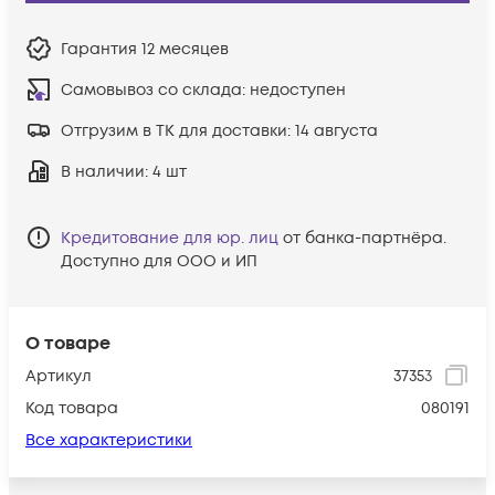
Гарантия
12 месяцев
Самовывоз со склада:
недоступен
Отгрузим в ТК для доставки:
14 августа
В наличии
: 4 шт
Кредитование для юр. лиц
от банка-партнёра.
Доступно для ООО и ИП
О товаре
Артикул
37353
Код товара
080191
Все характеристики