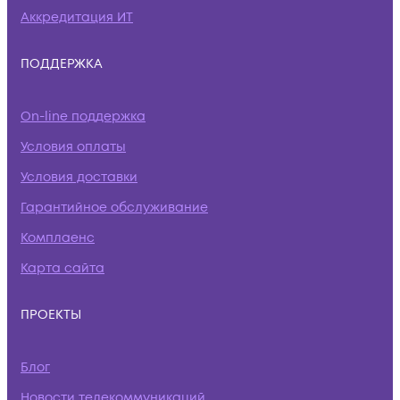
Аккредитация ИТ
ПОДДЕРЖКА
On-line поддержка
Условия оплаты
Условия доставки
Гарантийное обслуживание
Комплаенс
Карта сайта
ПРОЕКТЫ
Блог
Новости телекоммуникаций