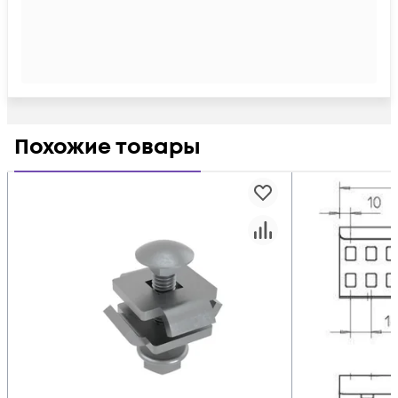
Похожие товары