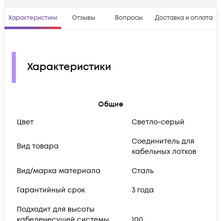
Характеристики
Отзывы
Вопросы
Доставка и оплата
Характеристики
Общие
Цвет
Светло-серый
Соединитель для
Вид товара
кабельных лотков
Вид/марка материала
Сталь
Гарантийный срок
3 года
Подходит для высоты
кабеленесущей системы
100