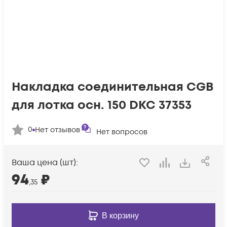
Накладка соединительная CGB
для лотка осн. 150 DKC 37353
0
Нет отзывов
Нет вопросов
Ваша цена (шт):
94
₽
,35
В корзину