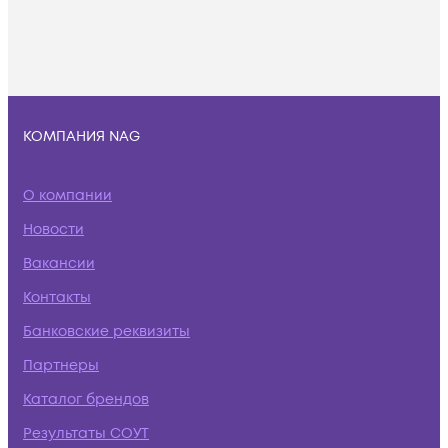
КОМПАНИЯ NAG
О компании
Новости
Вакансии
Контакты
Банковские реквизиты
Партнеры
Каталог брендов
Результаты СОУТ