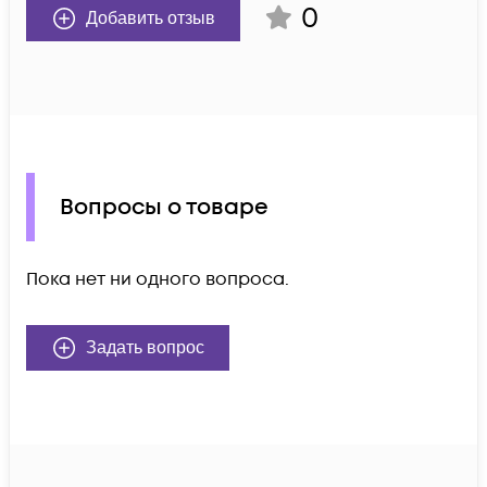
0
Добавить отзыв
Вопросы о товаре
Пока нет ни одного вопроса.
Задать вопрос