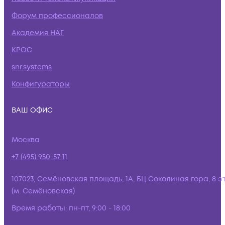
Форум профессионалов
Академия НАГ
КРОС
snr.systems
Конфигураторы
ВАШ ОФИС
Москва
+7 (495) 950-57-11
107023, Семёновская площадь, 1А, БЦ Соколиная гора, 8 э
(м. Семёновская)
Время работы:
пн-пт, 9:00 - 18:00