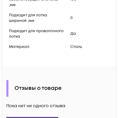
,мм
Подходит для лотка
0
шириной ,мм
Подходит для проволочного
Да
лотка
Материал:
Сталь
Отзывы о товаре
Пока нет ни одного отзыва