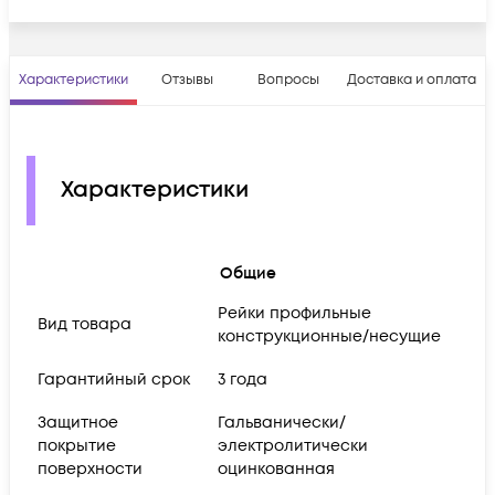
Характеристики
Отзывы
Вопросы
Доставка и оплата
Характеристики
Общие
Рейки профильные
Вид товара
конструкционные/несущие
Гарантийный срок
3 года
Защитное
Гальванически/
покрытие
электролитически
поверхности
оцинкованная