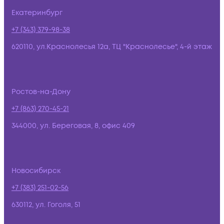
Екатеринбург
+7 (343) 379-98-38
620110, ул.Краснолесья 12а, ТЦ "Краснолесье", 4-й этаж
Ростов-на-Дону
+7 (863) 270-45-21
344000, ул. Береговая, 8, офис 409
Новосибирск
+7 (383) 251-02-56
630112, ул. Гоголя, 51