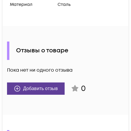
Материал
Сталь
Отзывы о товаре
Пока нет ни одного отзыва
0
Добавить отзыв