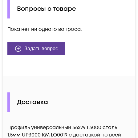
Вопросы о товаре
Пока нет ни одного вопроса.
Задать вопрос
Доставка
Профиль универсальный 36х29 L3000 сталь
1.5мм UP3000 КМ LO0019 c доставкой по всей