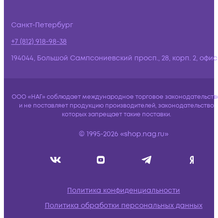
Санкт-Петербург
+7 (812) 918-98-38
194044, Большой Сампсониевский просп., 28, корп. 2, офис:
ООО «НАГ» соблюдает международное торговое законодательств
и не поставляет продукцию производителей, законодательство
которых запрещает такие поставки.
© 1995-2026 «shop.nag.ru»
Политика конфиденциальности
Политика обработки персональных данных