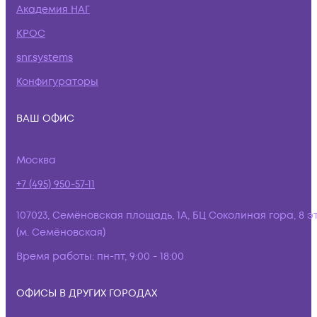
Академия НАГ
КРОС
snr.systems
Конфигураторы
ВАШ ОФИС
Москва
+7 (495) 950-57-11
107023, Семёновская площадь, 1А, БЦ Соколиная гора, 8 э
(м. Семёновская)
Время работы:
пн-пт, 9:00 - 18:00
ОФИСЫ В ДРУГИХ ГОРОДАХ