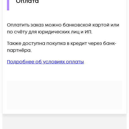
Оплата
Оплатить заказ можно банковской картой или
по счёту для юридических лиц и ИП.
Также доступна покупка в кредит через банк-
партнёра.
Подробнее об условиях оплаты