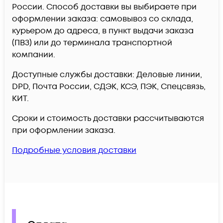
России. Способ доставки вы выбираете при
оформлении заказа: самовывоз со склада,
курьером до адреса, в пункт выдачи заказа
(ПВЗ) или до терминала транспортной
компании.
Доступные службы доставки: Деловые линии,
DPD, Почта России, СДЭК, КСЭ, ПЭК, Спецсвязь,
КИТ.
Сроки и стоимость доставки рассчитываются
при оформлении заказа.
Подробные условия доставки