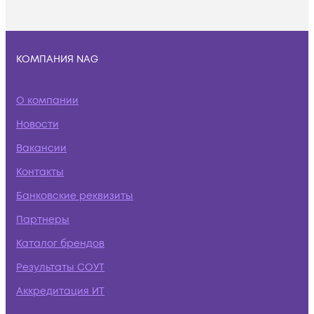
КОМПАНИЯ NAG
О компании
Новости
Вакансии
Контакты
Банковские реквизиты
Партнеры
Каталог брендов
Результаты СОУТ
Аккредитация ИТ