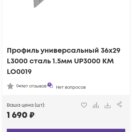
Профиль универсальный 36х29
L3000 сталь 1.5мм UP3000 КМ
LO0019
0
Нет отзывов
Нет вопросов
Ваша цена (шт):
1 690
₽