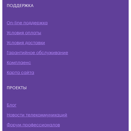
ПОДДЕРЖКА
On-line поддержка
Условия оплаты
Условия доставки
Гарантийное обслуживание
Комплаенс
Карта сайта
ПРОЕКТЫ
Блог
Новости телекоммуникаций
Форум профессионалов