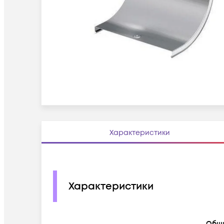
Характеристики
Характеристики
Общ