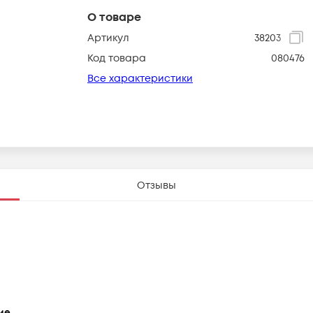
О товаре
Артикул
38203
Код товара
080476
Все характеристики
Отзывы
ие