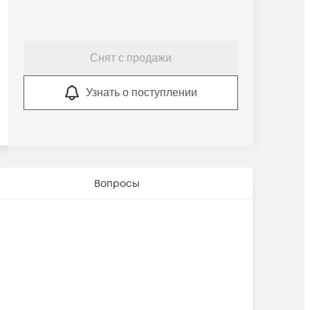
Снят с продажи
Узнать о поступлении
Вопросы