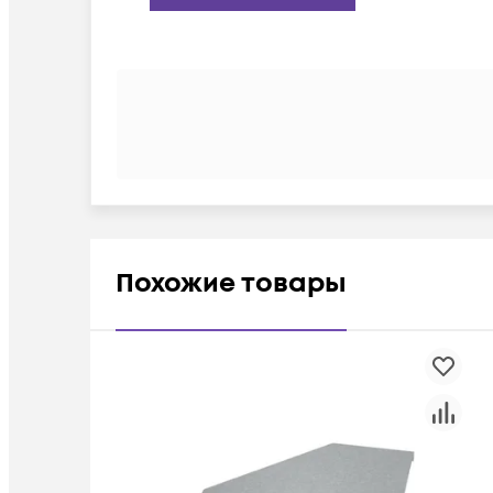
Похожие товары