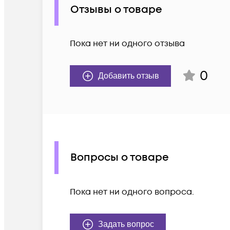
Отзывы о товаре
Пока нет ни одного отзыва
0
Добавить отзыв
Вопросы о товаре
Пока нет ни одного вопроса.
Задать вопрос