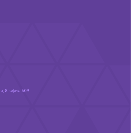
я, 8, офис 409