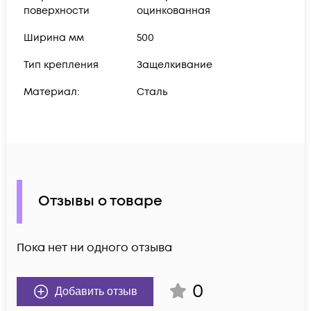
поверхности
оцинкованная
Ширина мм
500
Тип крепления
Защелкивание
Материал:
Сталь
Отзывы о товаре
Пока нет ни одного отзыва
0
Добавить отзыв