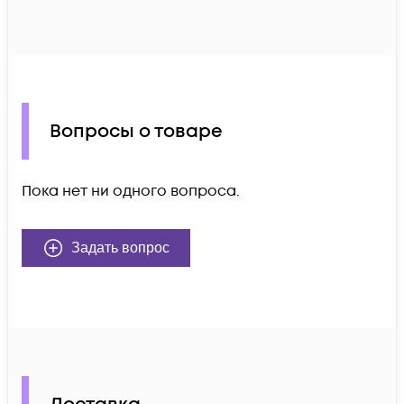
Вопросы о товаре
Пока нет ни одного вопроса.
Задать вопрос