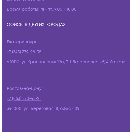
Время работы:
пн-пт, 9:00 - 18:00
ОФИСЫ В ДРУГИХ ГОРОДАХ
Екатеринбург
+7 (343) 379-98-38
620110, ул.Краснолесья 12а, ТЦ "Краснолесье", 4-й этаж
Ростов-на-Дону
+7 (863) 270-45-21
344000, ул. Береговая, 8, офис 409