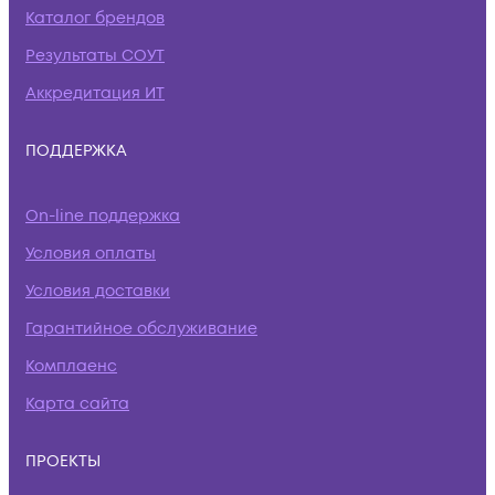
Каталог брендов
Результаты СОУТ
Аккредитация ИТ
ПОДДЕРЖКА
On-line поддержка
Условия оплаты
Условия доставки
Гарантийное обслуживание
Комплаенс
Карта сайта
ПРОЕКТЫ