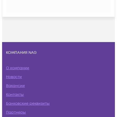
КОМПАНИЯ NAG
О компании
Новости
Вакансии
Контакты
Банковские реквизиты
Партнеры