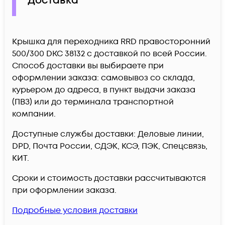
Доставка
Крышка для переходника RRD правосторонний
500/300 DKC 38132 c доставкой по всей России.
Способ доставки вы выбираете при
оформлении заказа: самовывоз со склада,
курьером до адреса, в пункт выдачи заказа
(ПВЗ) или до терминала транспортной
компании.
Доступные службы доставки: Деловые линии,
DPD, Почта России, СДЭК, КСЭ, ПЭК, Спецсвязь,
КИТ.
Сроки и стоимость доставки рассчитываются
при оформлении заказа.
Подробные условия доставки