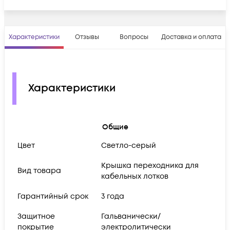
Характеристики
Отзывы
Вопросы
Доставка и оплата
Характеристики
Общие
Цвет
Светло-серый
Крышка переходника для
Вид товара
кабельных лотков
Гарантийный срок
3 года
Защитное
Гальванически/
покрытие
электролитически