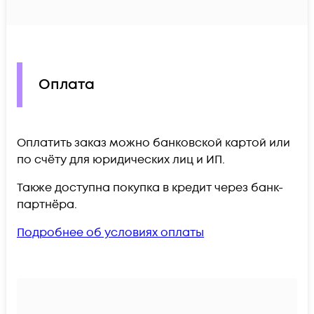
Оплата
Оплатить заказ можно банковской картой или
по счёту для юридических лиц и ИП.
Также доступна покупка в кредит через банк-
партнёра.
Подробнее об условиях оплаты