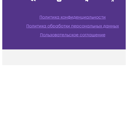
Политика конфиденциальности
Политика обработки персональных данных
Пользовательское соглашение