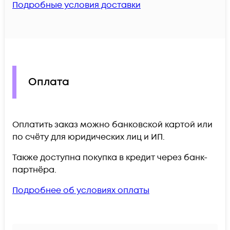
Подробные условия доставки
Оплата
Оплатить заказ можно банковской картой или
по счёту для юридических лиц и ИП.
Также доступна покупка в кредит через банк-
партнёра.
Подробнее об условиях оплаты