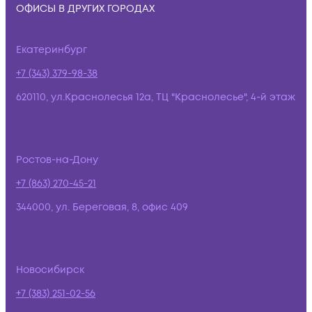
ОФИСЫ В ДРУГИХ ГОРОДАХ
Екатеринбург
+7 (343) 379-98-38
620110, ул.Краснолесья 12а, ТЦ "Краснолесье", 4-й этаж
Ростов-на-Дону
+7 (863) 270-45-21
344000, ул. Береговая, 8, офис 409
Новосибирск
+7 (383) 251-02-56