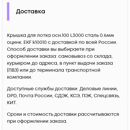
Доставка
Крышка для лотка осн.100 L3000 сталь 0.6мм
оцинк. EKF k10010 c доставкой по всей России.
Способ доставки вы выбираете при
оформлении заказа: самовывоз со склада,
курьером до адреса, в пункт выдачи заказа
(ПВЗ) или до терминала транспортной
компании.
Доступные службы доставки: Деловые линии,
DPD, Почта России, СДЭК, КСЭ, ПЭК, Спецсвязь,
КИТ.
Сроки и стоимость доставки рассчитываются
при оформлении заказа.