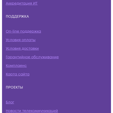
Аккредитация ИТ
ПОДДЕРЖКА
On-line поддержка
Условия оплаты
Условия доставки
Гарантийное обслуживание
Комплаенс
Карта сайта
ПРОЕКТЫ
Блог
Новости телекоммуникаций