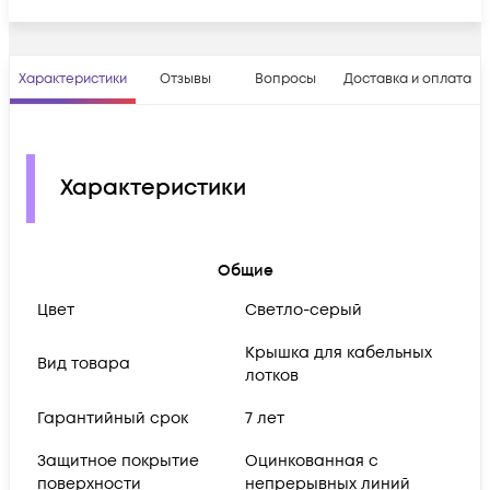
Характеристики
Отзывы
Вопросы
Доставка и оплата
Характеристики
Общие
Цвет
Светло-серый
Крышка для кабельных
Вид товара
лотков
Гарантийный срок
7 лет
Защитное покрытие
Оцинкованная с
поверхности
непрерывных линий