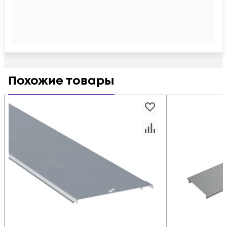
Похожие товары