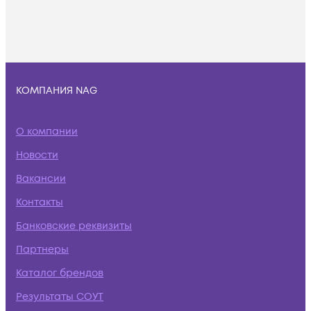
КОМПАНИЯ NAG
О компании
Новости
Вакансии
Контакты
Банковские реквизиты
Партнеры
Каталог брендов
Результаты СОУТ