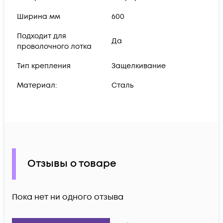
Ширина мм
600
Подходит для
Да
проволочного лотка
Тип крепления
Защелкивание
Материал:
Сталь
Отзывы о товаре
Пока нет ни одного отзыва