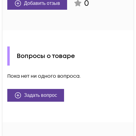
0
Добавить отзыв
Вопросы о товаре
Пока нет ни одного вопроса.
Задать вопрос