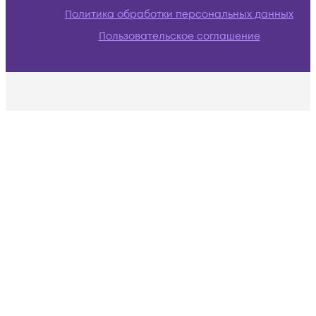
Политика обработки персональных данных
Пользовательское соглашение