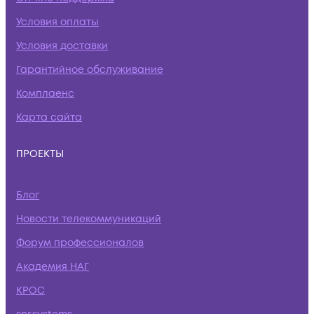
Условия оплаты
Условия доставки
Гарантийное обслуживание
Комплаенс
Карта сайта
ПРОЕКТЫ
Блог
Новости телекоммуникаций
Форум профессионалов
Академия НАГ
КРОС