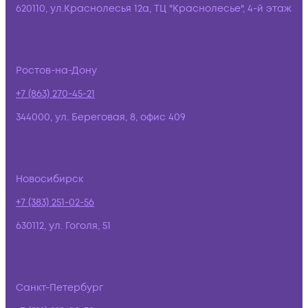
620110, ул.Краснолесья 12а, ТЦ "Краснолесье", 4-й этаж
Ростов-на-Дону
+7 (863) 270-45-21
344000, ул. Береговая, 8, офис 409
Новосибирск
+7 (383) 251-02-56
630112, ул. Гоголя, 51
Санкт-Петербург