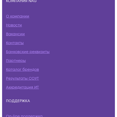
КОМПАНИЯ NAG
О компании
Новости
Вакансии
Контакты
Банковские реквизиты
Партнеры
Каталог брендов
Результаты СОУТ
Аккредитация ИТ
ПОДДЕРЖКА
On-line поддержка