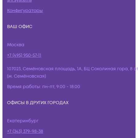
snr.systems
Конфигураторы
ВАШ ОФИС
Москва
+7 (495) 950-57-11
107023, Семёновская площадь, 1А, БЦ Соколиная гора, 8 э
(м. Семёновская)
Время работы:
пн-пт, 9:00 - 18:00
ОФИСЫ В ДРУГИХ ГОРОДАХ
Екатеринбург
+7 (343) 379-98-38