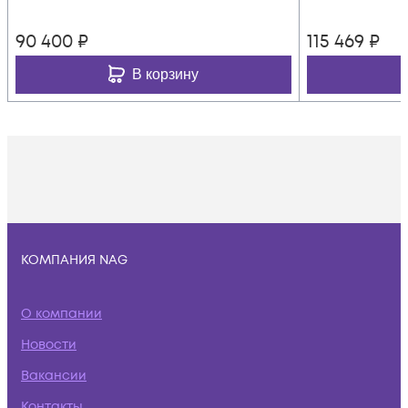
90 400
₽
115 469
₽
В корзину
КОМПАНИЯ NAG
О компании
Новости
Вакансии
Контакты