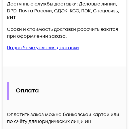
Доступные службы доставки: Деловые линии,
DPD, Почта России, СДЭК, КСЭ, ПЭК, Спецсвязь,
КИТ.
Сроки и стоимость доставки рассчитываются
при оформлении заказа.
Подробные условия доставки
Оплата
Оплатить заказ можно банковской картой или
по счёту для юридических лиц и ИП.