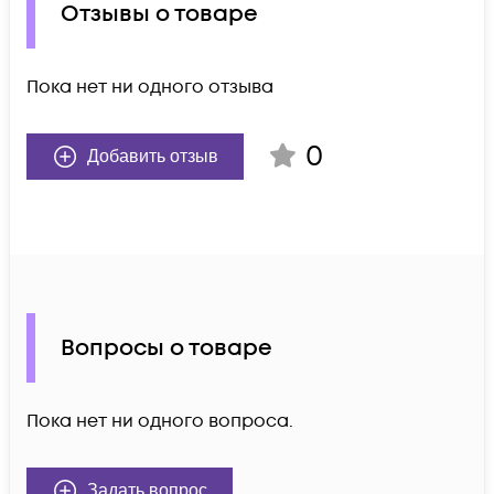
Отзывы о товаре
Пока нет ни одного отзыва
0
Добавить отзыв
Вопросы о товаре
Пока нет ни одного вопроса.
Задать вопрос