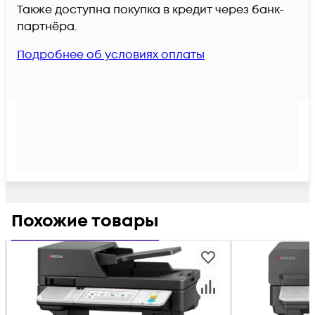
Также доступна покупка в кредит через банк-
партнёра.
Подробнее об условиях оплаты
Похожие товары