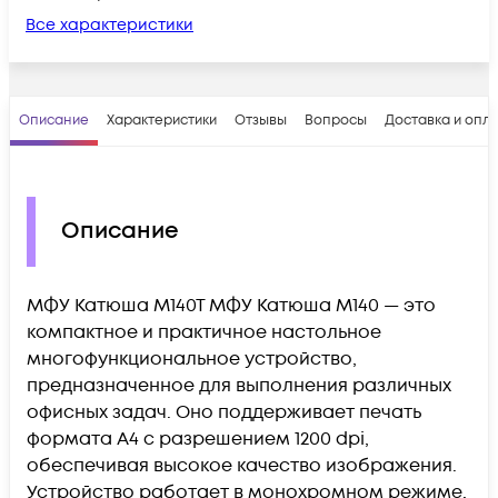
Все характеристики
Описание
Характеристики
Отзывы
Вопросы
Доставка и опл
Описание
МФУ Катюша M140T МФУ Катюша M140 — это
компактное и практичное настольное
многофункциональное устройство,
предназначенное для выполнения различных
офисных задач. Оно поддерживает печать
формата A4 с разрешением 1200 dpi,
обеспечивая высокое качество изображения.
Устройство работает в монохромном режиме,