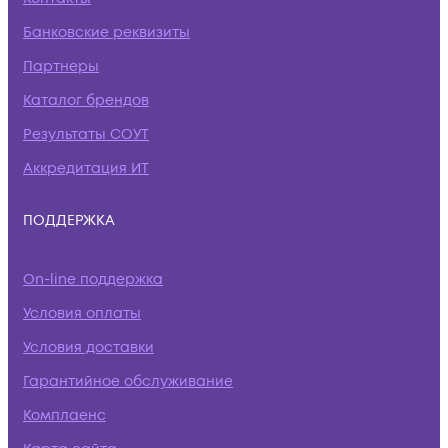
Банковские реквизиты
Партнеры
Каталог брендов
Результаты СОУТ
Аккредитация ИТ
ПОДДЕРЖКА
On-line поддержка
Условия оплаты
Условия доставки
Гарантийное обслуживание
Комплаенс