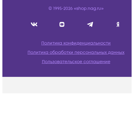
© 1995-2026 «shop.nag.ru»
Политика конфиденциальности
Политика обработки персональных данных
Пользовательское соглашение