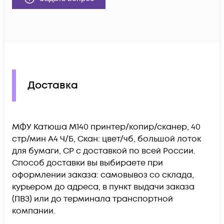
Доставка
МФУ Катюша M140 принтер/копир/сканер, 40
стр/мин А4 Ч/Б, Скан: цвет/чб, большой лоток
для бумаги, CP c доставкой по всей России.
Способ доставки вы выбираете при
оформлении заказа: самовывоз со склада,
курьером до адреса, в пункт выдачи заказа
(ПВЗ) или до терминала транспортной
компании.