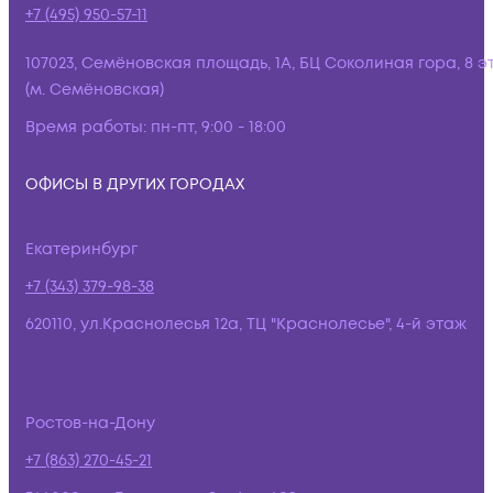
+7 (495) 950-57-11
107023, Семёновская площадь, 1А, БЦ Соколиная гора, 8 э
(м. Семёновская)
Время работы:
пн-пт, 9:00 - 18:00
ОФИСЫ В ДРУГИХ ГОРОДАХ
Екатеринбург
+7 (343) 379-98-38
620110, ул.Краснолесья 12а, ТЦ "Краснолесье", 4-й этаж
Ростов-на-Дону
+7 (863) 270-45-21