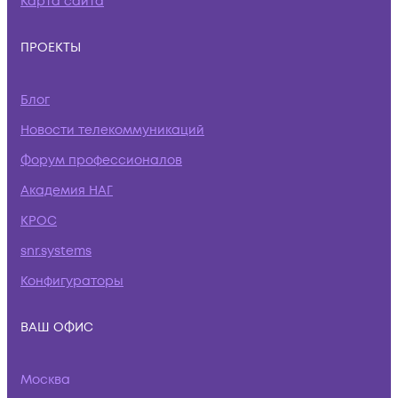
Карта сайта
ПРОЕКТЫ
Блог
Новости телекоммуникаций
Форум профессионалов
Академия НАГ
КРОС
snr.systems
Конфигураторы
ВАШ ОФИС
Москва