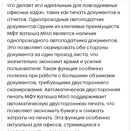
что делает его идеальным для повседневных
офисных задач, таких как печать документов и
отчетов. Однопроходный автоподатчик
документов Одним из ключевых преимуществ
МФУ Катюша M140 является наличие
однопроходного автоподатчика документов.
Это позволяет сканировать обе стороны
документа за один проход листа, что
значительно экономит время и усилия
пользователя. Такая функция особенно
полезна при работе с большими объемами
документов, требующими двустороннего
сканирования. Автоматическая двусторонняя
печать МФУ Катюша M140 поддерживает
автоматическую двустороннюю печать, что
позволяет экономить бумагу и снижать
затраты на печать. Эта функция особенно
актуальна для офисов, стремящихся к