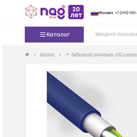
Москва
+7 (495) 950-
Каталог
Каталог
Кабельная продукция, СКС и ком