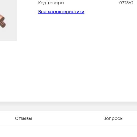
Код товара
072862
Все характеристики
Отзывы
Вопросы