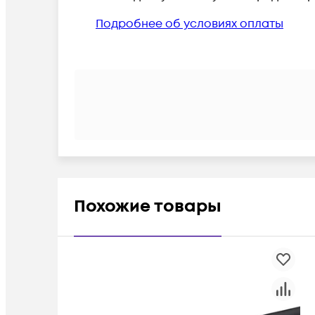
Подробнее об условиях оплаты
Похожие товары