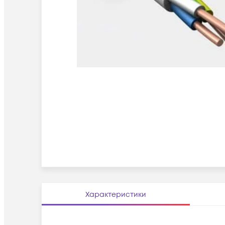
Характеристики