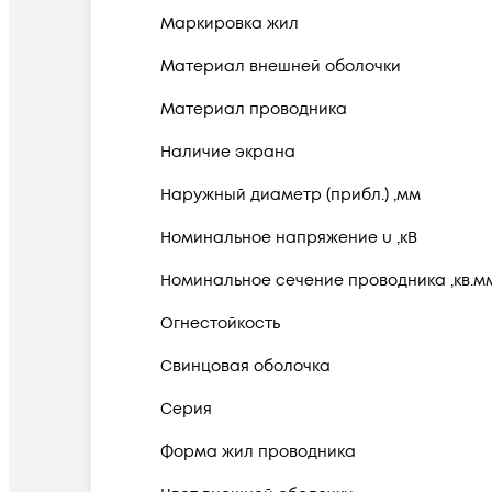
Маркировка жил
Материал внешней оболочки
Материал проводника
Наличие экрана
Наружный диаметр (прибл.) ,мм
Номинальное напряжение u ,кВ
Номинальное сечение проводника ,кв.м
Огнестойкость
Свинцовая оболочка
Серия
Форма жил проводника