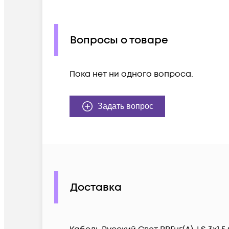
Вопросы о товаре
Пока нет ни одного вопроса.
Задать вопрос
Доставка