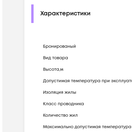
Характеристики
Бронированый
Вид товара
Высота,м
Допустимая температура при эксплуатац
Изоляция жилы
Класс проводника
Количество жил
Максимально допустимая температура 