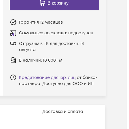
В корзину
Гарантия
12 месяцев
Самовывоз со склада:
недоступен
Отгрузим в ТК для доставки:
18
августа
В наличии
: 10 000+ м
Кредитование для юр. лиц
от банка-
партнёра. Доступно для ООО и ИП
Доставка и оплата