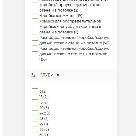
коробок/корпусов для монтажа в
стене и в потолке (2)
Коробка клеммная (19)
Крышка для распределительной
коробки/корпуса для монтажа в
стене и в потолке (5)
Распределительная коробка/корпус
для монтажа в стене и в потолке (98)
Распределительная коробка/корпус
для монтажа на стене и на потолке
(153)
ГЛУБИНА
3 (2)
13 (2)
15 (2)
20 (8)
24.2 (1)
28 (3)
29 (1)
30 (9)
30.2 (1)