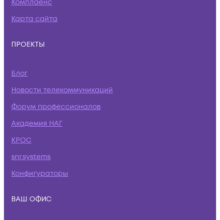
Комплаенс
Карта сайта
ПРОЕКТЫ
Блог
Новости телекоммуникаций
Форум профессионалов
Академия НАГ
КРОС
snr.systems
Конфигураторы
ВАШ ОФИС