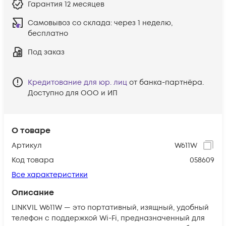
Гарантия
12 месяцев
Самовывоз со склада:
через 1 неделю,
бесплатно
Под заказ
Кредитование для юр. лиц
от банка-партнёра.
Доступно для ООО и ИП
О товаре
Артикул
W611W
Код товара
058609
Все характеристики
Описание
LINKVIL W611W — это портативный, изящный, удобный
телефон с поддержкой Wi-Fi, предназначенный для