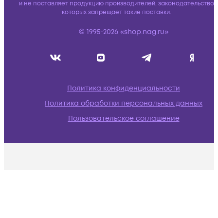
и не поставляет продукцию производителей, законодательство
которых запрещает такие поставки.
© 1995-2026 «shop.nag.ru»
Политика конфиденциальности
Политика обработки персональных данных
Пользовательское соглашение