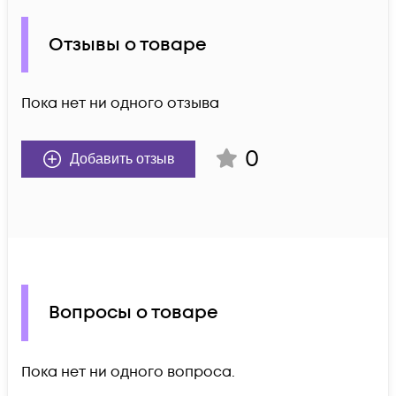
Отзывы о товаре
Пока нет ни одного отзыва
0
Добавить отзыв
Вопросы о товаре
Пока нет ни одного вопроса.