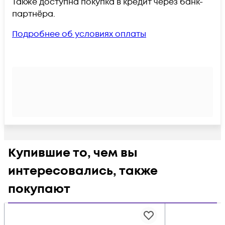
Также доступна покупка в кредит через банк-
партнёра.
Подробнее об условиях оплаты
Купившие то, чем вы
интересовались, также
покупают