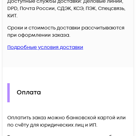
Доступные службы доставки: Деловые линии,
DPD, Почта России, СДЭК, КСЭ, ПЭК, Спецсвязь,
КИТ.
Сроки и стоимость доставки рассчитываются
при оформлении заказа.
Подробные условия доставки
Оплата
Оплатить заказ можно банковской картой или
по счёту для юридических лиц и ИП.