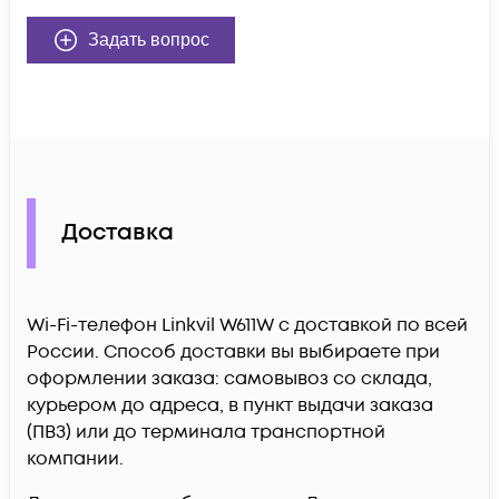
Задать вопрос
Доставка
Wi-Fi-телефон Linkvil W611W c доставкой по всей
России. Способ доставки вы выбираете при
оформлении заказа: самовывоз со склада,
курьером до адреса, в пункт выдачи заказа
(ПВЗ) или до терминала транспортной
компании.