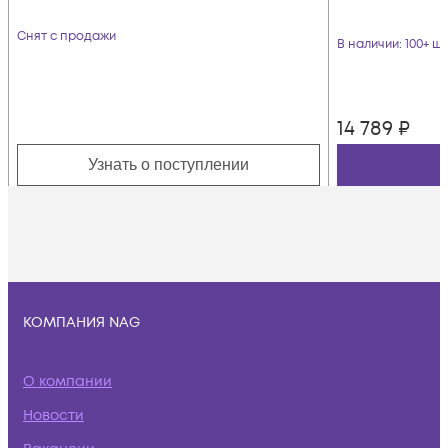
Снят с продажи
В наличии
: 100+ шт
14 789
₽
Узнать о поступлении
КОМПАНИЯ NAG
О компании
Новости