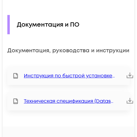
Документация и ПО
Документация, руководства и инструкции
Инструкция по быстрой установке (QIG)
Техническая спецификация (Datasheet)