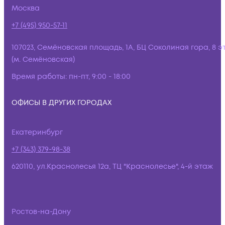
Москва
+7 (495) 950-57-11
107023, Семёновская площадь, 1А, БЦ Соколиная гора, 8 э
(м. Семёновская)
Время работы:
пн-пт, 9:00 - 18:00
ОФИСЫ В ДРУГИХ ГОРОДАХ
Екатеринбург
+7 (343) 379-98-38
620110, ул.Краснолесья 12а, ТЦ "Краснолесье", 4-й этаж
Ростов-на-Дону