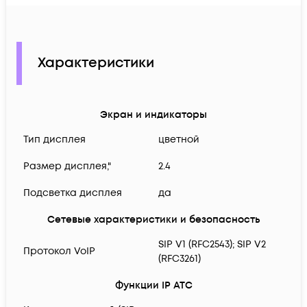
Характеристики
Экран и индикаторы
Тип дисплея
цветной
Размер дисплея,"
2.4
Подсветка дисплея
да
Сетевые характеристики и безопасность
SIP V1 (RFC2543); SIP V2
Протокол VoIP
(RFC3261)
Функции IP АТС