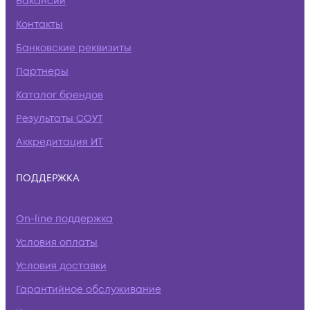
Вакансии
Контакты
Банковские реквизиты
Партнеры
Каталог брендов
Результаты СОУТ
Аккредитация ИТ
ПОДДЕРЖКА
On-line поддержка
Условия оплаты
Условия доставки
Гарантийное обслуживание