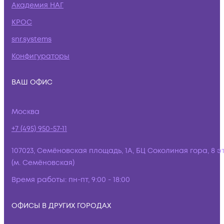
Академия НАГ
КРОС
snr.systems
Конфигураторы
ВАШ ОФИС
Москва
+7 (495) 950-57-11
107023, Семёновская площадь, 1А, БЦ Соколиная гора, 8 э
(м. Семёновская)
Время работы:
пн-пт, 9:00 - 18:00
ОФИСЫ В ДРУГИХ ГОРОДАХ