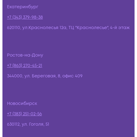
Екатеринбург
+7 (343) 379-98-38
620110, ул.Краснолесья 12а, ТЦ "Краснолесье", 4-й этаж
Ростов-на-Дону
+7 (863) 270-45-21
344000, ул. Береговая, 8, офис 409
Новосибирск
+7 (383) 251-02-56
630112, ул. Гоголя, 51