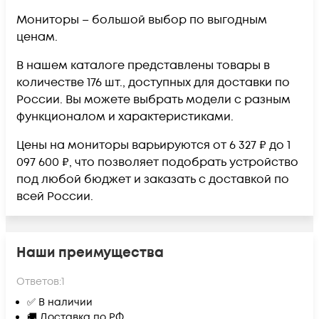
Мониторы – большой выбор по выгодным
ценам.
В нашем каталоге представлены товары в
количестве 176 шт., доступных для доставки по
России. Вы можете выбрать модели с разным
функционалом и характеристиками.
Цены на мониторы варьируются от 6 327 ₽ до 1
097 600 ₽, что позволяет подобрать устройство
под любой бюджет и заказать с доставкой по
всей России.
Наши преимущества
Ответов:
1
✅ В наличии
🚚 Доставка по РФ