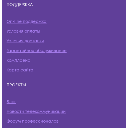
ПОДДЕРЖКА
On-line поддержка
Условия оплаты
Условия доставки
Гарантийное обслуживание
Комплаенс
Карта сайта
ПРОЕКТЫ
Блог
Новости телекоммуникаций
Форум профессионалов