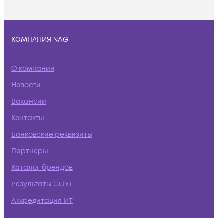
КОМПАНИЯ NAG
О компании
Новости
Вакансии
Контакты
Банковские реквизиты
Партнеры
Каталог брендов
Результаты СОУТ
Аккредитация ИТ