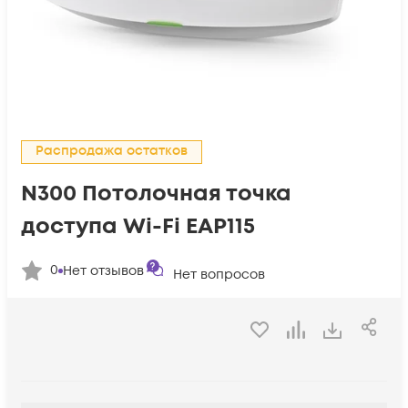
Распродажа остатков
N300 Потолочная точка
доступа Wi-Fi EAP115
0
Нет отзывов
Нет вопросов