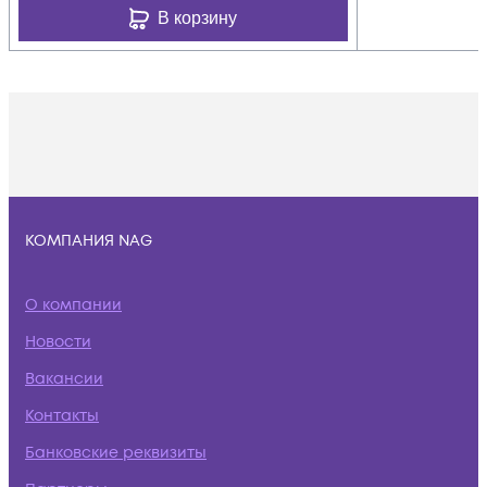
В корзину
КОМПАНИЯ NAG
О компании
Новости
Вакансии
Контакты
Банковские реквизиты