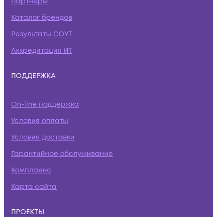
Партнеры
Каталог брендов
Результаты СОУТ
Аккредитация ИТ
ПОДДЕРЖКА
On-line поддержка
Условия оплаты
Условия доставки
Гарантийное обслуживание
Комплаенс
Карта сайта
ПРОЕКТЫ