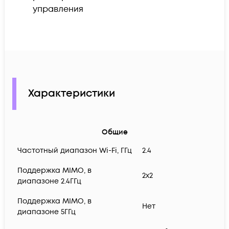
управления
Характеристики
Общие
Частотный диапазон Wi-Fi, ГГц
2.4
Поддержка MIMO, в
2x2
диапазоне 2.4ГГц
Поддержка MIMO, в
Нет
диапазоне 5ГГц