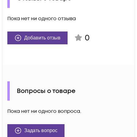
Пока нет ни одного отзыва
0
Добавить отзыв
Вопросы о товаре
Пока нет ни одного вопроса.
Задать вопрос