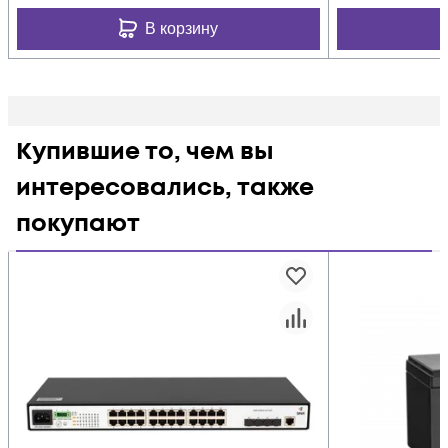
В корзину
Купившие то, чем вы
интересовались, также
покупают