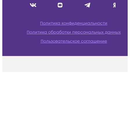
Политика конфиденциальности
Политика обработки персональных данных
Пользовательское соглашение