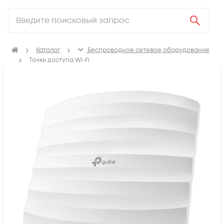
Каталог
Беспроводное сетевое оборудование
Точки доступа Wi-Fi