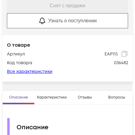
Снят с продажи
Узнать о поступлении
О товаре
Артикул
EAP115
Код товара
036482
Все характеристики
Описание
Характеристики
Отзывы
Вопросы
Описание