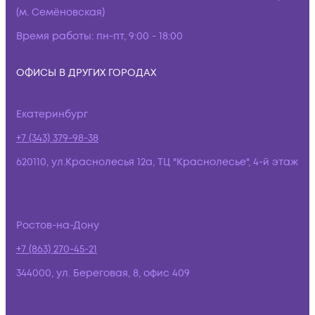
(м. Семёновская)
Время работы:
пн-пт, 9:00 - 18:00
ОФИСЫ В ДРУГИХ ГОРОДАХ
Екатеринбург
+7 (343) 379-98-38
620110, ул.Краснолесья 12а, ТЦ "Краснолесье", 4-й этаж
Ростов-на-Дону
+7 (863) 270-45-21
344000, ул. Береговая, 8, офис 409