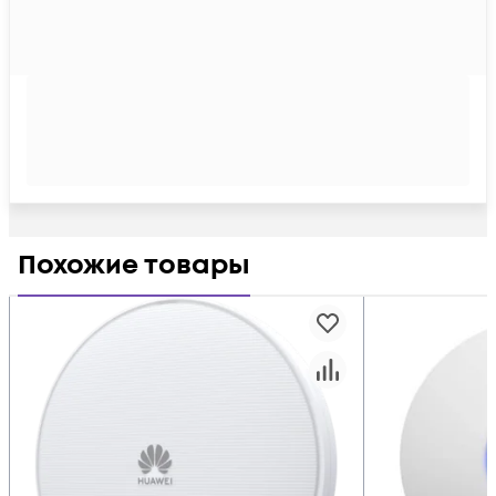
Похожие товары