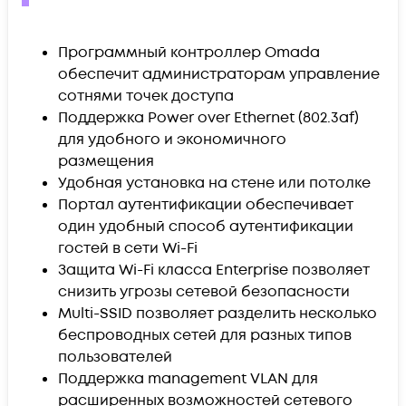
Программный контроллер Omada
обеспечит администраторам управление
сотнями точек доступа
Поддержка Power over Ethernet (802.3af)
для удобного и экономичного
размещения
Удобная установка на стене или потолке
Портал аутентификации обеспечивает
один удобный способ аутентификации
гостей в сети Wi-Fi
Защита Wi-Fi класса Enterprise позволяет
снизить угрозы сетевой безопасности
Multi-SSID позволяет разделить несколько
беспроводных сетей для разных типов
пользователей
Поддержка management VLAN для
расширенных возможностей сетевого