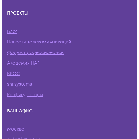
ПРОЕКТЫ
Блог
Новости телекоммуникаций
Форум профессионалов
Академия НАГ
КРОС
snr.systems
Конфигураторы
ВАШ ОФИС
Москва