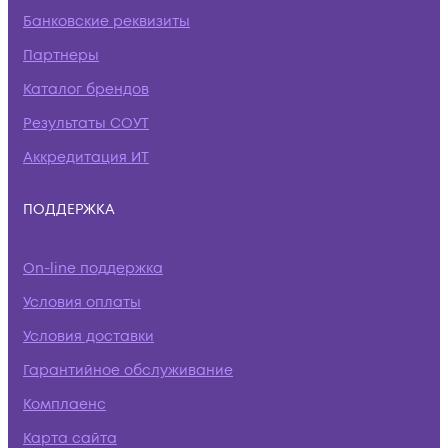
Банковские реквизиты
Партнеры
Каталог брендов
Результаты СОУТ
Аккредитация ИТ
ПОДДЕРЖКА
On-line поддержка
Условия оплаты
Условия доставки
Гарантийное обслуживание
Комплаенс
Карта сайта