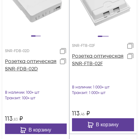
SNR-FTB-02F
SNR-FDB-02D
Розетка оптическая
Розетка оптическая
SNR-FTB-02F
SNR-FDB-02D
В наличии
: 1 000+ шт
В наличии
: 100+ шт
Транзит
: 1 000+ шт
Транзит
: 100+ шт
113
₽
,46
113
₽
,83
В корзину
В корзину