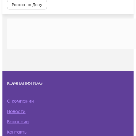
Ростов-на-Дону
КОМПАНИЯ NAG
О компании
Новости
Вакансии
Контакты