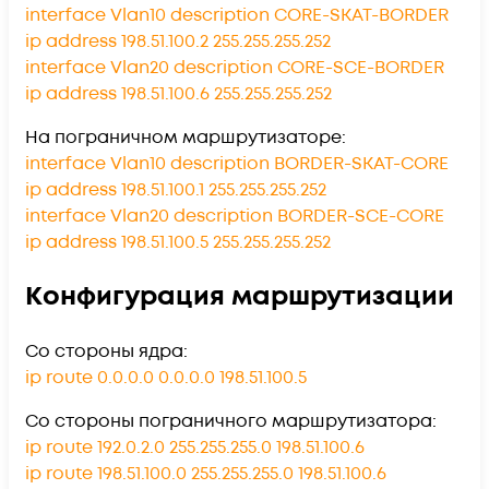
interface Vlan10 description CORE-SKAT-BORDER
ip address 198.51.100.2 255.255.255.252
interface Vlan20 description CORE-SCE-BORDER
ip address 198.51.100.6 255.255.255.252
На пограничном маршрутизаторе:
interface Vlan10 description BORDER-SKAT-CORE
ip address 198.51.100.1 255.255.255.252
interface Vlan20 description BORDER-SCE-CORE
ip address 198.51.100.5 255.255.255.252
Конфигурация маршрутизации
Со стороны ядра:
ip route 0.0.0.0 0.0.0.0 198.51.100.5
Со стороны пограничного маршрутизатора:
ip route 192.0.2.0 255.255.255.0 198.51.100.6
ip route 198.51.100.0 255.255.255.0 198.51.100.6