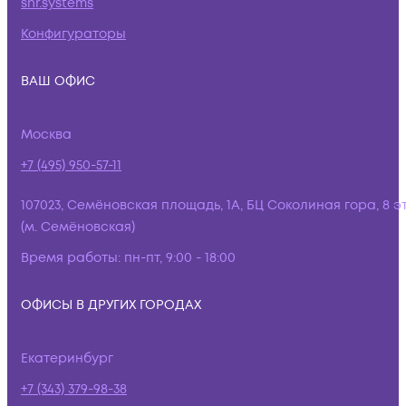
snr.systems
Конфигураторы
ВАШ ОФИС
Москва
+7 (495) 950-57-11
107023, Семёновская площадь, 1А, БЦ Соколиная гора, 8 э
(м. Семёновская)
Время работы:
пн-пт, 9:00 - 18:00
ОФИСЫ В ДРУГИХ ГОРОДАХ
Екатеринбург
+7 (343) 379-98-38