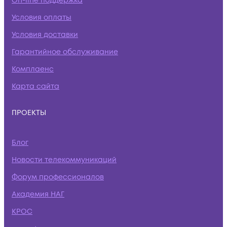
On-line поддержка
Условия оплаты
Условия доставки
Гарантийное обслуживание
Комплаенс
Карта сайта
ПРОЕКТЫ
Блог
Новости телекоммуникаций
Форум профессионалов
Академия НАГ
КРОС