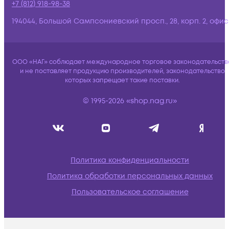
+7 (812) 918-98-38
194044, Большой Сампсониевский просп., 28, корп. 2, офис:
ООО «НАГ» соблюдает международное торговое законодательств
и не поставляет продукцию производителей, законодательство
которых запрещает такие поставки.
© 1995-2026 «shop.nag.ru»
Политика конфиденциальности
Политика обработки персональных данных
Пользовательское соглашение