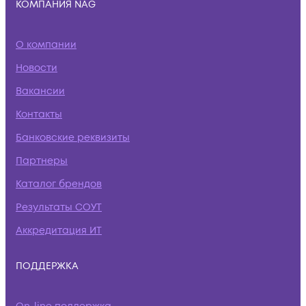
КОМПАНИЯ NAG
О компании
Новости
Вакансии
Контакты
Банковские реквизиты
Партнеры
Каталог брендов
Результаты СОУТ
Аккредитация ИТ
ПОДДЕРЖКА