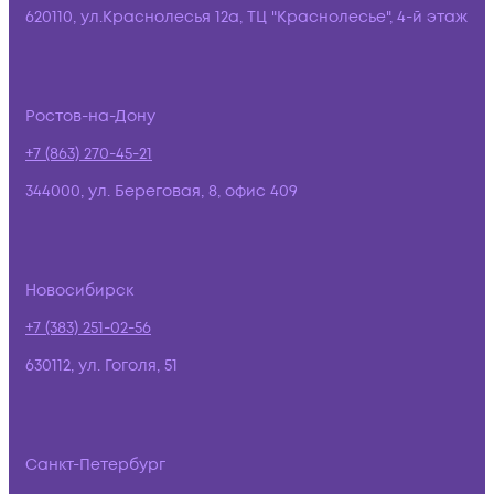
620110, ул.Краснолесья 12а, ТЦ "Краснолесье", 4-й этаж
Ростов-на-Дону
+7 (863) 270-45-21
344000, ул. Береговая, 8, офис 409
Новосибирск
+7 (383) 251-02-56
630112, ул. Гоголя, 51
Санкт-Петербург