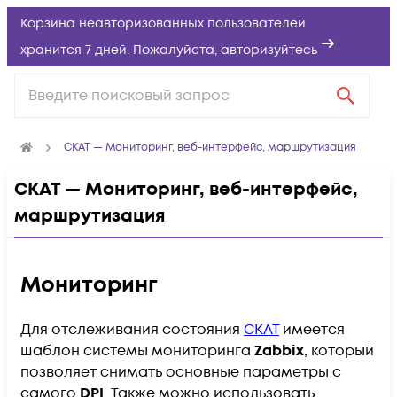
Корзина неавторизованных пользователей
хранится 7 дней. Пожалуйста,
авторизуйтесь
СКАТ — Мониторинг, веб-интерфейс, маршрутизация
СКАТ — Мониторинг, веб-интерфейс,
маршрутизация
Мониторинг
Для отслеживания состояния
СКАТ
имеется
шаблон системы мониторинга
Zabbix
, который
позволяет снимать основные параметры с
самого
DPI
. Также можно использовать