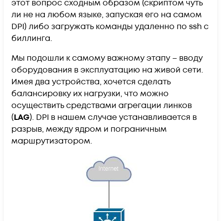
этот вопрос сходным образом (скриптом чуть
ли не на любом языке, запуская его на самом
DPI) либо загружать команды удаленно по ssh с
биллинга.
Мы подошли к самому важному этапу – вводу
оборудования в эксплуатацию на живой сети.
Имея два устройства, хочется сделать
балансировку их нагрузки, что можно
осуществить средствами агрегации линков
(
LAG
). DPI в нашем случае устанавливается в
разрыв, между ядром и пограничным
маршрутизатором.