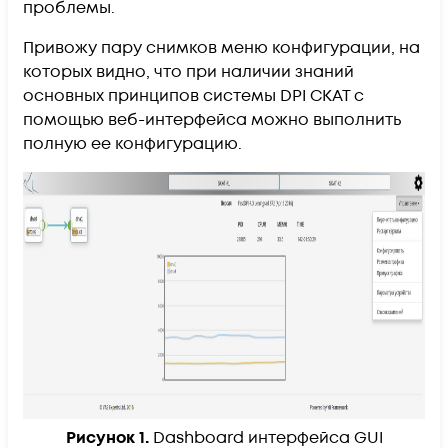
проблемы.
Привожу пару снимков меню конфигурации, на
которых видно, что при наличии знаний
основных принципов системы DPI СКАТ с
помощью веб-интерфейса можно выполнить
полную ее конфигурацию.
Рисунок 1.
Dashboard интерфейса GUI