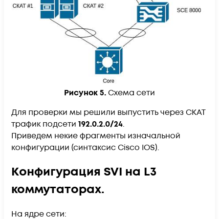
Рисунок 5.
Схема сети
Для проверки мы решили выпустить через СКАТ
трафик подсети
192.0.2.0/24
.
Приведем некие фрагменты изначальной
конфигурации (синтаксис Cisco IOS).
Конфигурация SVI на L3
коммутаторах.
На ядре сети: