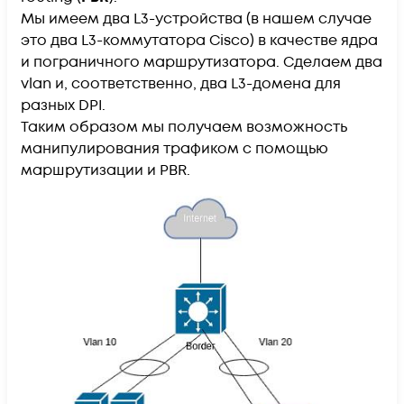
Мы имеем два L3-устройства (в нашем случае
это два L3-коммутатора Cisco) в качестве ядра
и пограничного маршрутизатора. Сделаем два
vlan и, соответственно, два L3-домена для
разных DPI.
Таким образом мы получаем возможность
манипулирования трафиком с помощью
маршрутизации и PBR.