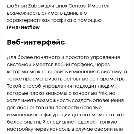
шаблон Zabbix для Linux Centos. Имеется
возможность снимать данные о
характеристиках трафика с помощью
IPFIX
/
Netflow
.
Веб-интерфейс
Для более понятного и простого управления
системой имеется веб-интерфейс, через
который можно вносить изменения в систему, а
также просматривать основные ее параметры.
Такой способ управления подходит людям,
которые плохо знакомы с консолью *nix, но
хотят иметь возможность создать оповещения
для абонентов или провести базовые
изменения конфигурации до того момента, как
более опытный специалист сделает тонкую
настройку через консоль в случае аварии или