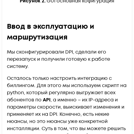
Рисунок 2.
GUI основная кофигурация
Ввод в эксплуатацию и
маршрутизация
Мы сконфигурировали DPI, сделали его
перезапуск и получили готовую к работе
систему.
Осталось только настроить интеграцию с
биллингом. Для этого мы используем скрипт на
python, который регулярно выгружает всех
абонентов по
API
, а именно – их IP-адреса и
параметры скорости, выискивает изменения и
применяет их на DPI. Конечно, есть некие
нюансы, но это нюансы уже конкретной
инсталляции. Суть в том, что вы можете решить