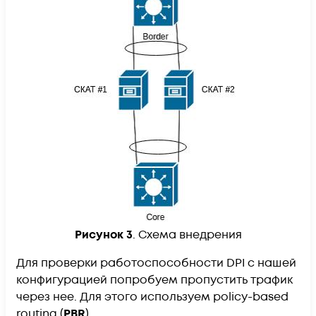
Рисунок 3
. Схема внедрения
Для проверки работоспособности DPI с нашей
конфигурацией попробуем пропустить трафик
через нее. Для этого используем policy-based
routing (
PBR
).