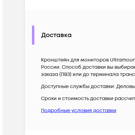
Доставка
Кронштейн для мониторов Ultramounts
России. Способ доставки вы выбирае
заказа (ПВЗ) или до терминала тран
Доступные службы доставки: Деловые 
Сроки и стоимость доставки рассчи
Подробные условия доставки