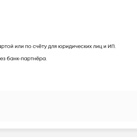
ртой или по счёту для юридических лиц и ИП.
рез банк-партнёра.