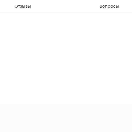
Отзывы
Вопросы