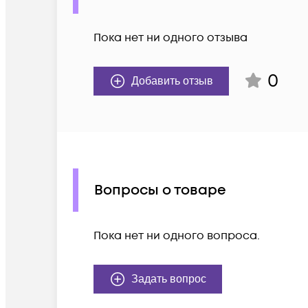
Пока нет ни одного отзыва
0
Добавить отзыв
Вопросы о товаре
Пока нет ни одного вопроса.
Задать вопрос