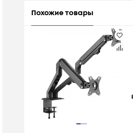
Похожие товары