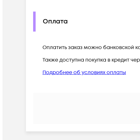
Оплата
Оплатить заказ можно банковской ка
Также доступна покупка в кредит че
Подробнее об условиях оплаты