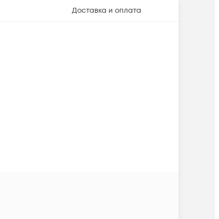
Доставка и оплата