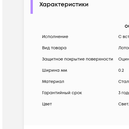
Характеристики
О
Исполнение
С вс
Вид товара
Лото
Защитное покрытие поверхности
Оцин
Ширина мм
0.2
Материал
Стал
Гарантийный срок
3 го
Цвет
Свет