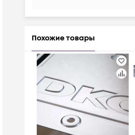
Похожие товары