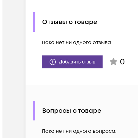
Отзывы о товаре
Пока нет ни одного отзыва
0
Добавить отзыв
Вопросы о товаре
Пока нет ни одного вопроса.