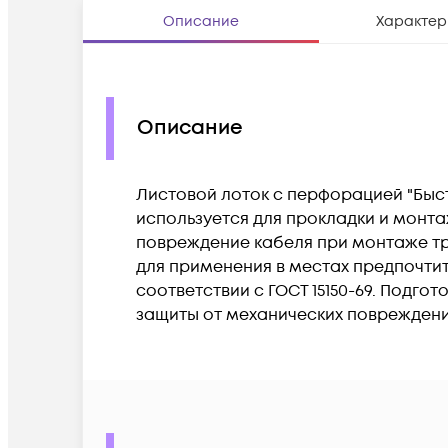
Описание
Характер
Описание
Листовой лоток с перфорацией "Быст
используется для прокладки и монта
повреждение кабеля при монтаже тр
для применения в местах предпочтит
соответствии с ГОСТ 15150-69. Подго
защиты от механических повреждени