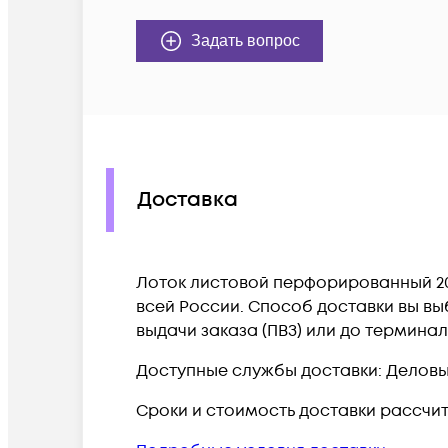
Задать вопрос
Доставка
Лоток листовой перфорированный 200
всей России. Способ доставки вы вы
выдачи заказа (ПВЗ) или до термина
Доступные службы доставки: Деловые 
Сроки и стоимость доставки рассчи