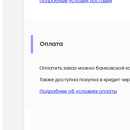
Подробные условия доставки
Оплата
Оплатить заказ можно банковской ка
Также доступна покупка в кредит че
Подробнее об условиях оплаты