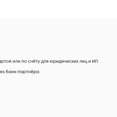
ртой или по счёту для юридических лиц и ИП.
рез банк-партнёра.