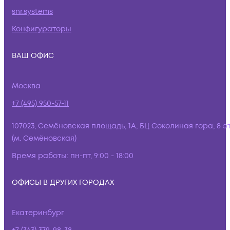
snr.systems
Конфигураторы
ВАШ ОФИС
Москва
+7 (495) 950-57-11
107023, Семёновская площадь, 1А, БЦ Соколиная гора, 8 э
(м. Семёновская)
Время работы:
пн-пт, 9:00 - 18:00
ОФИСЫ В ДРУГИХ ГОРОДАХ
Екатеринбург