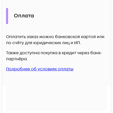
Оплата
Оплатить заказ можно банковской картой или
по счёту для юридических лиц и ИП.
Также доступна покупка в кредит через банк-
партнёра.
Подробнее об условиях оплаты