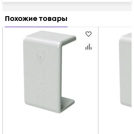
Похожие товары