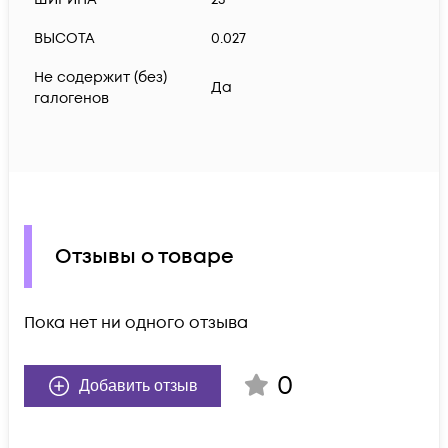
ВЫСОТА
0.027
Не содержит (без)
Да
галогенов
Отзывы о товаре
Пока нет ни одного отзыва
0
Добавить отзыв