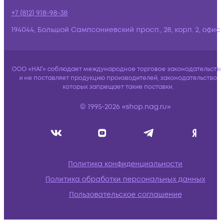
+7 (812) 918-98-38
194044, Большой Сампсониевский просп., 28, корп. 2, офис:
ООО «НАГ» соблюдает международное торговое законодательств
и не поставляет продукцию производителей, законодательство
которых запрещает такие поставки.
© 1995-2026 «shop.nag.ru»
Политика конфиденциальности
Политика обработки персональных данных
Пользовательское соглашение