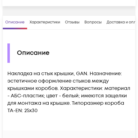
Описание
Характеристики
Отзывы
Вопросы
Доставка и опл
Описание
Накладка на стык крышки, GAN. Назначение:
эстетичное оформление стыков между
крышками коробов. Характеристики: материал
- АБС-пластик; цвет - белый; имеются защелки
для монтажа на крышке. Типоразмер короба
TA-EN: 25х30