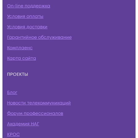
On-line поддержка
Условия оплаты
Условия доставки
Гарантийное обслуживание
Комплаенс
Карта сайта
ПРОЕКТЫ
Блог
Новости телекоммуникаций
Форум профессионалов
Академия НАГ
КРОС