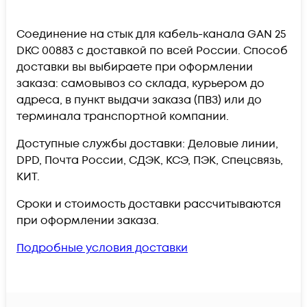
Соединение на стык для кабель-канала GAN 25
DKC 00883 c доставкой по всей России. Способ
доставки вы выбираете при оформлении
заказа: самовывоз со склада, курьером до
адреса, в пункт выдачи заказа (ПВЗ) или до
терминала транспортной компании.
Доступные службы доставки: Деловые линии,
DPD, Почта России, СДЭК, КСЭ, ПЭК, Спецсвязь,
КИТ.
Сроки и стоимость доставки рассчитываются
при оформлении заказа.
Подробные условия доставки