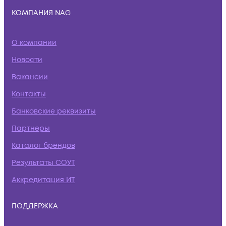
КОМПАНИЯ NAG
О компании
Новости
Вакансии
Контакты
Банковские реквизиты
Партнеры
Каталог брендов
Результаты СОУТ
Аккредитация ИТ
ПОДДЕРЖКА