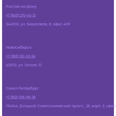
Ростов-на-Дону
+7 (863) 270-45-21
344000, ул. Береговая, 8, офис 409
Новосибирск
+7 (383) 251-02-56
630112, ул. Гоголя, 51
Санкт-Петербург
+7 (812) 918-98-38
194044, Большой Сампсониевский просп., 28, корп. 2, офис: