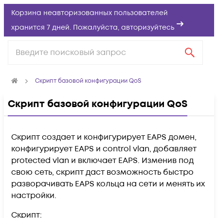
Корзина неавторизованных пользователей
хранится 7 дней. Пожалуйста,
авторизуйтесь
Скрипт базовой конфигурации QoS
Скрипт базовой конфигурации QoS
Скрипт создает и конфигурирует EAPS домен,
конфигурирует EAPS и control vlan, добавляет
protected vlan и включает EAPS. Изменив под
свою сеть, скрипт даст возможность быстро
разворачивать EAPS кольца на сети и менять их
настройки.
Скрипт: