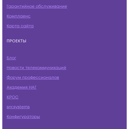
Гарантийное обслуживание
Комплаенс
Карта сайта
ПРОЕКТЫ
Блог
Новости телекоммуникаций
Форум профессионалов
Академия НАГ
КРОС
snr.systems
Конфигураторы