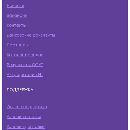
Новости
Вакансии
Контакты
Банковские реквизиты
Партнеры
Каталог брендов
Результаты СОУТ
Аккредитация ИТ
ПОДДЕРЖКА
On-line поддержка
Условия оплаты
Условия доставки