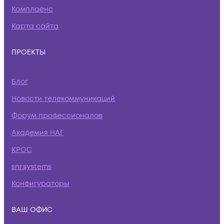
Комплаенс
Карта сайта
ПРОЕКТЫ
Блог
Новости телекоммуникаций
Форум профессионалов
Академия НАГ
КРОС
snr.systems
Конфигураторы
ВАШ ОФИС