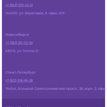
+7 (863) 270-45-21
344000, ул. Береговая, 8, офис 409
Новосибирск
+7 (383) 251-02-56
630112, ул. Гоголя, 51
Санкт-Петербург
+7 (812) 918-98-38
194044, Большой Сампсониевский просп., 28, корп. 2, офис: