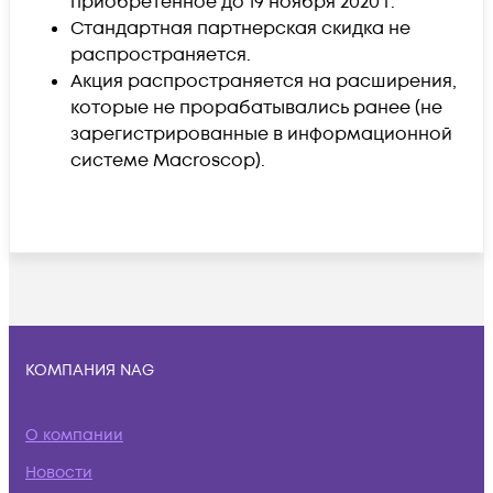
приобретенное до 19 ноября 2020 г.
Стандартная партнерская скидка не
распространяется.
Акция распространяется на расширения,
которые не прорабатывались ранее (не
зарегистрированные в информационной
системе Macroscop).
КОМПАНИЯ NAG
О компании
Новости