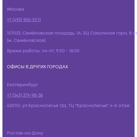
Москва
+7 (495) 950-57-11
107023, Семёновская площадь, 1А, БЦ Соколиная гора, 8 э
(м. Семёновская)
Время работы:
пн-пт, 9:00 - 18:00
ОФИСЫ В ДРУГИХ ГОРОДАХ
Екатеринбург
+7 (343) 379-98-38
620110, ул.Краснолесья 12а, ТЦ "Краснолесье", 4-й этаж
Ростов-на-Дону