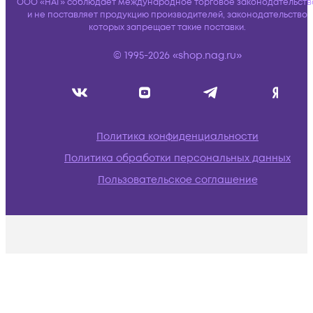
ООО «НАГ» соблюдает международное торговое законодательств
и не поставляет продукцию производителей, законодательство
которых запрещает такие поставки.
© 1995-2026 «shop.nag.ru»
Политика конфиденциальности
Политика обработки персональных данных
Пользовательское соглашение