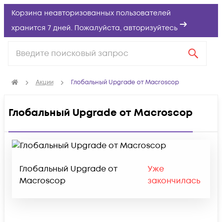
Корзина неавторизованных пользователей
хранится 7 дней. Пожалуйста,
авторизуйтесь
Акции
Глобальный Upgrade от Macroscop
Глобальный Upgrade от Macroscop
Глобальный Upgrade от
Уже
Macroscop
закончилась