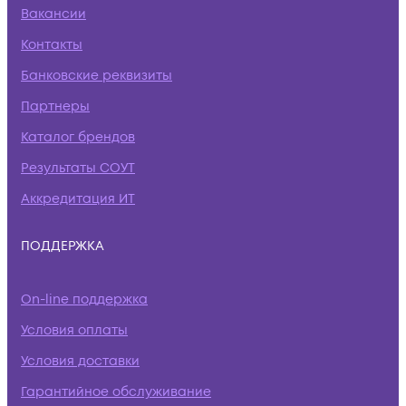
Вакансии
Контакты
Банковские реквизиты
Партнеры
Каталог брендов
Результаты СОУТ
Аккредитация ИТ
ПОДДЕРЖКА
On-line поддержка
Условия оплаты
Условия доставки
Гарантийное обслуживание