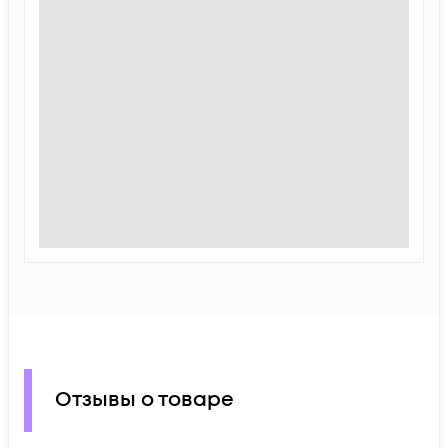
Отзывы о товаре