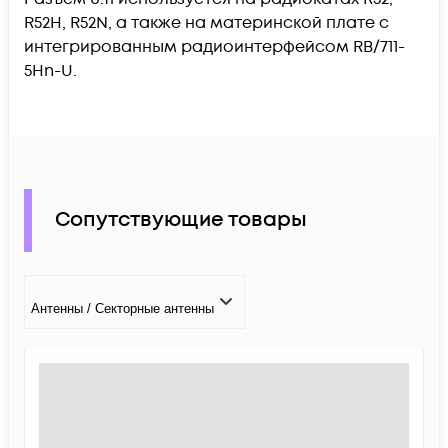
R52H, R52N, а также на материнской плате с
интегрированным радиоинтерфейсом RB/711-
5Hn-U.
Сопутствующие товары
Антенны / Секторные антенны