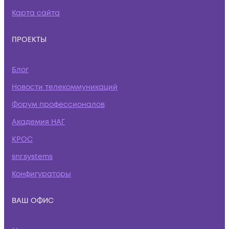
Карта сайта
ПРОЕКТЫ
Блог
Новости телекоммуникаций
Форум профессионалов
Академия НАГ
КРОС
snr.systems
Конфигураторы
ВАШ ОФИС