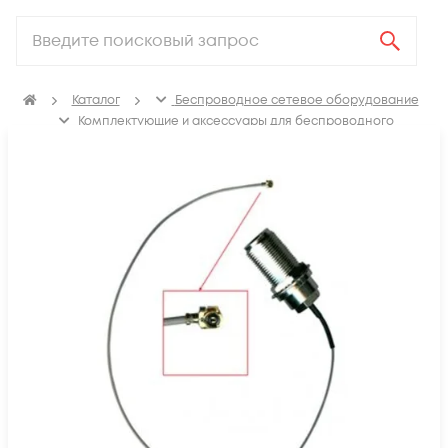
Каталог
Беспроводное сетевое оборудование
Комплектующие и аксессуары для беспроводного
сетевого оборудования
Кабельные сборки