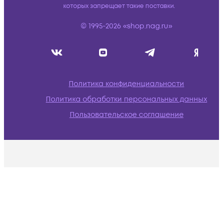
которых запрещает такие поставки.
© 1995-2026 «shop.nag.ru»
Политика конфиденциальности
Политика обработки персональных данных
Пользовательское соглашение