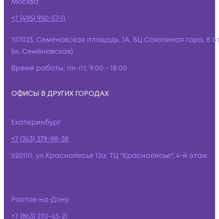
Москва
+7 (495) 950-57-11
107023, Семёновская площадь, 1А, БЦ Соколиная гора, 8 э
(м. Семёновская)
Время работы:
пн-пт, 9:00 - 18:00
ОФИСЫ В ДРУГИХ ГОРОДАХ
Екатеринбург
+7 (343) 379-98-38
620110, ул.Краснолесья 12а, ТЦ "Краснолесье", 4-й этаж
Ростов-на-Дону
+7 (863) 270-45-21