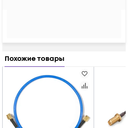
Похожие товары