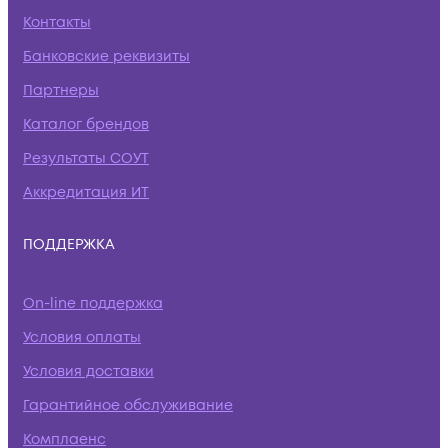
Контакты
Банковские реквизиты
Партнеры
Каталог брендов
Результаты СОУТ
Аккредитация ИТ
ПОДДЕРЖКА
On-line поддержка
Условия оплаты
Условия доставки
Гарантийное обслуживание
Комплаенс