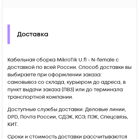
Доставка
Кабельная сборка MikroTik U.fl - N-female c
доставкой по всей России. Способ доставки вы
выбираете при оформлении заказа:
самовывоз со склада, курьером до адреса, в
пункт выдачи заказа (ПВЗ) или до терминала
транспортной компании.
Доступные службы доставки: Деловые линии,
DPD, Почта России, СДЭК, КСЭ, ПЭК, Спецсвязь,
КИТ.
Сроки и стоимость доставки рассчитываются