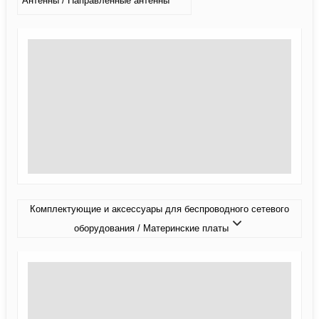
Антенны / Направленные антенны
Комплектующие и аксессуары для беспроводного сетевого
оборудования / Материнские платы