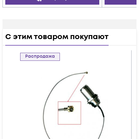
С этим товаром покупают
Распродажа