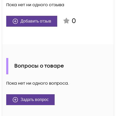
Пока нет ни одного отзыва
0
Добавить отзыв
Вопросы о товаре
Пока нет ни одного вопроса.
Задать вопрос