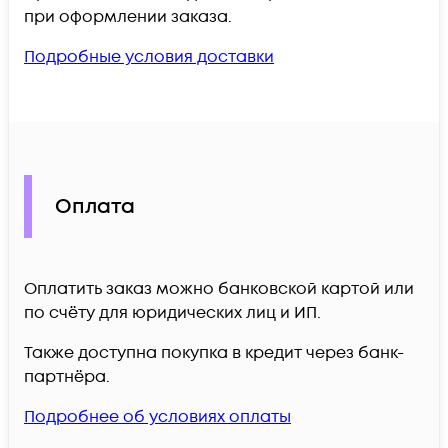
при оформлении заказа.
Подробные условия доставки
Оплата
Оплатить заказ можно банковской картой или
по счёту для юридических лиц и ИП.
Также доступна покупка в кредит через банк-
партнёра.
Подробнее об условиях оплаты