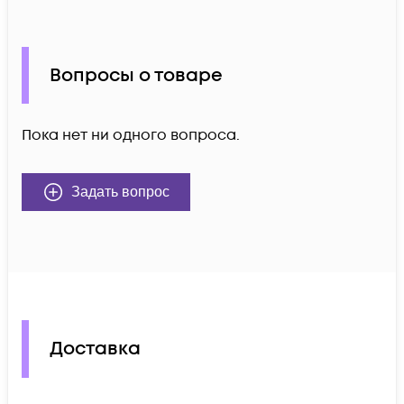
Вопросы о товаре
Пока нет ни одного вопроса.
Задать вопрос
Доставка