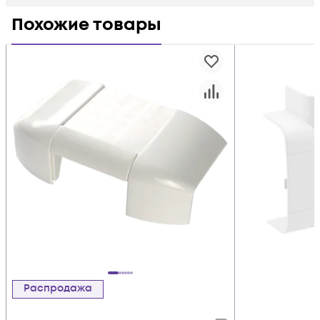
Похожие товары
Распродажа