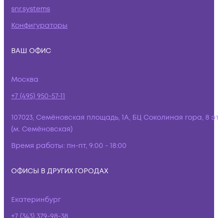
snr.systems
Конфигураторы
ВАШ ОФИС
Москва
+7 (495) 950-57-11
107023, Семёновская площадь, 1А, БЦ Соколиная гора, 8 э
(м. Семёновская)
Время работы:
пн-пт, 9:00 - 18:00
ОФИСЫ В ДРУГИХ ГОРОДАХ
Екатеринбург
+7 (343) 379-98-38