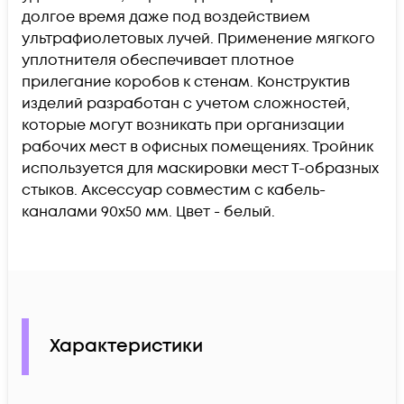
долгое время даже под воздействием
ультрафиолетовых лучей. Применение мягкого
уплотнителя обеспечивает плотное
прилегание коробов к стенам. Конструктив
изделий разработан с учетом сложностей,
которые могут возникать при организации
рабочих мест в офисных помещениях. Тройник
используется для маскировки мест Т-образных
стыков. Аксессуар совместим с кабель-
каналами 90х50 мм. Цвет - белый.
Характеристики