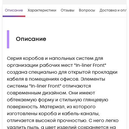
Описание
Характеристики
Отзывы
Вопросы
Доставка и опл
Описание
Серия коробов и напольных систем для
организации рабочих мест "In-liner Front"
создана специально для открытой прокладки
кабеля в помещениях офисов. Элементы
системы "In-liner Front" отличаются
современным дизайном. Они имеют
обтекаемую форму и стильную глянцевую
поверхность. Материал, из которого
изготовлены короба и кабель-каналы,
отличается высокой прочностью. С него легко
удалить пыль, а цвет изделий сохраняется на