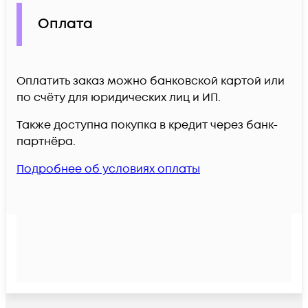
Оплата
Оплатить заказ можно банковской картой или
по счёту для юридических лиц и ИП.
Также доступна покупка в кредит через банк-
партнёра.
Подробнее об условиях оплаты