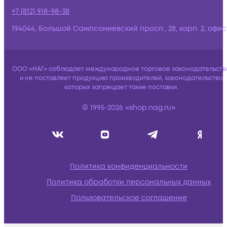
+7 (812) 918-98-38
194044, Большой Сампсониевский просп., 28, корп. 2, офис:
ООО «НАГ» соблюдает международное торговое законодательств
и не поставляет продукцию производителей, законодательство
которых запрещает такие поставки.
© 1995-2026 «shop.nag.ru»
Политика конфиденциальности
Политика обработки персональных данных
Пользовательское соглашение