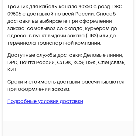
Тройник для кабель-канала 90х50 с разд. DKC
09506 c доставкой по всей России. Способ
доставки вы выбираете при оформлении
заказа: самовывоз со склада, курьером до
адреса, в пункт выдачи заказа (ПВЗ) или до
терминала транспортной компании.
Доступные службы доставки: Деловые линии,
DPD, Почта России, СДЭК, КСЭ, ПЭК, Спецсвязь,
КИТ.
Сроки и стоимость доставки рассчитываются
при оформлении заказа.
Подробные условия доставки