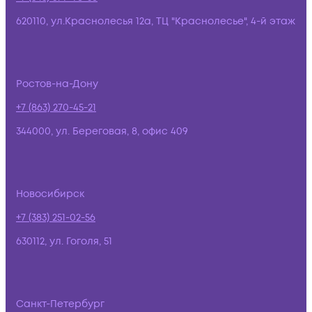
620110, ул.Краснолесья 12а, ТЦ "Краснолесье", 4-й этаж
Ростов-на-Дону
+7 (863) 270-45-21
344000, ул. Береговая, 8, офис 409
Новосибирск
+7 (383) 251-02-56
630112, ул. Гоголя, 51
Санкт-Петербург