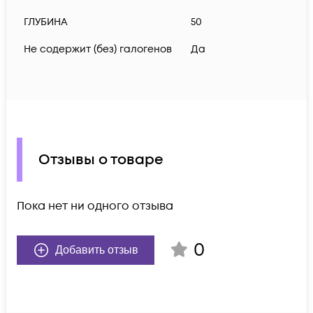
ГЛУБИНА
50
Не содержит (без) галогенов
Да
Отзывы о товаре
Пока нет ни одного отзыва
0
Добавить отзыв