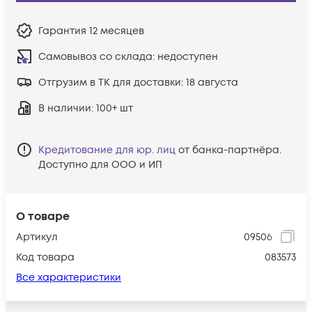
Гарантия
12 месяцев
Самовывоз со склада:
недоступен
Отгрузим в ТК для доставки:
18 августа
В наличии
: 100+ шт
Кредитование для юр. лиц
от банка-партнёра.
Доступно для ООО и ИП
О товаре
Артикул
09506
Код товара
083573
Все характеристики