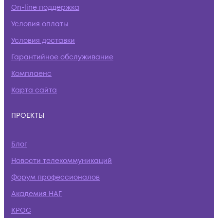
On-line поддержка
Условия оплаты
Условия доставки
Гарантийное обслуживание
Комплаенс
Карта сайта
ПРОЕКТЫ
Блог
Новости телекоммуникаций
Форум профессионалов
Академия НАГ
КРОС