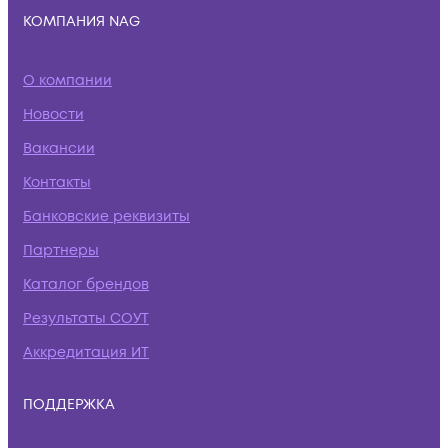
КОМПАНИЯ NAG
О компании
Новости
Вакансии
Контакты
Банковские реквизиты
Партнеры
Каталог брендов
Результаты СОУТ
Аккредитация ИТ
ПОДДЕРЖКА