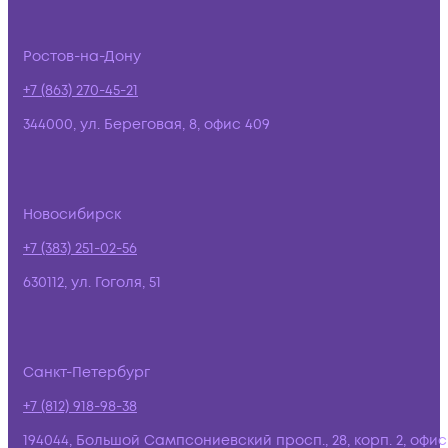
Ростов-на-Дону
+7 (863) 270-45-21
344000, ул. Береговая, 8, офис 409
Новосибирск
+7 (383) 251-02-56
630112, ул. Гоголя, 51
Санкт-Петербург
+7 (812) 918-98-38
194044, Большой Сампсониевский просп., 28, корп. 2, офис: