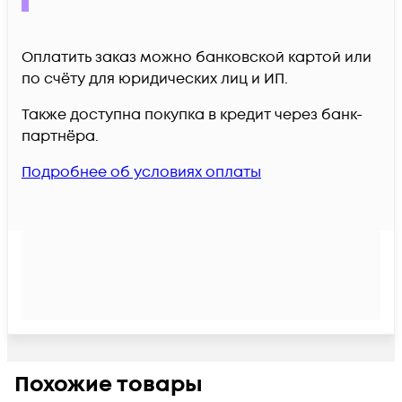
Оплатить заказ можно банковской картой или
по счёту для юридических лиц и ИП.
Также доступна покупка в кредит через банк-
партнёра.
Подробнее об условиях оплаты
Похожие товары