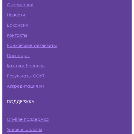
О компании
Новости
Вакансии
Контакты
Банковские реквизиты
Партнеры
Каталог брендов
Результаты СОУТ
Аккредитация ИТ
ПОДДЕРЖКА
On-line поддержка
Условия оплаты