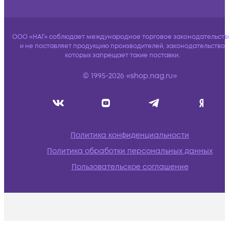
ООО «НАГ» соблюдает международное торговое законодательств
и не поставляет продукцию производителей, законодательство
которых запрещает такие поставки.
© 1995-2026 «shop.nag.ru»
Политика конфиденциальности
Политика обработки персональных данных
Пользовательское соглашение