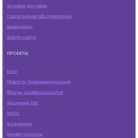
Условия доставки
Гарантийное обслуживание
Комплаенс
Карта сайта
ПРОЕКТЫ
Блог
Новости телекоммуникаций
Форум профессионалов
Академия НАГ
КРОС
snr.systems
Конфигураторы