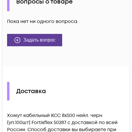
Вопросы о товаре
Пока нет ни одного вопроса.
Задать вопрос
Доставка
Хомут кабельный КСС 8х500 нейл. черн.
(уп.100шт) Fortisflex 50287 c доставкой по всей
России. Способ доставки вы выбираете при