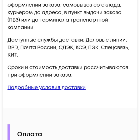
оформлении заказа: самовывоз со склада,
курьером до адреса, в пункт выдачи заказа
(ПВЗ) или до терминала транспортной
компании.
Доступные службы доставки: Деловые линии,
DPD, Почта России, СДЭК, КСЭ, ПЭК, Спецсвязь,
КИТ.
Сроки и стоимость доставки рассчитываются
при оформлении заказа.
Подробные условия доставки
Оплата