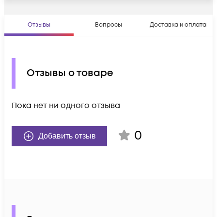
Отзывы
Вопросы
Доставка и оплата
Отзывы о товаре
Пока нет ни одного отзыва
0
Добавить отзыв